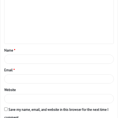
Name
*
Email
*
Website
Save my name, email, and website in this browser for the next time I
comment.