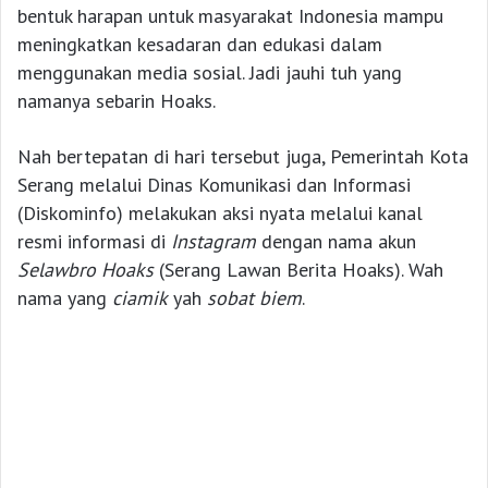
bentuk harapan untuk masyarakat Indonesia mampu
meningkatkan kesadaran dan edukasi dalam
menggunakan media sosial. Jadi jauhi tuh yang
namanya sebarin Hoaks.
Nah bertepatan di hari tersebut juga, Pemerintah Kota
Serang melalui Dinas Komunikasi dan Informasi
(Diskominfo) melakukan aksi nyata melalui kanal
resmi informasi di
Instagram
dengan nama akun
Selawbro Hoaks
(Serang Lawan Berita Hoaks). Wah
nama yang
ciamik
yah
sobat biem
.