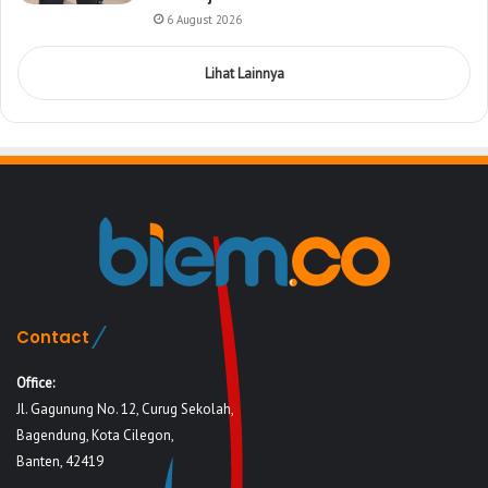
6 August 2026
Lihat Lainnya
Contact
Office:
Jl. Gagunung No. 12, Curug Sekolah,
Bagendung, Kota Cilegon,
Banten, 42419