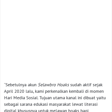
“Sebetulnya akun
Selawbro Hoaks
sudah aktif sejak
April 2020 lalu, kami perkenalkan kembali di momen
Hari Media Sosial. Tujuan utama kanal ini dibuat yaitu
sebagai sarana edukasi masyarakat lewat literasi
digital khususnya untuk melawan hoaks bagi