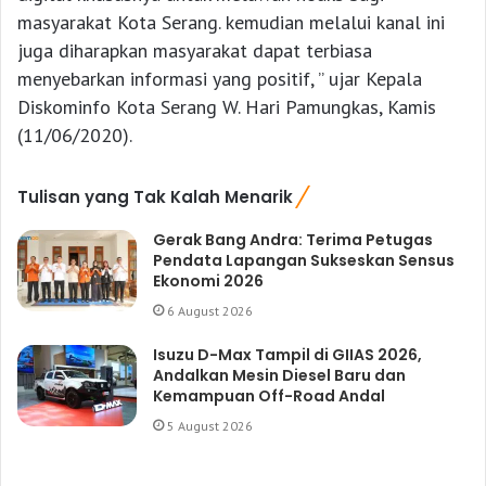
masyarakat Kota Serang. kemudian melalui kanal ini
juga diharapkan masyarakat dapat terbiasa
menyebarkan informasi yang positif, ” ujar Kepala
Diskominfo Kota Serang W. Hari Pamungkas, Kamis
(11/06/2020).
Tulisan yang Tak Kalah Menarik
Gerak Bang Andra: Terima Petugas
Pendata Lapangan Sukseskan Sensus
Ekonomi 2026
6 August 2026
Isuzu D-Max Tampil di GIIAS 2026,
Andalkan Mesin Diesel Baru dan
Kemampuan Off-Road Andal
5 August 2026