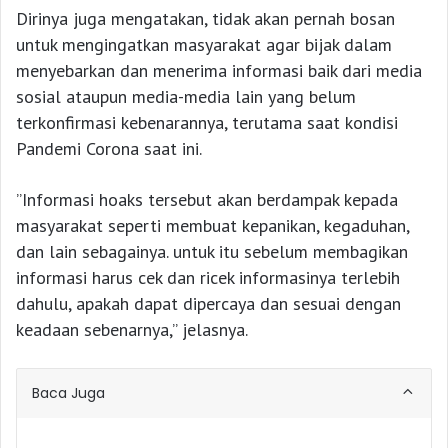
Dirinya juga mengatakan, tidak akan pernah bosan
untuk mengingatkan masyarakat agar bijak dalam
menyebarkan dan menerima informasi baik dari media
sosial ataupun media-media lain yang belum
terkonfirmasi kebenarannya, terutama saat kondisi
Pandemi Corona saat ini.
”Informasi hoaks tersebut akan berdampak kepada
masyarakat seperti membuat kepanikan, kegaduhan,
dan lain sebagainya. untuk itu sebelum membagikan
informasi harus cek dan ricek informasinya terlebih
dahulu, apakah dapat dipercaya dan sesuai dengan
keadaan sebenarnya,” jelasnya.
Baca Juga