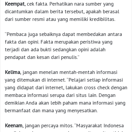
Keempat
, cek fakta. Perhatikan nara sumber yang
dicantumkan dalam berita tersebut, apakah berasal
dari sumber resmi atau yang memiliki kredibilitas.
“Pembaca juga sebaiknya dapat membedakan antara
fakta dan opini. Fakta merupakan peristiwa yang
terjadi dan ada bukti sedangkan opini adalah
pendapat dan kesan dari penulis.”
Kelima
, jangan menelan mentah-mentah informasi
yang ditemukan di internet. “Pelajari setiap informasi
yang didapat dari internet, lakukan cross check dengan
membaca informasi serupa dari situs lain. Dengan
demikian Anda akan lebih paham mana informasi yang
bermanfaat dan mana yang menyesatkan.
Keenam
, jangan percaya mitos. “Masyarakat Indonesa