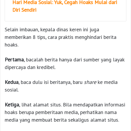
Hari Media Sosial: Yuk, Cegah Hoaks Mulai dari
Diri Sendiri
Selain imbauan, kepala dinas keren ini juga
memberikan 8 tips, cara praktis menghindari berita
hoaks.
Pertama
, bacalah berita hanya dari sumber yang layak
dipercaya dan kredibel.
Kedua
, baca dulu isi beritanya, baru
share
ke media
sosial.
Ketiga
, lihat alamat situs. Bila mendapatkan informasi
hoaks berupa pemberitaan media, perhatikan nama
media yang membuat berita sekaligus alamat situs.