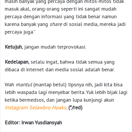
masih banyak yang percaya dengan mitos-mitos tidak
masuk akal, orang-orang seperti ini sangat mudah
percaya dengan informasi yang tidak benar namun
karena banyak yang
share
di sosial media, mereka jadi
percaya juga.”
Ketujuh
, jangan mudah terprovokasi.
Kedelapan
, selalu ingat, bahwa tidak semua yang
dibaca di internet dan media sosial adalah benar.
Wah
mantul
(mantap betul) tipsnya nih, jadi kita bisa
lebih waspada lagi menyebar berita. Yuk lebih bijak lagi
ketika bermedsos, dan jangan lupa kunjungi akun
Instagram Selawbro Hoaks
.
(*/red)
Editor: Irwan Yusdiansyah