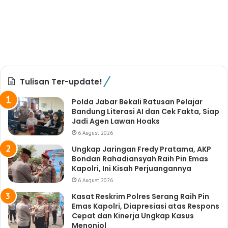
Tulisan Ter-update!
Polda Jabar Bekali Ratusan Pelajar
Bandung Literasi AI dan Cek Fakta, Siap
Jadi Agen Lawan Hoaks
6 August 2026
Ungkap Jaringan Fredy Pratama, AKP
Bondan Rahadiansyah Raih Pin Emas
Kapolri, Ini Kisah Perjuangannya
6 August 2026
Kasat Reskrim Polres Serang Raih Pin
Emas Kapolri, Diapresiasi atas Respons
Cepat dan Kinerja Ungkap Kasus
Menonjol