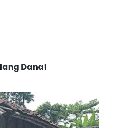
alang Dana!