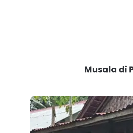
Musala di 