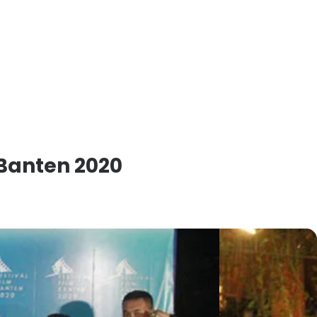
 Banten 2020