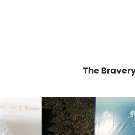
The Bravery