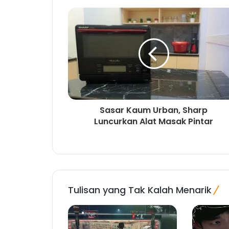
Sasar Kaum Urban, Sharp
Luncurkan Alat Masak Pintar
Tulisan yang Tak Kalah Menarik