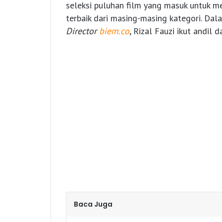
seleksi puluhan film yang masuk untuk men
terbaik dari masing-masing kategori. Da
Director
biem.co
, Rizal Fauzi ikut andil
Baca Juga