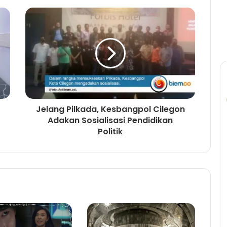
Jelang Pilkada, Kesbangpol Cilegon
Adakan Sosialisasi Pendidikan
Politik