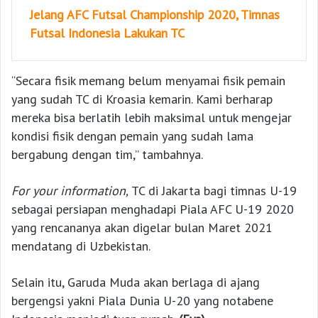
Jelang AFC Futsal Championship 2020, Timnas
Futsal Indonesia Lakukan TC
“Secara fisik memang belum menyamai fisik pemain
yang sudah TC di Kroasia kemarin. Kami berharap
mereka bisa berlatih lebih maksimal untuk mengejar
kondisi fisik dengan pemain yang sudah lama
bergabung dengan tim,” tambahnya.
For your information,
TC di Jakarta bagi timnas U-19
sebagai persiapan menghadapi Piala AFC U-19 2020
yang rencananya akan digelar bulan Maret 2021
mendatang di Uzbekistan.
Selain itu, Garuda Muda akan berlaga di ajang
bergengsi yakni Piala Dunia U-20 yang notabene