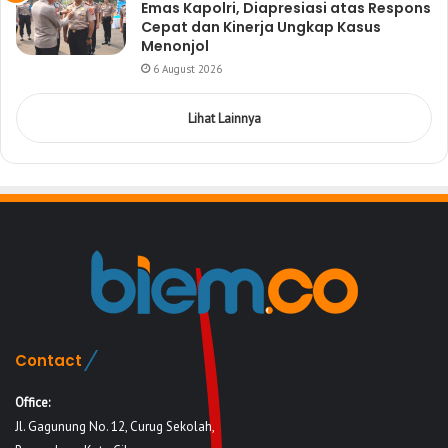
Emas Kapolri, Diapresiasi atas Respons
Cepat dan Kinerja Ungkap Kasus
Menonjol
6 August 2026
Lihat Lainnya
Contact
Office:
Jl. Gagunung No. 12, Curug Sekolah,