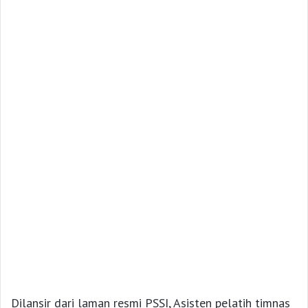
Dilansir dari laman resmi PSSI, Asisten pelatih timnas