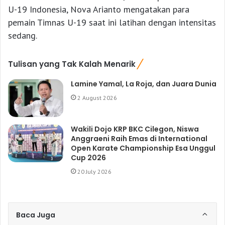
U-19 Indonesia, Nova Arianto mengatakan para
pemain Timnas U-19 saat ini latihan dengan intensitas
sedang.
Tulisan yang Tak Kalah Menarik
Lamine Yamal, La Roja, dan Juara Dunia
2 August 2026
Wakili Dojo KRP BKC Cilegon, Niswa
Anggraeni Raih Emas di International
Open Karate Championship Esa Unggul
Cup 2026
20 July 2026
Baca Juga