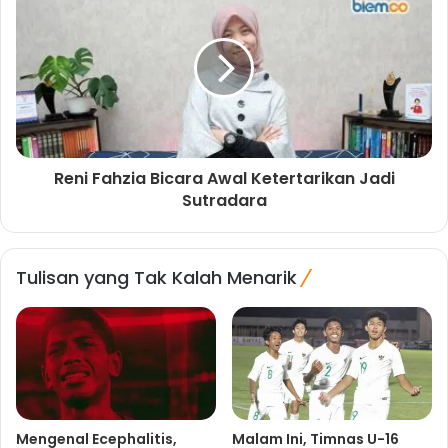
Reni Fahzia Bicara Awal Ketertarikan Jadi
Sutradara
Tulisan yang Tak Kalah Menarik
Mengenal Ecephalitis,
Malam Ini, Timnas U-16