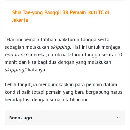
Shin Tae-yong Panggil 38 Pemain Ikuti TC di
Jakarta
“Hari ini pemain latihan naik-turun tangga serta
sebagian melakukan
skipping.
Hal ini untuk menjaga
endurance
mereka, untuk naik-turun tangga sekitar 20
menit dan kita bagi dua dengan yang melakukan
skipping
,” katanya.
Lebih lanjut, ia mengungkapkan para pemain dalam
kondisi baik tetapi pemain yang baru bergabung harus
beradaptasi dengan situasi latihan ini.
Baca Juga