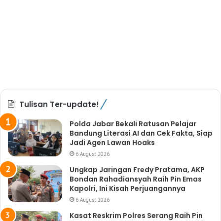
Tulisan Ter-update!
Polda Jabar Bekali Ratusan Pelajar
Bandung Literasi AI dan Cek Fakta, Siap
Jadi Agen Lawan Hoaks
6 August 2026
Ungkap Jaringan Fredy Pratama, AKP
Bondan Rahadiansyah Raih Pin Emas
Kapolri, Ini Kisah Perjuangannya
6 August 2026
Kasat Reskrim Polres Serang Raih Pin