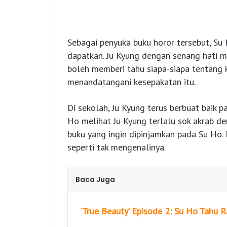
Sebagai penyuka buku horor tersebut, Su
dapatkan. Ju Kyung dengan senang hati m
boleh memberi tahu siapa-siapa tentang 
menandatangani kesepakatan itu.
Di sekolah, Ju Kyung terus berbuat baik 
Ho melihat Ju Kyung terlalu sok akrab d
buku yang ingin dipinjamkan pada Su Ho.
seperti tak mengenalinya.
Baca Juga
‘True Beauty’ Episode 2: Su Ho Tahu 