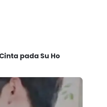
 Cinta pada Su Ho