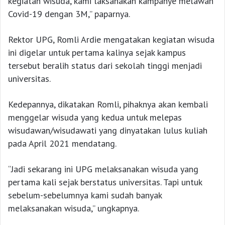
kegiatan wisuda, kami laksanakan kampanye melawan
Covid-19 dengan 3M,” paparnya.
Rektor UPG, Romli Ardie mengatakan kegiatan wisuda
ini digelar untuk pertama kalinya sejak kampus
tersebut beralih status dari sekolah tinggi menjadi
universitas.
Kedepannya, dikatakan Romli, pihaknya akan kembali
menggelar wisuda yang kedua untuk melepas
wisudawan/wisudawati yang dinyatakan lulus kuliah
pada April 2021 mendatang.
“Jadi sekarang ini UPG melaksanakan wisuda yang
pertama kali sejak berstatus universitas. Tapi untuk
sebelum-sebelumnya kami sudah banyak
melaksanakan wisuda,” ungkapnya.