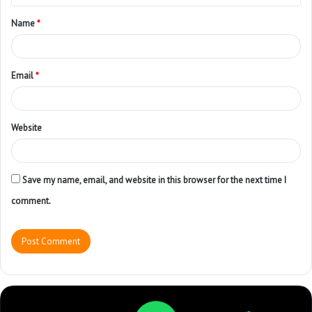
Name
*
Email
*
Website
Save my name, email, and website in this browser for the next time I
comment.