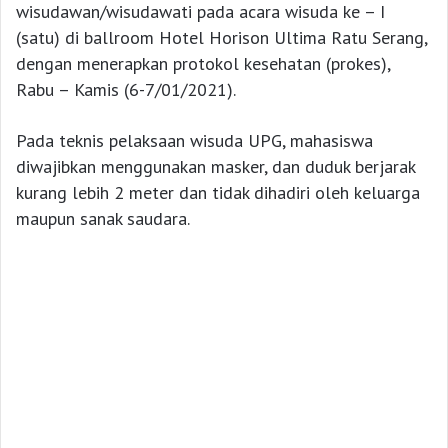
wisudawan/wisudawati pada acara wisuda ke – I
(satu) di ballroom Hotel Horison Ultima Ratu Serang,
dengan menerapkan protokol kesehatan (prokes),
Rabu – Kamis (6-7/01/2021).
Pada teknis pelaksaan wisuda UPG, mahasiswa
diwajibkan menggunakan masker, dan duduk berjarak
kurang lebih 2 meter dan tidak dihadiri oleh keluarga
maupun sanak saudara.