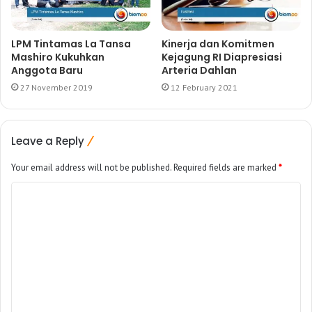
LPM Tintamas La Tansa
Kinerja dan Komitmen
Mashiro Kukuhkan
Kejagung RI Diapresiasi
Anggota Baru
Arteria Dahlan
27 November 2019
12 February 2021
Leave a Reply
Your email address will not be published.
Required fields are marked
*