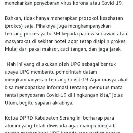
menekankan penyebaran virus korona atau Covid-19.
Bahkan, tidak hanya menerapkan protokol kesehatan
(prokes) saja. Pihaknya juga mengkampanyekan
tentang prokes yaitu 3M kepada para wisudawan atau
masyarakat di sekitar hotel agar tetap disiplin prokes.
Mulai dari pakai makser, cuci tangan, dan jaga jarak.
“Nah ini yang dilakukan oleh UPG sebagai bentuk
upaya UPG membantu pemerintah dalam
mengkampanyekan tentang Covid-19. Agar masyarakat
bisa mendapatkan informasi tentang memutus mata
rantai penyebaran Covid-19 di lingkungan kita,” jelas
Ulum, begitu sapaan akrabnya.
Ketua DPRD Kabupaten Serang ini berharap para
alumni yang telah diwisuda agar mampu menjadi