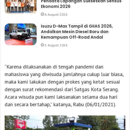
Pendata Lapangan Sukseskan Sensus
Ekonomi 2026
6 August 2026
Isuzu D-Max Tampil di GIIAS 2026,
Andalkan Mesin Diesel Baru dan
Kemampuan Off-Road Andal
5 August 2026
“Karena dilaksanakan di tengah pandemi dan
mahasiswa yang diwisuda jumlahnya cukup luar biasa,
maka kami lakukan dengan prokes yang ketat sesuai
dengan surat rekomendasi dari Satgas Kota Serang.
Acara wisuda pun kami laksanakan selama dua hari
dan secara bertahap,” katanya, Rabu (06/01/2021).