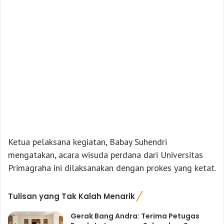
Ketua pelaksana kegiatan, Babay Suhendri
mengatakan, acara wisuda perdana dari Universitas
Primagraha ini dilaksanakan dengan prokes yang ketat.
Tulisan yang Tak Kalah Menarik
Gerak Bang Andra: Terima Petugas