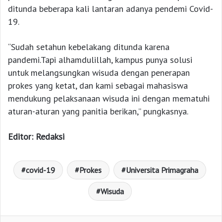
ditunda beberapa kali lantaran adanya pendemi Covid-
19.
“Sudah setahun kebelakang ditunda karena
pandemi.Tapi alhamdulillah, kampus punya solusi
untuk melangsungkan wisuda dengan penerapan
prokes yang ketat, dan kami sebagai mahasiswa
mendukung pelaksanaan wisuda ini dengan mematuhi
aturan-aturan yang panitia berikan,” pungkasnya.
Editor: Redaksi
covid-19
Prokes
Universita Primagraha
Wisuda