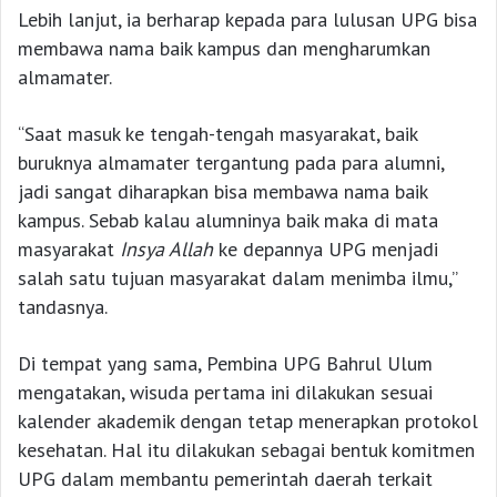
Lebih lanjut, ia berharap kepada para lulusan UPG bisa
membawa nama baik kampus dan mengharumkan
almamater.
“Saat masuk ke tengah-tengah masyarakat, baik
buruknya almamater tergantung pada para alumni,
jadi sangat diharapkan bisa membawa nama baik
kampus. Sebab kalau alumninya baik maka di mata
masyarakat
Insya Allah
ke depannya UPG menjadi
salah satu tujuan masyarakat dalam menimba ilmu,”
tandasnya.
Di tempat yang sama, Pembina UPG Bahrul Ulum
mengatakan, wisuda pertama ini dilakukan sesuai
kalender akademik dengan tetap menerapkan protokol
kesehatan. Hal itu dilakukan sebagai bentuk komitmen
UPG dalam membantu pemerintah daerah terkait