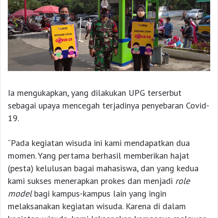
Ia mengukapkan, yang dilakukan UPG terserbut
sebagai upaya mencegah terjadinya penyebaran Covid-
19.
“Pada kegiatan wisuda ini kami mendapatkan dua
momen. Yang pertama berhasil memberikan hajat
(pesta) kelulusan bagai mahasiswa, dan yang kedua
kami sukses menerapkan prokes dan menjadi
role
model
bagi kampus-kampus lain yang ingin
melaksanakan kegiatan wisuda. Karena di dalam