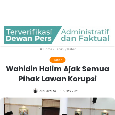
Home
/
Terkini
/
Kabar
Kabar
Wahidin Halim Ajak Semua
Pihak Lawan Korupsi
Aris Rivaldo
3 May 2021