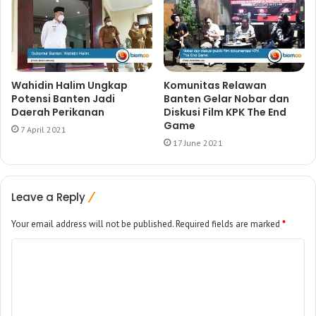
Wahidin Halim Ungkap
Komunitas Relawan
Potensi Banten Jadi
Banten Gelar Nobar dan
Daerah Perikanan
Diskusi Film KPK The End
Game
7 April 2021
17 June 2021
Leave a Reply
Your email address will not be published.
Required fields are marked
*