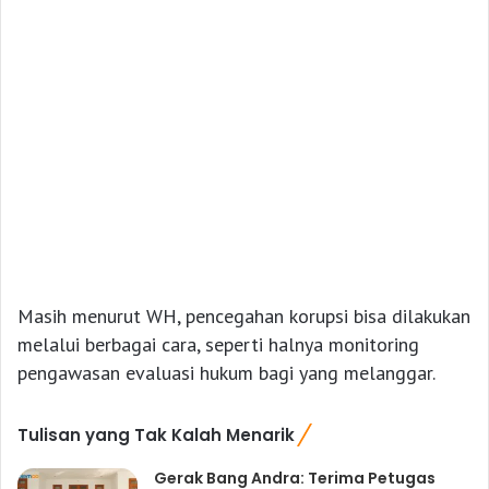
Masih menurut WH, pencegahan korupsi bisa dilakukan
melalui berbagai cara, seperti halnya monitoring
pengawasan evaluasi hukum bagi yang melanggar.
Tulisan yang Tak Kalah Menarik
Gerak Bang Andra: Terima Petugas