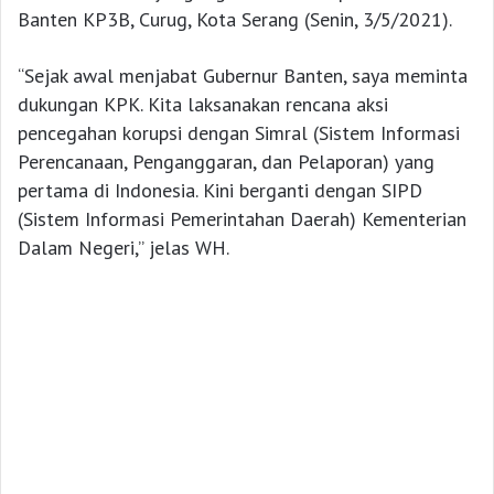
Banten KP3B, Curug, Kota Serang (Senin, 3/5/2021).
“Sejak awal menjabat Gubernur Banten, saya meminta
dukungan KPK. Kita laksanakan rencana aksi
pencegahan korupsi dengan Simral (Sistem Informasi
Perencanaan, Penganggaran, dan Pelaporan) yang
pertama di Indonesia. Kini berganti dengan SIPD
(Sistem Informasi Pemerintahan Daerah) Kementerian
Dalam Negeri,” jelas WH.