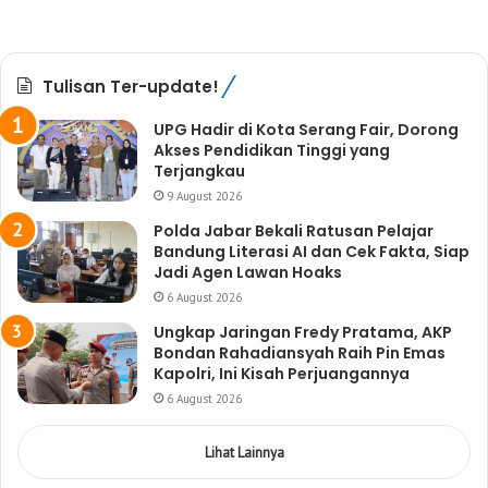
Tulisan Ter-update!
UPG Hadir di Kota Serang Fair, Dorong
Akses Pendidikan Tinggi yang
Terjangkau
9 August 2026
Polda Jabar Bekali Ratusan Pelajar
Bandung Literasi AI dan Cek Fakta, Siap
Jadi Agen Lawan Hoaks
6 August 2026
Ungkap Jaringan Fredy Pratama, AKP
Bondan Rahadiansyah Raih Pin Emas
Kapolri, Ini Kisah Perjuangannya
6 August 2026
Lihat Lainnya