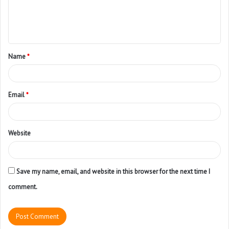
Name
*
Email
*
Website
Save my name, email, and website in this browser for the next time I
comment.