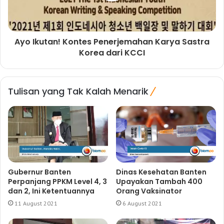
Ayo Ikutan! Kontes Penerjemahan Karya Sastra
Korea dari KCCI
Tulisan yang Tak Kalah Menarik
Gubernur Banten
Dinas Kesehatan Banten
Perpanjang PPKM Level 4, 3
Upayakan Tambah 400
dan 2, Ini Ketentuannya
Orang Vaksinator
11 August 2021
6 August 2021