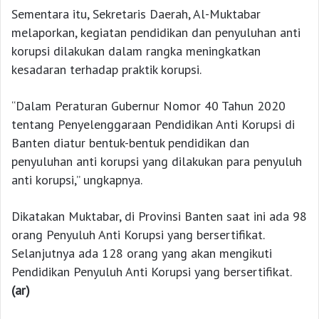
Sementara itu, Sekretaris Daerah, Al-Muktabar
melaporkan, kegiatan pendidikan dan penyuluhan anti
korupsi dilakukan dalam rangka meningkatkan
kesadaran terhadap praktik korupsi.
“Dalam Peraturan Gubernur Nomor 40 Tahun 2020
tentang Penyelenggaraan Pendidikan Anti Korupsi di
Banten diatur bentuk-bentuk pendidikan dan
penyuluhan anti korupsi yang dilakukan para penyuluh
anti korupsi,” ungkapnya.
Dikatakan Muktabar, di Provinsi Banten saat ini ada 98
orang Penyuluh Anti Korupsi yang bersertifikat.
Selanjutnya ada 128 orang yang akan mengikuti
Pendidikan Penyuluh Anti Korupsi yang bersertifikat.
(ar)