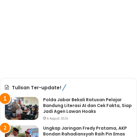
Tulisan Ter-update!
Polda Jabar Bekali Ratusan Pelajar
Bandung Literasi AI dan Cek Fakta, Siap
Jadi Agen Lawan Hoaks
6 August 2026
Ungkap Jaringan Fredy Pratama, AKP
Bondan Rahadiansyah Raih Pin Emas