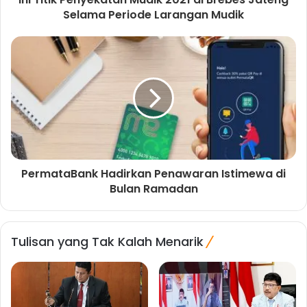
Selama Periode Larangan Mudik
PermataBank Hadirkan Penawaran Istimewa di
Bulan Ramadan
Tulisan yang Tak Kalah Menarik