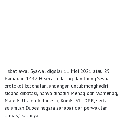
“Isbat awal Syawal digelar 11 Mei 2021 atau 29
Ramadan 1442 H secara daring dan luring.Sesuai
protokol kesehatan, undangan untuk menghadiri
sidang dibatasi, hanya dihadiri Menag dan Wamenag,
Majelis Ulama Indonesia, Komisi VIII DPR, serta
sejumlah Dubes negara sahabat dan perwakilan
ormas,” katanya.