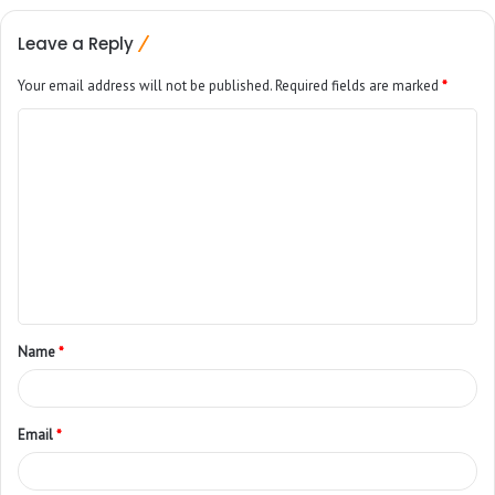
Leave a Reply
Your email address will not be published.
Required fields are marked
*
Name
*
Email
*