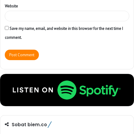
Website
Save my name, email, and website in this browser for the next time I
comment.
Sobat biem.co