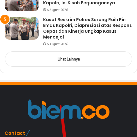
Kapolri, Ini Kisah Perjuangannya
6 August 2026
Kasat Reskrim Polres Serang Raih Pin
Emas Kapolri, Diapresiasi atas Respons
Cepat dan Kinerja Ungkap Kasus
Menonjol
6 August 2026
Lihat Lainnya
Contact