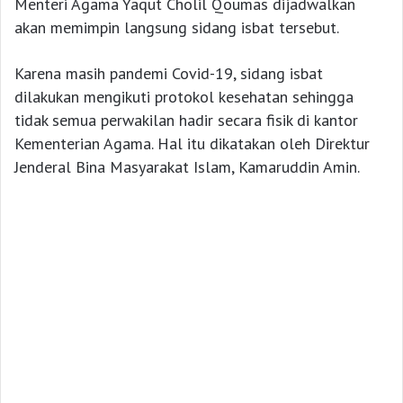
Menteri Agama Yaqut Cholil Qoumas dijadwalkan
akan memimpin langsung sidang isbat tersebut.
Karena masih pandemi Covid-19, sidang isbat
dilakukan mengikuti protokol kesehatan sehingga
tidak semua perwakilan hadir secara fisik di kantor
Kementerian Agama. Hal itu dikatakan oleh Direktur
Jenderal Bina Masyarakat Islam, Kamaruddin Amin.