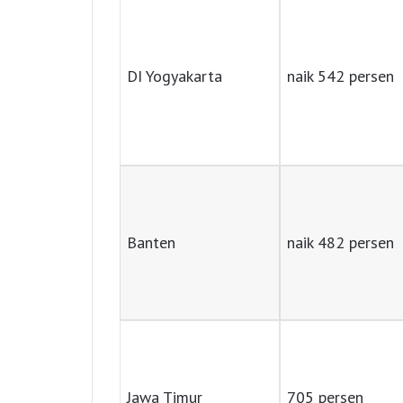
DI Yogyakarta
naik 542 persen
Banten
naik 482 persen
Jawa Timur
705 persen