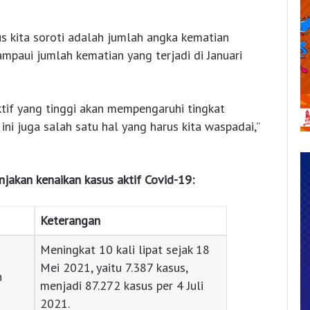
us kita soroti adalah jumlah angka kematian
ampaui jumlah kematian yang terjadi di Januari
aktif yang tinggi akan mempengaruhi tingkat
ini juga salah satu hal yang harus kita waspadai,”
njakan kenaikan kasus aktif Covid-19:
Keterangan
Meningkat 10 kali lipat sejak 18
Mei 2021, yaitu 7.387 kasus,
n
menjadi 87.272 kasus per 4 Juli
2021.