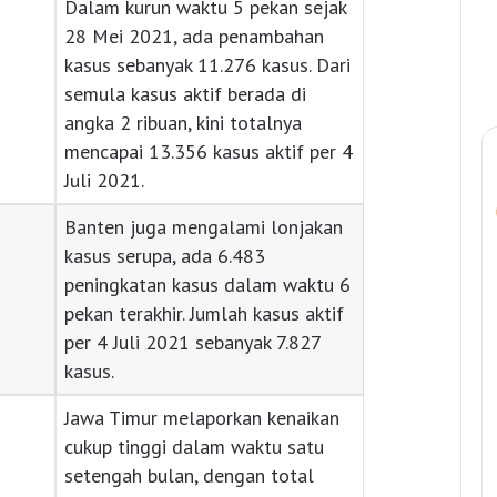
Dalam kurun waktu 5 pekan sejak
28 Mei 2021, ada penambahan
kasus sebanyak 11.276 kasus. Dari
semula kasus aktif berada di
angka 2 ribuan, kini totalnya
mencapai 13.356 kasus aktif per 4
Juli 2021.
Banten juga mengalami lonjakan
kasus serupa, ada 6.483
peningkatan kasus dalam waktu 6
pekan terakhir. Jumlah kasus aktif
per 4 Juli 2021 sebanyak 7.827
kasus.
Jawa Timur melaporkan kenaikan
cukup tinggi dalam waktu satu
setengah bulan, dengan total