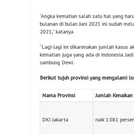
“Angka kematian salah satu hal yang har
bulanan di bulan Juni 2021 ini sudah mel
2021,” katanya.
“Lagi-lagi ini dikarenakan jumlah kasus 
kematian juga yang ada di Indonesia. Jadi 
sambung Dewi.
Berikut tujuh provinsi yang mengalami lo
Nama Provinsi
Jumlah Kenaikan
DKI Jakarta
naik 1.081 perse