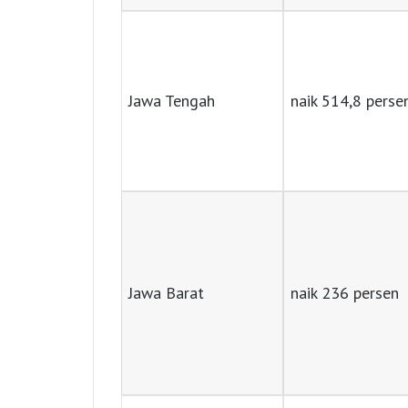
Jawa Tengah
naik 514,8 perse
Jawa Barat
naik 236 persen