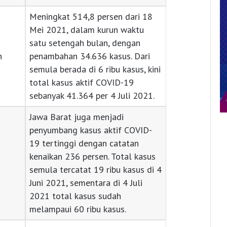
Meningkat 514,8 persen dari 18
Mei 2021, dalam kurun waktu
satu setengah bulan, dengan
n
penambahan 34.636 kasus. Dari
semula berada di 6 ribu kasus, kini
total kasus aktif COVID-19
sebanyak 41.364 per 4 Juli 2021.
Jawa Barat juga menjadi
penyumbang kasus aktif COVID-
19 tertinggi dengan catatan
kenaikan 236 persen. Total kasus
semula tercatat 19 ribu kasus di 4
Juni 2021, sementara di 4 Juli
2021 total kasus sudah
melampaui 60 ribu kasus.