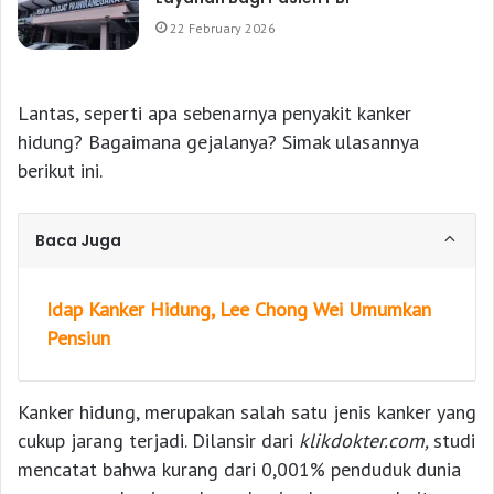
22 February 2026
Lantas, seperti apa sebenarnya penyakit kanker
hidung? Bagaimana gejalanya? Simak ulasannya
berikut ini.
Baca Juga
Idap Kanker Hidung, Lee Chong Wei Umumkan
Pensiun
Kanker hidung, merupakan salah satu jenis kanker yang
cukup jarang terjadi. Dilansir dari
klikdokter.com,
studi
mencatat bahwa kurang dari 0,001% penduduk dunia