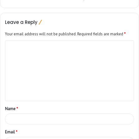
Leave a Reply
Your email address will not be published.
Required fields are marked
*
Name
*
Email
*