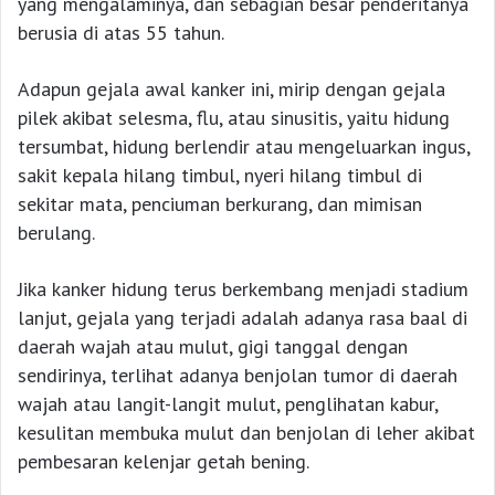
yang mengalaminya, dan sebagian besar penderitanya
berusia di atas 55 tahun.
Adapun gejala awal kanker ini, mirip dengan gejala
pilek akibat selesma, flu, atau sinusitis, yaitu hidung
tersumbat, hidung berlendir atau mengeluarkan ingus,
sakit kepala hilang timbul, nyeri hilang timbul di
sekitar mata, penciuman berkurang, dan mimisan
berulang.
Jika kanker hidung terus berkembang menjadi stadium
lanjut, gejala yang terjadi adalah adanya rasa baal di
daerah wajah atau mulut, gigi tanggal dengan
sendirinya, terlihat adanya benjolan tumor di daerah
wajah atau langit-langit mulut, penglihatan kabur,
kesulitan membuka mulut dan benjolan di leher akibat
pembesaran kelenjar getah bening.