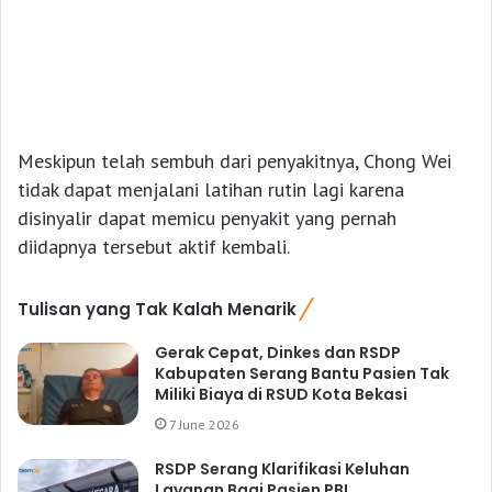
Meskipun telah sembuh dari penyakitnya, Chong Wei
tidak dapat menjalani latihan rutin lagi karena
disinyalir dapat memicu penyakit yang pernah
diidapnya tersebut aktif kembali.
Tulisan yang Tak Kalah Menarik
Gerak Cepat, Dinkes dan RSDP
Kabupaten Serang Bantu Pasien Tak
Miliki Biaya di RSUD Kota Bekasi
7 June 2026
RSDP Serang Klarifikasi Keluhan
Layanan Bagi Pasien PBI