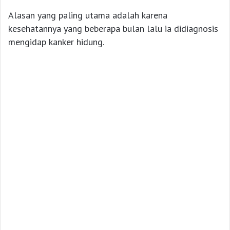
Alasan yang paling utama adalah karena
kesehatannya yang beberapa bulan lalu ia didiagnosis
mengidap kanker hidung.