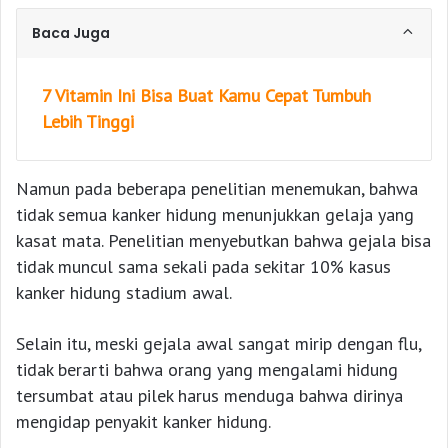
Baca Juga
7 Vitamin Ini Bisa Buat Kamu Cepat Tumbuh
Lebih Tinggi
Namun pada beberapa penelitian menemukan, bahwa
tidak semua kanker hidung menunjukkan gelaja yang
kasat mata. Penelitian menyebutkan bahwa gejala bisa
tidak muncul sama sekali pada sekitar 10% kasus
kanker hidung stadium awal.
Selain itu, meski gejala awal sangat mirip dengan flu,
tidak berarti bahwa orang yang mengalami hidung
tersumbat atau pilek harus menduga bahwa dirinya
mengidap penyakit kanker hidung.