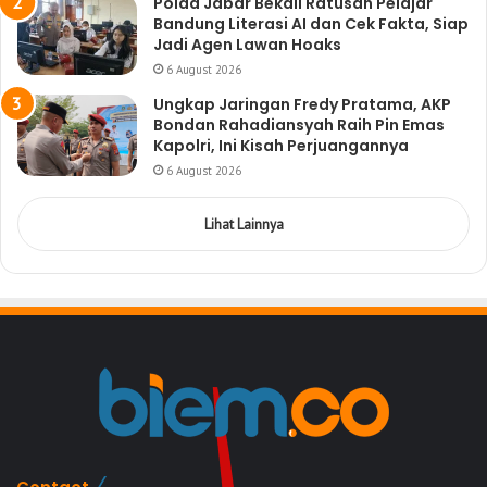
Polda Jabar Bekali Ratusan Pelajar
Bandung Literasi AI dan Cek Fakta, Siap
Jadi Agen Lawan Hoaks
6 August 2026
Ungkap Jaringan Fredy Pratama, AKP
Bondan Rahadiansyah Raih Pin Emas
Kapolri, Ini Kisah Perjuangannya
6 August 2026
Lihat Lainnya