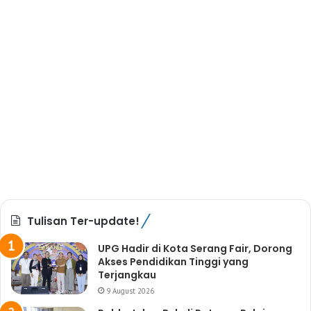
Tulisan Ter-update!
UPG Hadir di Kota Serang Fair, Dorong
Akses Pendidikan Tinggi yang
Terjangkau
9 August 2026