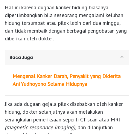
Hal ini karena dugaan kanker hidung biasanya
dipertimbangkan bila seseorang mengalami keluhan
hidung tersumbat atau pilek lebih dari dua minggu,
dan tidak membaik dengan berbagai pengobatan yang
diberikan oleh dokter.
Baca Juga
Mengenal Kanker Darah, Penyakit yang Diderita
Ani Yudhoyono Selama Hidupnya
Jika ada dugaan gejala pilek disebabkan oleh kanker
hidung, dokter selanjutnya akan melakukan
serangkaian pemeriksaan seperti CT scan atau MRI
(magnetic resonance imaging),
dan dilanjutkan