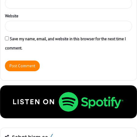
Website
Save my name, email, and website in this browser for the next time I
comment.