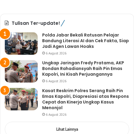
Tulisan Ter-update!
Polda Jabar Bekali Ratusan Pelajar
Bandung Literasi AI dan Cek Fakta, Siap
Jadi Agen Lawan Hoaks
6 August 2026
Ungkap Jaringan Fredy Pratama, AKP
Bondan Rahadiansyah Raih Pin Emas
Kapolri, Ini Kisah Perjuangannya
6 August 2026
Kasat Reskrim Polres Serang Raih Pin
Emas Kapolri, Diapresiasi atas Respons
Cepat dan Kinerja Ungkap Kasus
Menonjol
6 August 2026
Lihat Lainnya