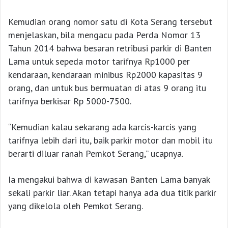
Kemudian orang nomor satu di Kota Serang tersebut
menjelaskan, bila mengacu pada Perda Nomor 13
Tahun 2014 bahwa besaran retribusi parkir di Banten
Lama untuk sepeda motor tarifnya Rp1000 per
kendaraan, kendaraan minibus Rp2000 kapasitas 9
orang, dan untuk bus bermuatan di atas 9 orang itu
tarifnya berkisar Rp 5000-7500.
“Kemudian kalau sekarang ada karcis-karcis yang
tarifnya lebih dari itu, baik parkir motor dan mobil itu
berarti diluar ranah Pemkot Serang,” ucapnya.
Ia mengakui bahwa di kawasan Banten Lama banyak
sekali parkir liar. Akan tetapi hanya ada dua titik parkir
yang dikelola oleh Pemkot Serang.