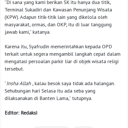
“Di sana yang kami berikan SK itu hanya dua titik,
Terminal Sukadiri dan Kawasan Penunjang Wisata
(KPW). Adapun titik-titik lain yang dikelola oleh
masyarakat, ormas, dan OKP, itu di luar tanggung
jawab kami,” katanya.
Karena itu, Syafrudin memerintahkan kepada OPD
terkait untuk segera mengambil langkah cepat dalam
mengatasi persoalan parkir liar di objek wisata religi
tersebut.
“
Insha Allah
, kalau besok saya tidak ada halangan.
Sehubungan hari Selasa itu ada seba yang
dilaksanakan di Banten Lama,” tutupnya.
Editor: Redaksi