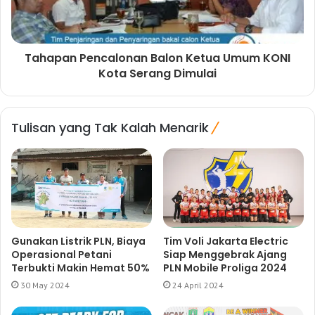
Tahapan Pencalonan Balon Ketua Umum KONI
Kota Serang Dimulai
Tulisan yang Tak Kalah Menarik
Gunakan Listrik PLN, Biaya
Tim Voli Jakarta Electric
Operasional Petani
Siap Menggebrak Ajang
Terbukti Makin Hemat 50%
PLN Mobile Proliga 2024
30 May 2024
24 April 2024