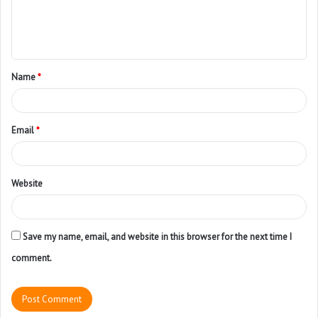
Name
*
Email
*
Website
Save my name, email, and website in this browser for the next time I
comment.