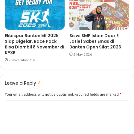
Ekbispar Banten 5K 2025
Siswi SMP Islam Daar El
Siap Digelar, Race Pack
Latief Sabet Emas di
Bisa Diambil 8 November di
Banten Open Silat 2026
KP3B
3 May 2026
7 November 2025
Leave a Reply
Your email address will not be published.
Required fields are marked
*