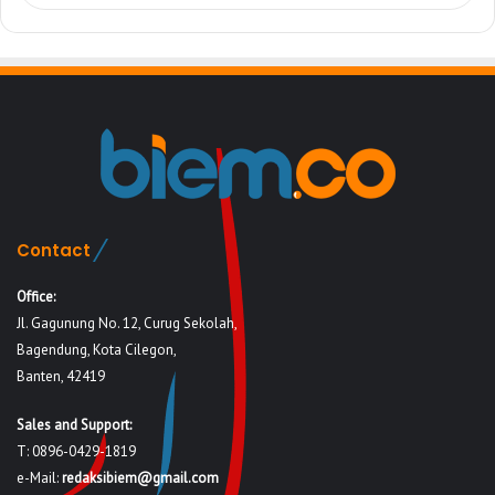
Contact
Office:
Jl. Gagunung No. 12, Curug Sekolah,
Bagendung, Kota Cilegon,
Banten, 42419
Sales and Support:
T: 0896-0429-1819
e-Mail:
redaksibiem@gmail.com