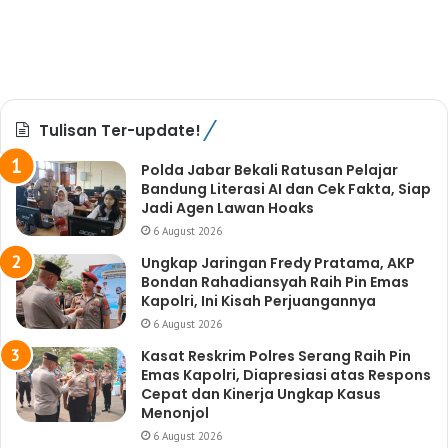
Tulisan Ter-update!
Polda Jabar Bekali Ratusan Pelajar
Bandung Literasi AI dan Cek Fakta, Siap
Jadi Agen Lawan Hoaks
6 August 2026
Ungkap Jaringan Fredy Pratama, AKP
Bondan Rahadiansyah Raih Pin Emas
Kapolri, Ini Kisah Perjuangannya
6 August 2026
Kasat Reskrim Polres Serang Raih Pin
Emas Kapolri, Diapresiasi atas Respons
Cepat dan Kinerja Ungkap Kasus
Menonjol
6 August 2026