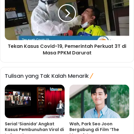
Tekan Kasus Covid-19, Pemerintah Perkuat 3T di
Masa PPKM Darurat
Tulisan yang Tak Kalah Menarik
Serial ‘Sianida’ Angkat
Wah, Park Seo Joon
Kasus Pembunuhan Viral di
Bergabung di Film ‘The