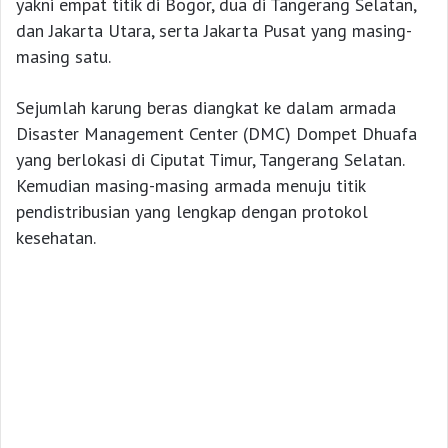
yakni empat titik di Bogor, dua di Tangerang Selatan,
dan Jakarta Utara, serta Jakarta Pusat yang masing-
masing satu.
Sejumlah karung beras diangkat ke dalam armada
Disaster Management Center (DMC) Dompet Dhuafa
yang berlokasi di Ciputat Timur, Tangerang Selatan.
Kemudian masing-masing armada menuju titik
pendistribusian yang lengkap dengan protokol
kesehatan.