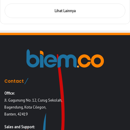
Lihat Lainnya
Contact
Office:
Jl. Gagunung No. 12, Curug Sekolah,
Bagendung, Kota Cilegon,
Banten, 42419
Sales and Support: