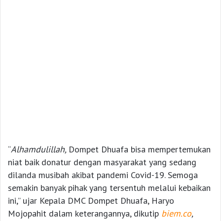
“
Alhamdulillah
,
Dompet Dhuafa bisa mempertemukan
niat baik donatur dengan masyarakat yang sedang
dilanda musibah akibat pandemi Covid-19. Semoga
semakin banyak pihak yang tersentuh melalui kebaikan
ini,” ujar Kepala DMC Dompet Dhuafa, Haryo
Mojopahit dalam keterangannya, dikutip
biem.co
,