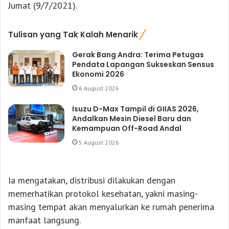
Jumat (9/7/2021).
Tulisan yang Tak Kalah Menarik
Gerak Bang Andra: Terima Petugas
Pendata Lapangan Sukseskan Sensus
Ekonomi 2026
6 August 2026
Isuzu D-Max Tampil di GIIAS 2026,
Andalkan Mesin Diesel Baru dan
Kemampuan Off-Road Andal
5 August 2026
Ia mengatakan, distribusi dilakukan dengan
memerhatikan protokol kesehatan, yakni masing-
masing tempat akan menyalurkan ke rumah penerima
manfaat langsung.