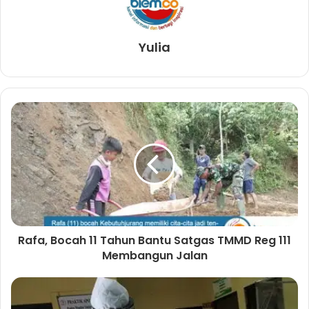
Yulia
Rafa, Bocah 11 Tahun Bantu Satgas TMMD Reg 111
Membangun Jalan