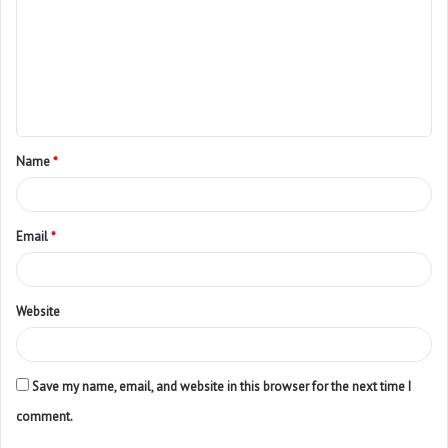
Name
*
Email
*
Website
Save my name, email, and website in this browser for the next time I
comment.