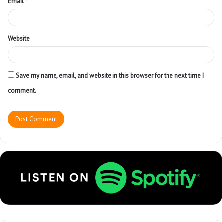
Email
*
Website
Save my name, email, and website in this browser for the next time I
comment.