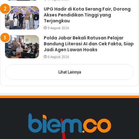
UPG Hadir di Kota Serang Fair, Dorong
Akses Pendidikan Tinggi yang
Terjangkau
9 August 2026
Polda Jabar Bekali Ratusan Pelajar
Bandung Literasi AI dan Cek Fakta, Siap
Jadi Agen Lawan Hoaks
6 August 2026
Lihat Lainnya