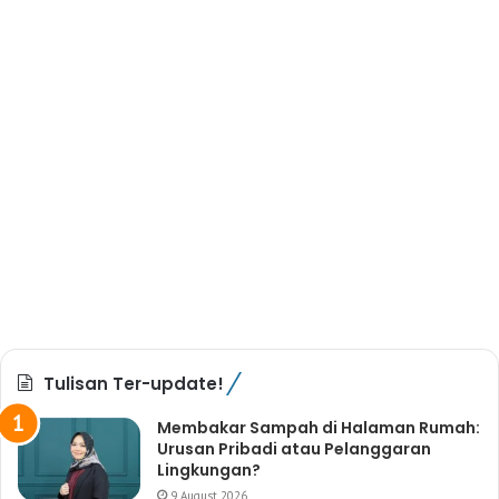
Tulisan Ter-update!
Membakar Sampah di Halaman Rumah:
Urusan Pribadi atau Pelanggaran
Lingkungan?
9 August 2026