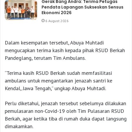
Gerak Bang Andra: Terima Petugas
Pendata Lapangan Sukseskan Sensus
Ekonomi 2026
6 August 2026
Dalam kesempatan tersebut, Abuya Muhtadi
mengucapkan terima kasih kepada pihak RSUD Berkah
Pandeglang, terutam Tim Ambulans.
“Terima kasih RSUD Berkah sudah memfasilitasi
ambulans untuk mengantarkan jenazah santri ke
Kendal, Jawa Tengah,” ungkap Abuya Muhtadi.
Perlu diketahui, jenazah tersebut sebelumya dilakukan
pemulasaran non-Covid-19 oleh Tim Pulasaran RSUD
Berkah, agar ketika tiba di rumah duka dapat langsung
dimakamkan.