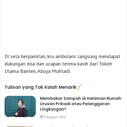
Di sela berpamitan, kru ambulans langsung mendapat
dukungan doa dan ucapan terima kasih dari Tokoh
Ulama Banten, Abuya Muhtadi.
Tulisan yang Tak Kalah Menarik
Membakar Sampah di Halaman Rumah:
Urusan Pribadi atau Pelanggaran
Lingkungan?
9 August 2026