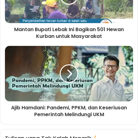
Mantan Bupati Lebak Ini Bagikan 501 Hewan
Kurban untuk Masyarakat
Ajib Hamdani: Pandemi, PPKM, dan Keseriusan
Pemerintah Melindungi UKM