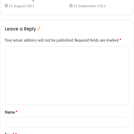
25 August 2021
13 September 2021
Leave a Reply
Your email address will not be published.
Required fields are marked
*
Name
*