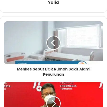
Yulia
Menkes Sebut BOR Rumah Sakit Alami
Penurunan