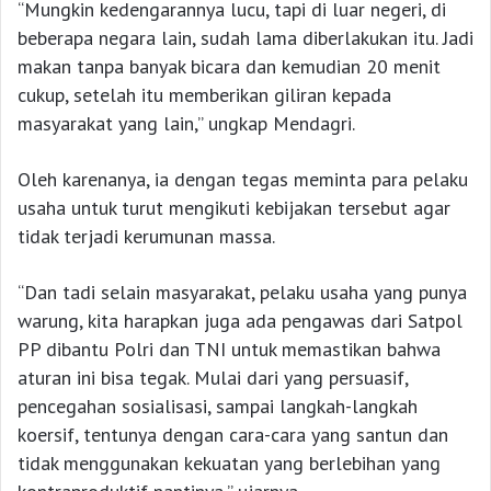
“Mungkin kedengarannya lucu, tapi di luar negeri, di
beberapa negara lain, sudah lama diberlakukan itu. Jadi
makan tanpa banyak bicara dan kemudian 20 menit
cukup, setelah itu memberikan giliran kepada
masyarakat yang lain,” ungkap Mendagri.
Oleh karenanya, ia dengan tegas meminta para pelaku
usaha untuk turut mengikuti kebijakan tersebut agar
tidak terjadi kerumunan massa.
“Dan tadi selain masyarakat, pelaku usaha yang punya
warung, kita harapkan juga ada pengawas dari Satpol
PP dibantu Polri dan TNI untuk memastikan bahwa
aturan ini bisa tegak. Mulai dari yang persuasif,
pencegahan sosialisasi, sampai langkah-langkah
koersif, tentunya dengan cara-cara yang santun dan
tidak menggunakan kekuatan yang berlebihan yang