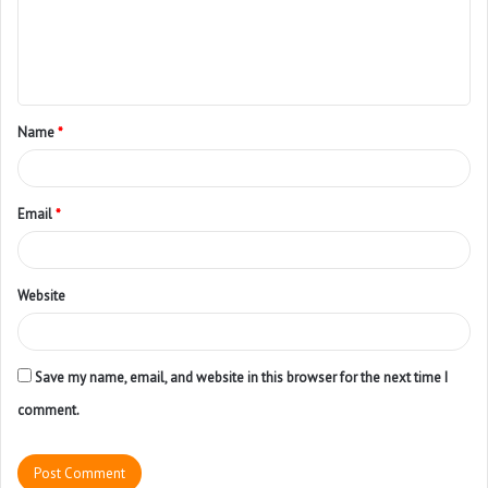
Name
*
Email
*
Website
Save my name, email, and website in this browser for the next time I
comment.