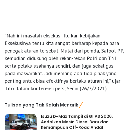
“Nah ini masalah eksekusi. Itu kan kebijakan.
Eksekusinya tentu kita sangat berharap kepada para
penegak aturan tersebut. Mulai dari pemda, Satpol PP,
kemudian didukung oleh rekan-rekan Polri dan TNI
serta pelaku usahanya sendiri, dan juga sekaligus
pada masyarakat. Jadi memang ada tiga pihak yang
penting untuk bisa efektifnya berlaku aturan ini,” ujar
Tito dalam konferensi pers, Senin (26/7/2021).
Tulisan yang Tak Kalah Menarik
Isuzu D-Max Tampil di GIIAS 2026,
Andalkan Mesin Diesel Baru dan
Kemampuan Off-Road Andal