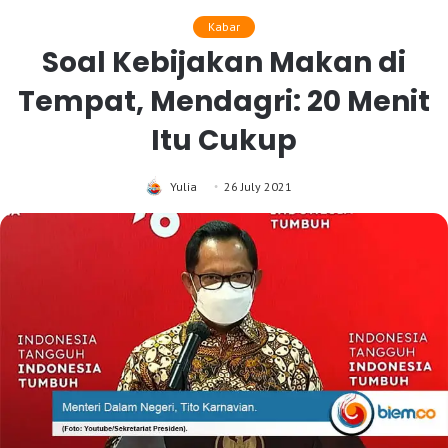
Kabar
Soal Kebijakan Makan di
Tempat, Mendagri: 20 Menit
Itu Cukup
Yulia
26 July 2021