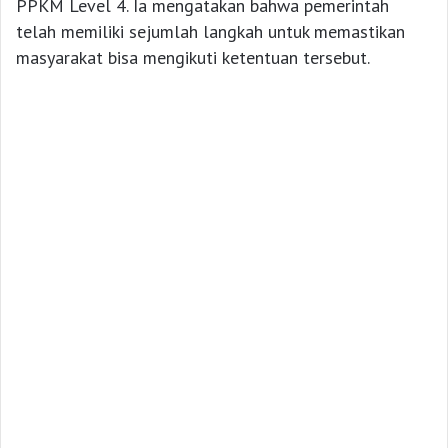
PPKM Level 4. Ia mengatakan bahwa pemerintah
telah memiliki sejumlah langkah untuk memastikan
masyarakat bisa mengikuti ketentuan tersebut.