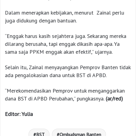
Dalam menerapkan kebijakan, menurut Zainal perlu
juga didukung dengan bantuan.
“Enggak harus kasih sejahtera juga. Sekarang mereka
dilarang berusaha, tapi enggak dikasih apa-apa. Ya
sama saja PPKM enggak akan efektif,” ujarnya.
Selain itu, Zainal menyayangkan Pemprov Banten tidak
ada pengalokasian dana untuk BST di APBD.
“Merekomendasikan Pemprov untuk menganggarkan
dana BST di APBD Perubahan,” pungkasnya.
(ar/red)
Editor: Yulia
BST
Ombudsman Banten