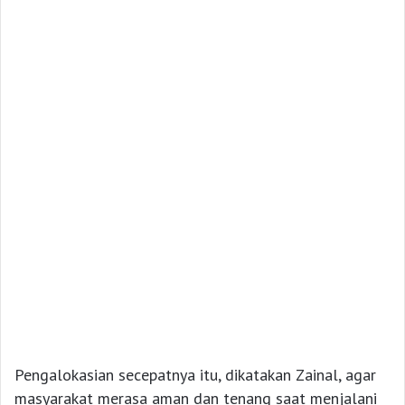
Pengalokasian secepatnya itu, dikatakan Zainal, agar
masyarakat merasa aman dan tenang saat menjalani