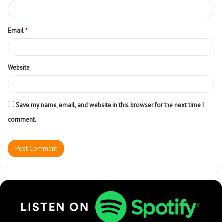
Email
*
Website
Save my name, email, and website in this browser for the next time I
comment.