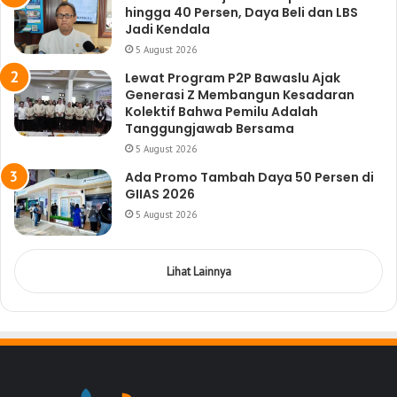
hingga 40 Persen, Daya Beli dan LBS
Jadi Kendala
5 August 2026
Lewat Program P2P Bawaslu Ajak
Generasi Z Membangun Kesadaran
Kolektif Bahwa Pemilu Adalah
Tanggungjawab Bersama
5 August 2026
Ada Promo Tambah Daya 50 Persen di
GIIAS 2026
5 August 2026
Lihat Lainnya