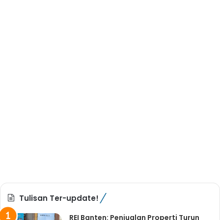
Tulisan Ter-update!
REI Banten: Penjualan Properti Turun