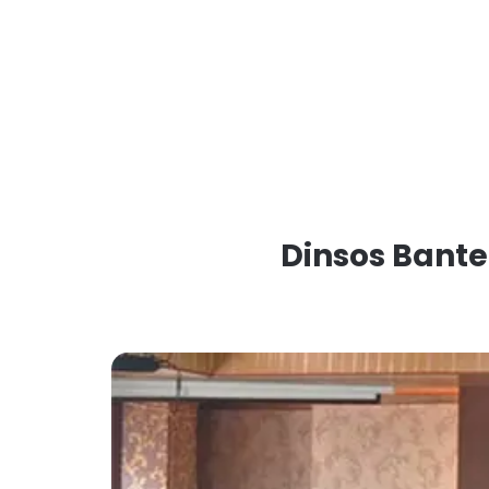
Dinsos Bante