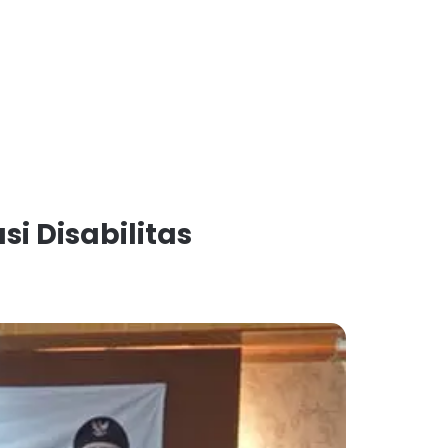
i Disabilitas