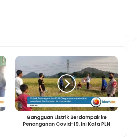
Gangguan Listrik Berdampak ke
Penanganan Covid-19, Ini Kata PLN