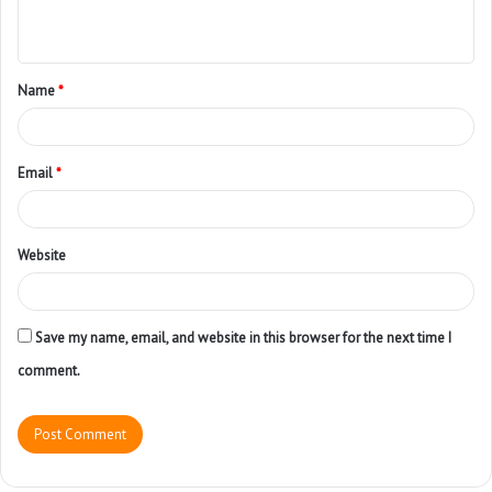
Name
*
Email
*
Website
Save my name, email, and website in this browser for the next time I
comment.