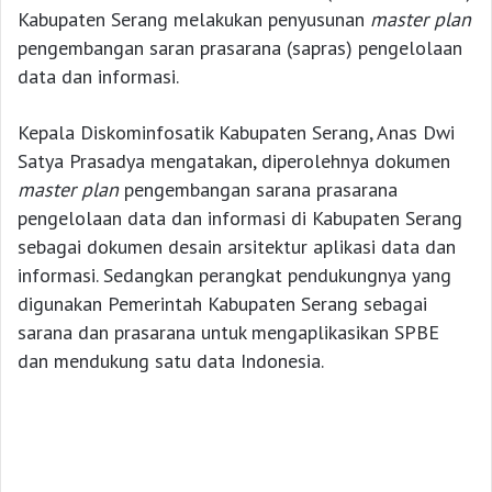
Kabupaten Serang melakukan penyusunan
master plan
pengembangan saran prasarana (sapras) pengelolaan
data dan informasi.
Kepala Diskominfosatik Kabupaten Serang, Anas Dwi
Satya Prasadya mengatakan, diperolehnya dokumen
master plan
pengembangan sarana prasarana
pengelolaan data dan informasi di Kabupaten Serang
sebagai dokumen desain arsitektur aplikasi data dan
informasi. Sedangkan perangkat pendukungnya yang
digunakan Pemerintah Kabupaten Serang sebagai
sarana dan prasarana untuk mengaplikasikan SPBE
dan mendukung satu data Indonesia.