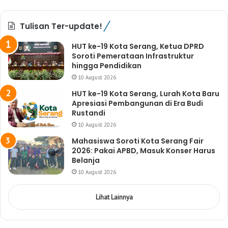
Tulisan Ter-update!
HUT ke-19 Kota Serang, Ketua DPRD
Soroti Pemerataan Infrastruktur
hingga Pendidikan
10 August 2026
HUT ke-19 Kota Serang, Lurah Kota Baru
Apresiasi Pembangunan di Era Budi
Rustandi
10 August 2026
Mahasiswa Soroti Kota Serang Fair
2026: Pakai APBD, Masuk Konser Harus
Belanja
10 August 2026
Lihat Lainnya