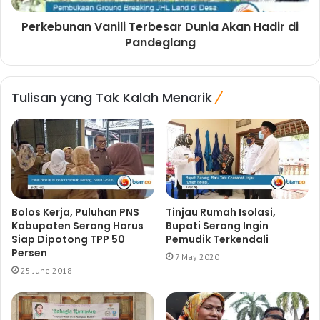
Perkebunan Vanili Terbesar Dunia Akan Hadir di
Pandeglang
Tulisan yang Tak Kalah Menarik
Bolos Kerja, Puluhan PNS
Tinjau Rumah Isolasi,
Kabupaten Serang Harus
Bupati Serang Ingin
Siap Dipotong TPP 50
Pemudik Terkendali
Persen
7 May 2020
25 June 2018