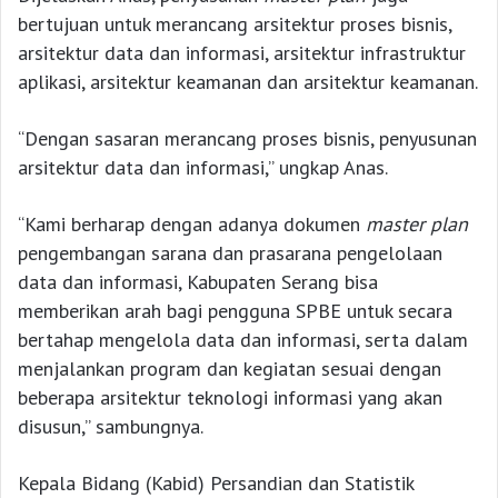
bertujuan untuk merancang arsitektur proses bisnis,
arsitektur data dan informasi, arsitektur infrastruktur
aplikasi, arsitektur keamanan dan arsitektur keamanan.
“Dengan sasaran merancang proses bisnis, penyusunan
arsitektur data dan informasi,” ungkap Anas.
“Kami berharap dengan adanya dokumen
master plan
pengembangan sarana dan prasarana pengelolaan
data dan informasi, Kabupaten Serang bisa
memberikan arah bagi pengguna SPBE untuk secara
bertahap mengelola data dan informasi, serta dalam
menjalankan program dan kegiatan sesuai dengan
beberapa arsitektur teknologi informasi yang akan
disusun,” sambungnya.
Kepala Bidang (Kabid) Persandian dan Statistik