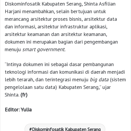
Diskominfosatik Kabupaten Serang, Shinta Asfilian
Harjani menambahkan, selain bertujuan untuk
merancang arsitektur proses bisnis, arsitektur data
dan informasi, arsitektur infrastruktur aplikasi,
arsitektur keamanan dan arsitektur keamanan,
dokumen ini merupakan bagian dari pengembangan
menuju
smart government.
“Intinya dokumen ini sebagai dasar pembangunan
teknologi informasi dan komunikasi di daerah menjadi
lebih terarah, dan terintegrasi menuju
big data
(sistem
pengelolaan satu data) Kabupaten Serang,” ujar
Shinta.
(fr)
Editor: Yulia
Diskominfosatik Kabupaten Serang