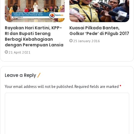
Rayakan Hari Kartini, KPP-
Kuasai Pilkada Banten,
RI dan Bupati Serang
Golkar ‘Pede’ di Pilgub 2017
Berbagi Kebahagiaan
25 January 2016
dengan Perempuan Lansia
21 April 2021
Leave a Reply
Your email address will not be published.
Required fields are marked
*