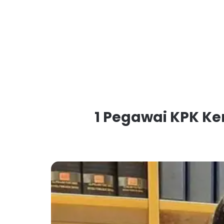
1 Pegawai KPK Ke