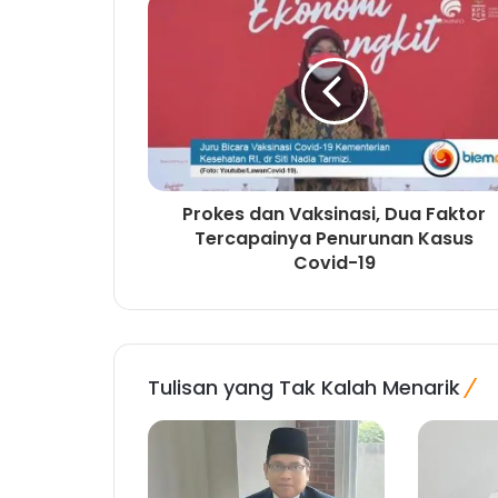
Prokes dan Vaksinasi, Dua Faktor
Tercapainya Penurunan Kasus
Covid-19
Tulisan yang Tak Kalah Menarik