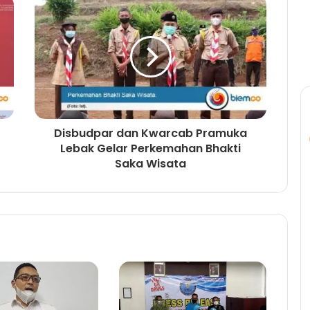
Disbudpar dan Kwarcab Pramuka
Lebak Gelar Perkemahan Bhakti
Saka Wisata