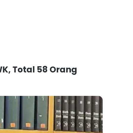
K, Total 58 Orang