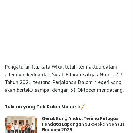
Pengaturan itu, kata Wiku, telah termaktub dalam
adendum kedua dari Surat Edaran Satgas Nomor 17
Tahun 2021 tentang Perjalanan Dalam Negeri yang
akan berlaku sampai dengan 31 Oktober mendatang.
Tulisan yang Tak Kalah Menarik
Gerak Bang Andra: Terima Petugas
Pendata Lapangan Sukseskan Sensus
Ekonomi 2026