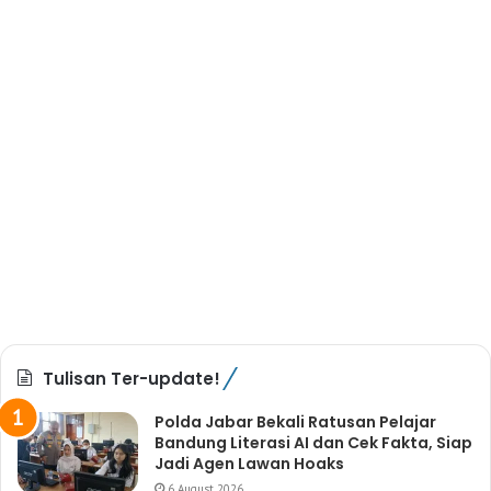
Tulisan Ter-update!
Polda Jabar Bekali Ratusan Pelajar
Bandung Literasi AI dan Cek Fakta, Siap
Jadi Agen Lawan Hoaks
6 August 2026