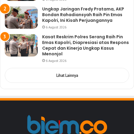
Ungkap Jaringan Fredy Pratama, AKP
Bondan Rahadiansyah Raih Pin Emas
Kapolri, Ini Kisah Perjuangannya
6 August 2026
Kasat Reskrim Polres Serang Raih Pin
Emas Kapolri, Diapresiasi atas Respons
Cepat dan Kinerja Ungkap Kasus
Menonjol
6 August 2026
Lihat Lainnya