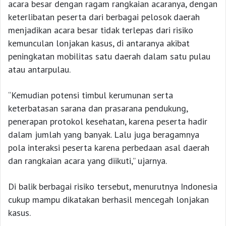
acara besar dengan ragam rangkaian acaranya, dengan
keterlibatan peserta dari berbagai pelosok daerah
menjadikan acara besar tidak terlepas dari risiko
kemunculan lonjakan kasus, di antaranya akibat
peningkatan mobilitas satu daerah dalam satu pulau
atau antarpulau.
“Kemudian potensi timbul kerumunan serta
keterbatasan sarana dan prasarana pendukung,
penerapan protokol kesehatan, karena peserta hadir
dalam jumlah yang banyak. Lalu juga beragamnya
pola interaksi peserta karena perbedaan asal daerah
dan rangkaian acara yang diikuti,” ujarnya.
Di balik berbagai risiko tersebut, menurutnya Indonesia
cukup mampu dikatakan berhasil mencegah lonjakan
kasus.