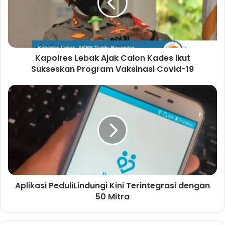
Kapolres Lebak Ajak Calon Kades Ikut
Sukseskan Program Vaksinasi Covid-19
Aplikasi PeduliLindungi Kini Terintegrasi dengan
50 Mitra