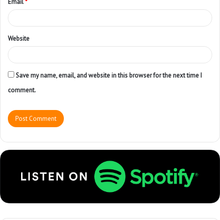
Email
*
Website
Save my name, email, and website in this browser for the next time I
comment.