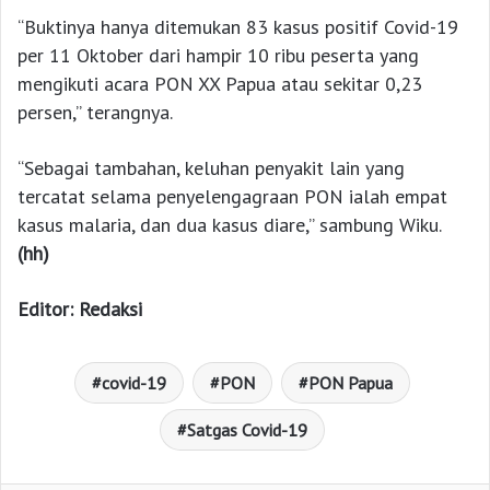
“Buktinya hanya ditemukan 83 kasus positif Covid-19
per 11 Oktober dari hampir 10 ribu peserta yang
mengikuti acara PON XX Papua atau sekitar 0,23
persen,” terangnya.
“Sebagai tambahan, keluhan penyakit lain yang
tercatat selama penyelengagraan PON ialah empat
kasus malaria, dan dua kasus diare,” sambung Wiku.
(hh)
Editor: Redaksi
covid-19
PON
PON Papua
Satgas Covid-19