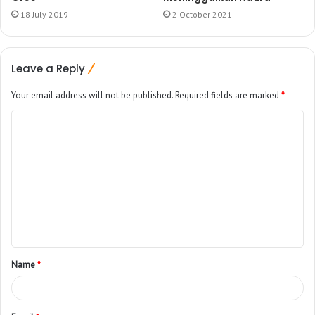
18 July 2019
2 October 2021
Leave a Reply
Your email address will not be published.
Required fields are marked
*
Name
*