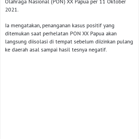
Olahraga Nasional (PON) XX Papua per 11 Oktober
2021.
Ia mengatakan, penanganan kasus positif yang
ditemukan saat perhelatan PON XX Papua akan
langsung diisolasi di tempat sebelum diizinkan pulang
ke daerah asal sampai hasil tesnya negatif.