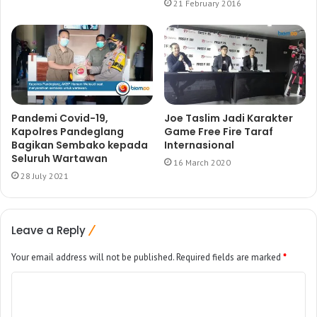
21 February 2016
Pandemi Covid-19,
Joe Taslim Jadi Karakter
Kapolres Pandeglang
Game Free Fire Taraf
Bagikan Sembako kepada
Internasional
Seluruh Wartawan
16 March 2020
28 July 2021
Leave a Reply
Your email address will not be published.
Required fields are marked
*