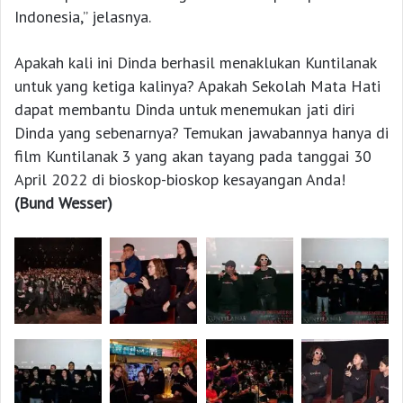
Indonesia,” jelasnya.
Apakah kali ini Dinda berhasil menaklukan Kuntilanak
untuk yang ketiga kalinya? Apakah Sekolah Mata Hati
dapat membantu Dinda untuk menemukan jati diri
Dinda yang sebenarnya? Temukan jawabannya hanya di
film Kuntilanak 3 yang akan tayang pada tanggai 30
April 2022 di bioskop-bioskop kesayangan Anda!
(Bund Wesser)