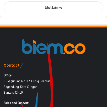
Lihat Lainnya
Contact
Office:
Jl. Gagunung No. 12, Curug Sekolah,
Bagendung, Kota Cilegon,
Banten, 42419
Sales and Support: