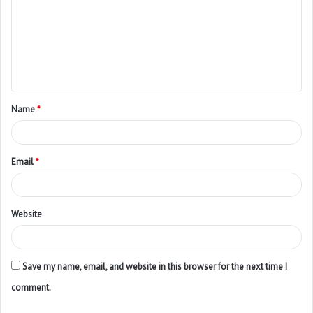
Name
*
Email
*
Website
Save my name, email, and website in this browser for the next time I
comment.