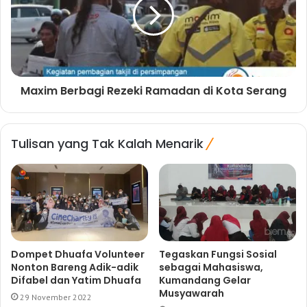
Maxim Berbagi Rezeki Ramadan di Kota Serang
Tulisan yang Tak Kalah Menarik
Dompet Dhuafa Volunteer
Tegaskan Fungsi Sosial
Nonton Bareng Adik-adik
sebagai Mahasiswa,
Difabel dan Yatim Dhuafa
Kumandang Gelar
Musyawarah
29 November 2022