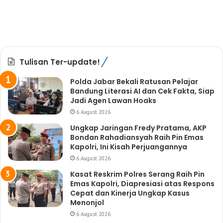
Tulisan Ter-update!
Polda Jabar Bekali Ratusan Pelajar
Bandung Literasi AI dan Cek Fakta, Siap
Jadi Agen Lawan Hoaks
6 August 2026
Ungkap Jaringan Fredy Pratama, AKP
Bondan Rahadiansyah Raih Pin Emas
Kapolri, Ini Kisah Perjuangannya
6 August 2026
Kasat Reskrim Polres Serang Raih Pin
Emas Kapolri, Diapresiasi atas Respons
Cepat dan Kinerja Ungkap Kasus
Menonjol
6 August 2026