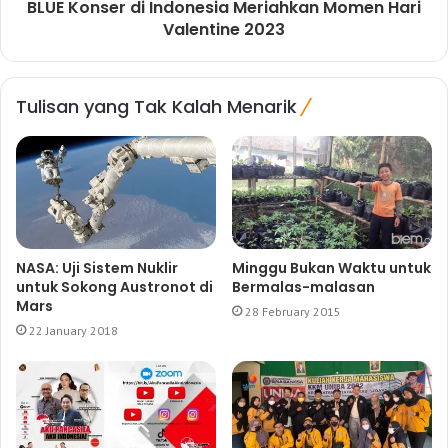
BLUE Konser di Indonesia Meriahkan Momen Hari
Valentine 2023
Tulisan yang Tak Kalah Menarik
NASA: Uji Sistem Nuklir
Minggu Bukan Waktu untuk
untuk Sokong Austronot di
Bermalas-malasan
Mars
28 February 2015
22 January 2018