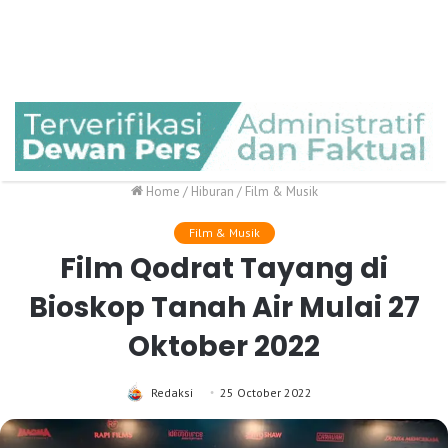
Home
/
Hiburan
/
Film & Musik
Film & Musik
Film Qodrat Tayang di
Bioskop Tanah Air Mulai 27
Oktober 2022
Redaksi
25 October 2022