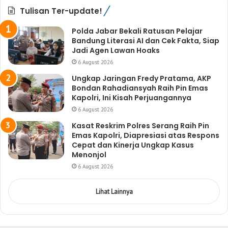
Tulisan Ter-update!
Polda Jabar Bekali Ratusan Pelajar
Bandung Literasi AI dan Cek Fakta, Siap
Jadi Agen Lawan Hoaks
6 August 2026
Ungkap Jaringan Fredy Pratama, AKP
Bondan Rahadiansyah Raih Pin Emas
Kapolri, Ini Kisah Perjuangannya
6 August 2026
Kasat Reskrim Polres Serang Raih Pin
Emas Kapolri, Diapresiasi atas Respons
Cepat dan Kinerja Ungkap Kasus
Menonjol
6 August 2026
Lihat Lainnya