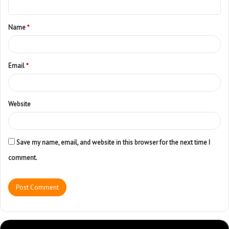
Name
*
Email
*
Website
Save my name, email, and website in this browser for the next time I
comment.