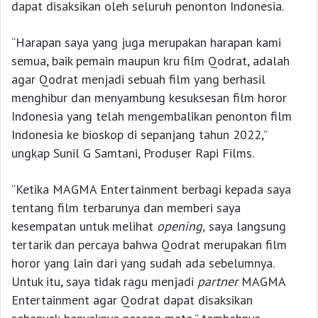
dapat disaksikan oleh seluruh penonton Indonesia.
“Harapan saya yang juga merupakan harapan kami
semua, baik pemain maupun kru film Qodrat, adalah
agar Qodrat menjadi sebuah film yang berhasil
menghibur dan menyambung kesuksesan film horor
Indonesia yang telah mengembalikan penonton film
Indonesia ke bioskop di sepanjang tahun 2022,”
ungkap Sunil G Samtani, Produser Rapi Films.
“Ketika MAGMA Entertainment berbagi kepada saya
tentang film terbarunya dan memberi saya
kesempatan untuk melihat
opening,
saya langsung
tertarik dan percaya bahwa Qodrat merupakan film
horor yang lain dari yang sudah ada sebelumnya.
Untuk itu, saya tidak ragu menjadi
partner
MAGMA
Entertainment agar Qodrat dapat disaksikan