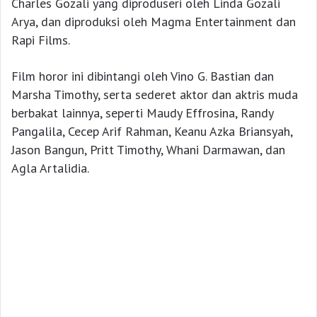
Charles Gozali yang diproduseri oleh Linda Gozali
Arya, dan diproduksi oleh Magma Entertainment dan
Rapi Films.
Film horor ini dibintangi oleh Vino G. Bastian dan
Marsha Timothy, serta sederet aktor dan aktris muda
berbakat lainnya, seperti Maudy Effrosina, Randy
Pangalila, Cecep Arif Rahman, Keanu Azka Briansyah,
Jason Bangun, Pritt Timothy, Whani Darmawan, dan
Agla Artalidia.