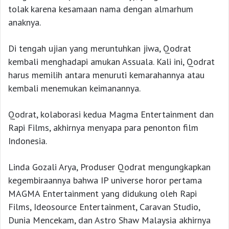
tolak karena kesamaan nama dengan almarhum
anaknya.
Di tengah ujian yang meruntuhkan jiwa, Qodrat
kembali menghadapi amukan Assuala. Kali ini, Qodrat
harus memilih antara menuruti kemarahannya atau
kembali menemukan keimanannya.
Qodrat, kolaborasi kedua Magma Entertainment dan
Rapi Films, akhirnya menyapa para penonton film
Indonesia.
Linda Gozali Arya, Produser Qodrat mengungkapkan
kegembiraannya bahwa IP universe horor pertama
MAGMA Entertainment yang didukung oleh Rapi
Films, Ideosource Entertainment, Caravan Studio,
Dunia Mencekam, dan Astro Shaw Malaysia akhirnya