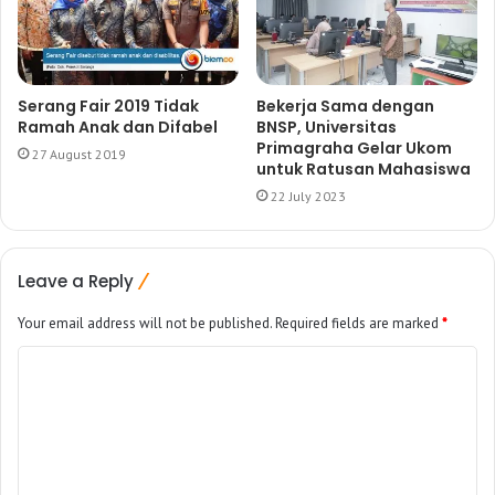
Serang Fair 2019 Tidak
Bekerja Sama dengan
Ramah Anak dan Difabel
BNSP, Universitas
Primagraha Gelar Ukom
27 August 2019
untuk Ratusan Mahasiswa
22 July 2023
Leave a Reply
Your email address will not be published.
Required fields are marked
*