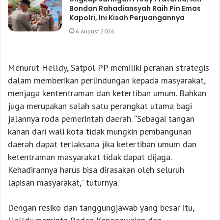
Bondan Rahadiansyah Raih Pin Emas
Kapolri, Ini Kisah Perjuangannya
6 August 2026
Menurut Helldy, Satpol PP memiliki peranan strategis
dalam memberikan perlindungan kepada masyarakat,
menjaga kententraman dan ketertiban umum. Bahkan
juga merupakan salah satu perangkat utama bagi
jalannya roda pemerintah daerah. “Sebagai tangan
kanan dari wali kota tidak mungkin pembangunan
daerah dapat terlaksana jika ketertiban umum dan
ketentraman masyarakat tidak dapat dijaga.
Kehadirannya harus bisa dirasakan oleh seluruh
lapisan masyarakat,” tuturnya.
Dengan resiko dan tanggungjawab yang besar itu,