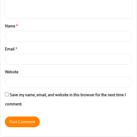
Name
*
Email
*
Website
Save my name, email, and website in this browser for the next time I
comment.