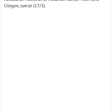
Cilegon, Jum’at (17/3).