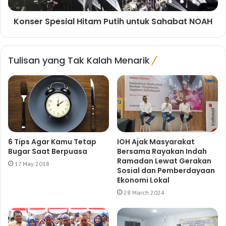
Konser Spesial Hitam Putih untuk Sahabat NOAH
Tulisan yang Tak Kalah Menarik
6 Tips Agar Kamu Tetap
IOH Ajak Masyarakat
Bugar Saat Berpuasa
Bersama Rayakan Indah
Ramadan Lewat Gerakan
17 May 2018
Sosial dan Pemberdayaan
Ekonomi Lokal
28 March 2024