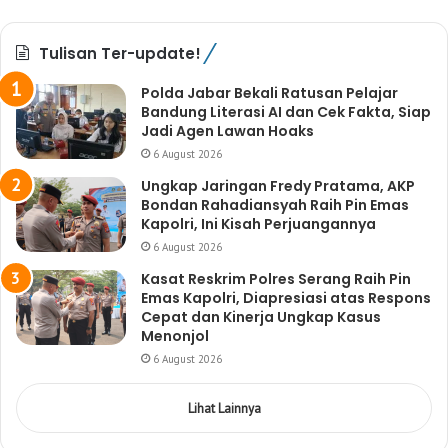
Tulisan Ter-update!
Polda Jabar Bekali Ratusan Pelajar
Bandung Literasi AI dan Cek Fakta, Siap
Jadi Agen Lawan Hoaks
6 August 2026
Ungkap Jaringan Fredy Pratama, AKP
Bondan Rahadiansyah Raih Pin Emas
Kapolri, Ini Kisah Perjuangannya
6 August 2026
Kasat Reskrim Polres Serang Raih Pin
Emas Kapolri, Diapresiasi atas Respons
Cepat dan Kinerja Ungkap Kasus
Menonjol
6 August 2026
Lihat Lainnya