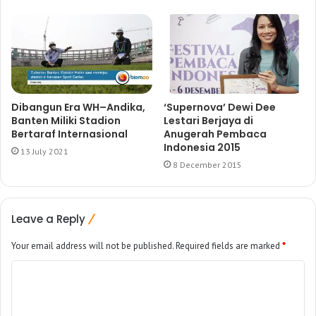
Dibangun Era WH–Andika,
‘Supernova’ Dewi Dee
Banten Miliki Stadion
Lestari Berjaya di
Bertaraf Internasional
Anugerah Pembaca
Indonesia 2015
13 July 2021
8 December 2015
Leave a Reply
Your email address will not be published.
Required fields are marked
*