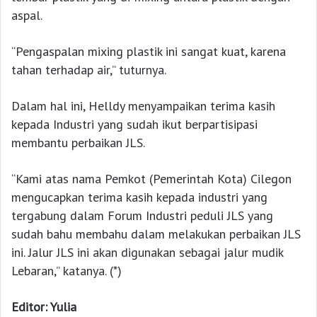
aspal.
“Pengaspalan mixing plastik ini sangat kuat, karena
tahan terhadap air,” tuturnya.
Dalam hal ini, Helldy menyampaikan terima kasih
kepada Industri yang sudah ikut berpartisipasi
membantu perbaikan JLS.
“Kami atas nama Pemkot (Pemerintah Kota) Cilegon
mengucapkan terima kasih kepada industri yang
tergabung dalam Forum Industri peduli JLS yang
sudah bahu membahu dalam melakukan perbaikan JLS
ini. Jalur JLS ini akan digunakan sebagai jalur mudik
Lebaran,” katanya. (*)
Editor: Yulia