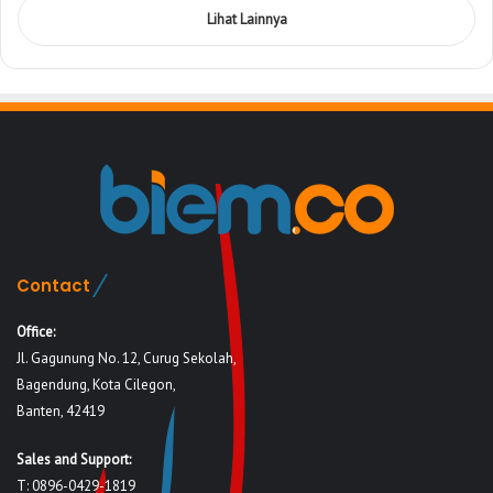
Lihat Lainnya
Contact
Office:
Jl. Gagunung No. 12, Curug Sekolah,
Bagendung, Kota Cilegon,
Banten, 42419
Sales and Support:
T: 0896-0429-1819