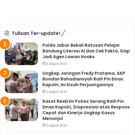
Tulisan Ter-update!
Polda Jabar Bekali Ratusan Pelajar
Bandung Literasi AI dan Cek Fakta, Siap
Jadi Agen Lawan Hoaks
6 August 2026
Ungkap Jaringan Fredy Pratama, AKP
Bondan Rahadiansyah Raih Pin Emas
Kapolri, Ini Kisah Perjuangannya
6 August 2026
Kasat Reskrim Polres Serang Raih Pin
Emas Kapolri, Diapresiasi atas Respons
Cepat dan Kinerja Ungkap Kasus
Menonjol
6 August 2026