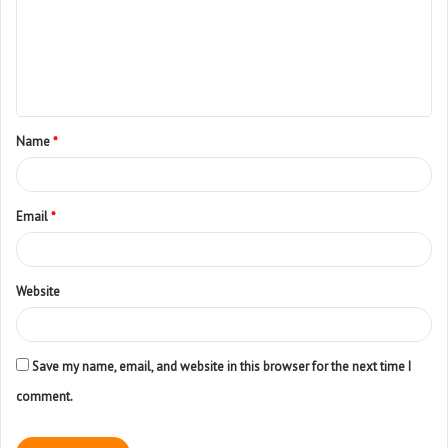
Name
*
Email
*
Website
Save my name, email, and website in this browser for the next time I
comment.