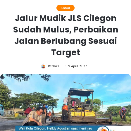
Kabar
Jalur Mudik JLS Cilegon
Sudah Mulus, Perbaikan
Jalan Berlubang Sesuai
Target
Redaksi
9 April 2023