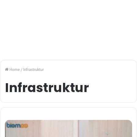
Home
/
Infrastruktur
Infrastruktur