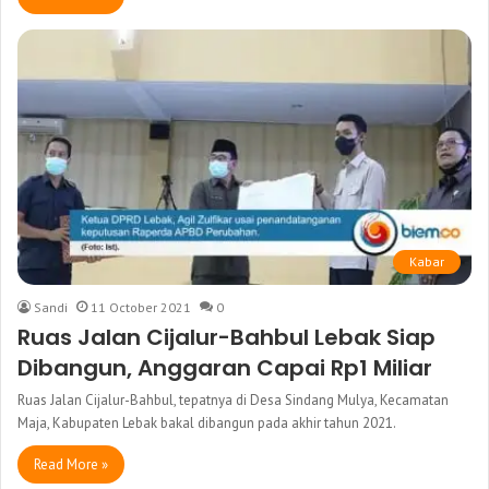
Kabar
Sandi
11 October 2021
0
Ruas Jalan Cijalur-Bahbul Lebak Siap
Dibangun, Anggaran Capai Rp1 Miliar
Ruas Jalan Cijalur-Bahbul, tepatnya di Desa Sindang Mulya, Kecamatan
Maja, Kabupaten Lebak bakal dibangun pada akhir tahun 2021.
Read More »