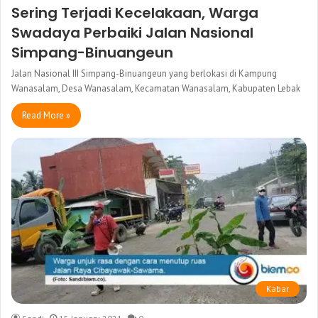
Sering Terjadi Kecelakaan, Warga
Swadaya Perbaiki Jalan Nasional
Simpang-Binuangeun
Jalan Nasional III Simpang-Binuangeun yang berlokasi di Kampung
Wanasalam, Desa Wanasalam, Kecamatan Wanasalam, Kabupaten Lebak
Read More »
Kabar