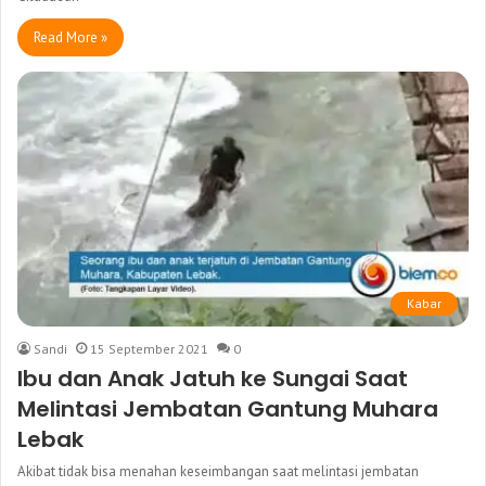
Read More »
Kabar
Sandi
15 September 2021
0
Ibu dan Anak Jatuh ke Sungai Saat
Melintasi Jembatan Gantung Muhara
Lebak
Akibat tidak bisa menahan keseimbangan saat melintasi jembatan