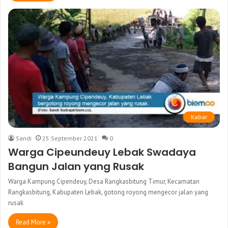
Kabar
Sandi
25 September 2021
0
Warga Cipeundeuy Lebak Swadaya
Bangun Jalan yang Rusak
Warga Kampung Cipendeuy, Desa Rangkasbitung Timur, Kecamatan
Rangkasbitung, Kabupaten Lebak, gotong royong mengecor jalan yang
rusak
Read More »