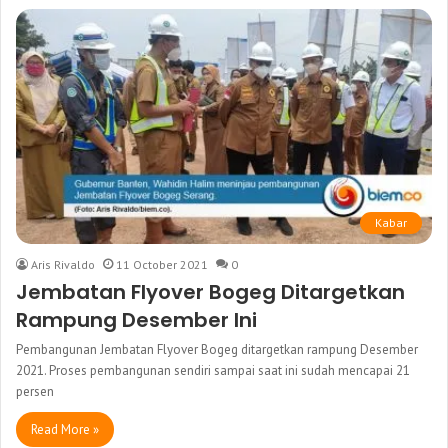
Kabar
Aris Rivaldo
11 October 2021
0
Jembatan Flyover Bogeg Ditargetkan
Rampung Desember Ini
Pembangunan Jembatan Flyover Bogeg ditargetkan rampung Desember
2021. Proses pembangunan sendiri sampai saat ini sudah mencapai 21
persen
Read More »