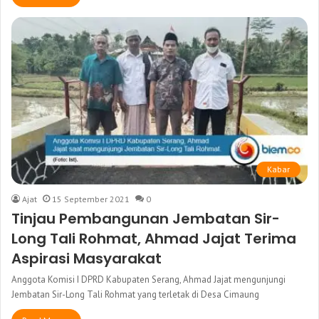
Kabar
Ajat
15 September 2021
0
Tinjau Pembangunan Jembatan Sir-
Long Tali Rohmat, Ahmad Jajat Terima
Aspirasi Masyarakat
Anggota Komisi I DPRD Kabupaten Serang, Ahmad Jajat mengunjungi
Jembatan Sir-Long Tali Rohmat yang terletak di Desa Cimaung