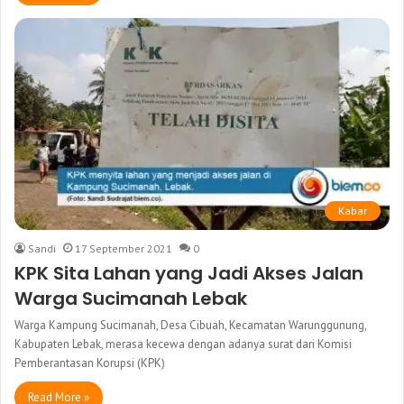
Kabar
Sandi
17 September 2021
0
KPK Sita Lahan yang Jadi Akses Jalan
Warga Sucimanah Lebak
Warga Kampung Sucimanah, Desa Cibuah, Kecamatan Warunggunung,
Kabupaten Lebak, merasa kecewa dengan adanya surat dari Komisi
Pemberantasan Korupsi (KPK)
Read More »