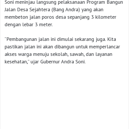
Soni meninjau langsung pelaksanaan Program Bangun
Jalan Desa Sejahtera (Bang Andra) yang akan
membeton jalan poros desa sepanjang 3 kilometer
dengan lebar 3 meter.
“Pembangunan jalan ini dimulai sekarang juga. Kita
pastikan jalan ini akan dibangun untuk memperlancar
akses warga menuju sekolah, sawah, dan layanan
kesehatan,” ujar Gubernur Andra Soni.