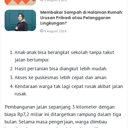
Membakar Sampah di Halaman Rumah:
Urusan Pribadi atau Pelanggaran
Lingkungan?
9 August 2026
Anak-anak bisa berangkat sekolah tanpa takut
jalan berlumpur.
Hasil pertanian bisa diangkut lebih mudah.
Akses ke puskesmas lebih cepat dan aman.
Kendaraan warga tak lagi cepat rusak akibat jalan
rusak.
Pembangunan jalan sepanjang 3 kilometer dengan
biaya Rp7,2 miliar ini ditargetkan rampung dalam tiga
bulan. Selama masa pengerjaan, warga diimbau