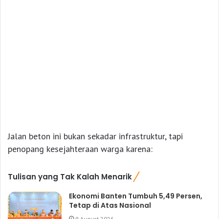
Jalan beton ini bukan sekadar infrastruktur, tapi
penopang kesejahteraan warga karena:
Tulisan yang Tak Kalah Menarik
Ekonomi Banten Tumbuh 5,49 Persen,
Tetap di Atas Nasional
9 August 2026