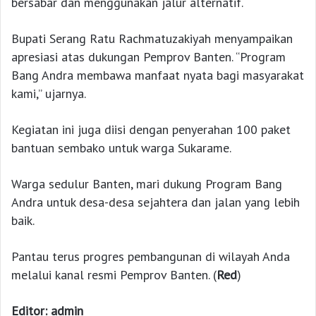
bersabar dan menggunakan jalur alternatif.
Bupati Serang Ratu Rachmatuzakiyah menyampaikan
apresiasi atas dukungan Pemprov Banten. “Program
Bang Andra membawa manfaat nyata bagi masyarakat
kami,” ujarnya.
Kegiatan ini juga diisi dengan penyerahan 100 paket
bantuan sembako untuk warga Sukarame.
Warga sedulur Banten, mari dukung Program Bang
Andra untuk desa-desa sejahtera dan jalan yang lebih
baik.
Pantau terus progres pembangunan di wilayah Anda
melalui kanal resmi Pemprov Banten. (
Red
)
Editor: admin