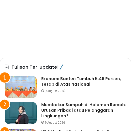
Tulisan Ter-update!
Ekonomi Banten Tumbuh 5,49 Persen,
Tetap di Atas Nasional
9 August 2026
Membakar Sampah di Halaman Rumah:
Urusan Pribadi atau Pelanggaran
Lingkungan?
9 August 2026