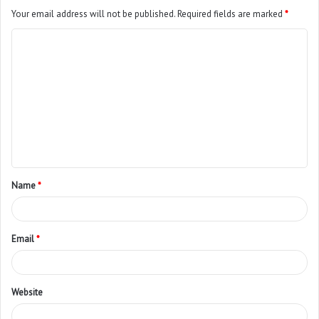
Your email address will not be published.
Required fields are marked
*
Name
*
Email
*
Website