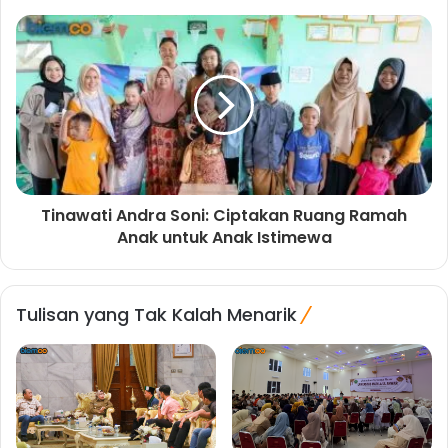
Tinawati Andra Soni: Ciptakan Ruang Ramah
Anak untuk Anak Istimewa
Tulisan yang Tak Kalah Menarik