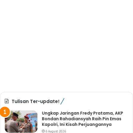
Tulisan Ter-update!
Ungkap Jaringan Fredy Pratama, AKP
Bondan Rahadiansyah Raih Pin Emas
Kapolri, Ini Kisah Perjuangannya
6 August 2026