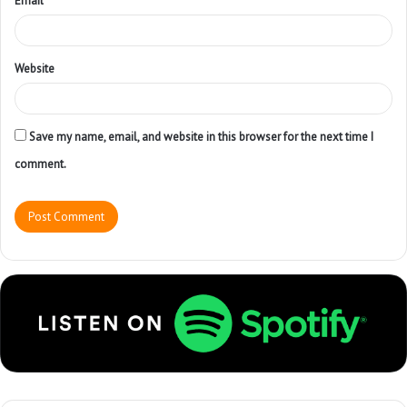
Email
*
Website
Save my name, email, and website in this browser for the next time I
comment.