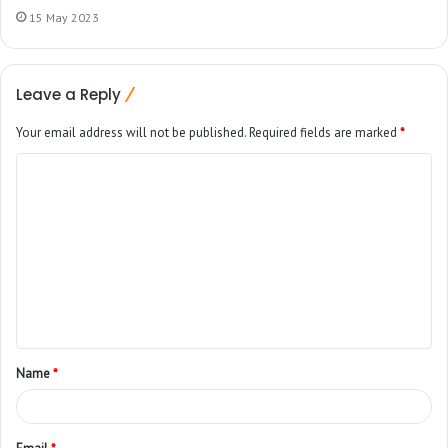
15 May 2023
Leave a Reply
Your email address will not be published.
Required fields are marked
*
Name
*