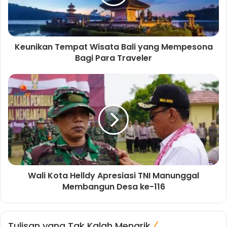
Keunikan Tempat Wisata Bali yang Mempesona
Bagi Para Traveler
Wali Kota Helldy Apresiasi TNI Manunggal
Membangun Desa ke-116
Tulisan yang Tak Kalah Menarik