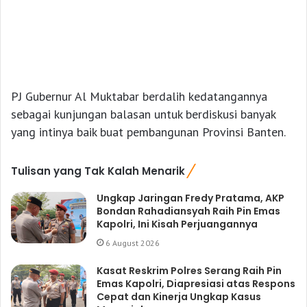
PJ Gubernur Al Muktabar berdalih kedatangannya
sebagai kunjungan balasan untuk berdiskusi banyak
yang intinya baik buat pembangunan Provinsi Banten.
Tulisan yang Tak Kalah Menarik
Ungkap Jaringan Fredy Pratama, AKP
Bondan Rahadiansyah Raih Pin Emas
Kapolri, Ini Kisah Perjuangannya
6 August 2026
Kasat Reskrim Polres Serang Raih Pin
Emas Kapolri, Diapresiasi atas Respons
Cepat dan Kinerja Ungkap Kasus