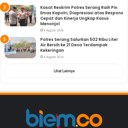
Kasat Reskrim Polres Serang Raih Pin
Emas Kapolri, Diapresiasi atas Respons
Cepat dan Kinerja Ungkap Kasus
Menonjol
6 August 2026
Polres Serang Salurkan 502 Ribu Liter
Air Bersih ke 21 Desa Terdampak
Kekeringan
6 August 2026
Lihat Lainnya