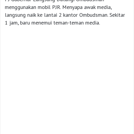
menggunakan mobil PJR. Menyapa awak media,
langsung naik ke lantai 2 kantor Ombudsman. Sekitar
1 jam, baru menemui teman-teman media.