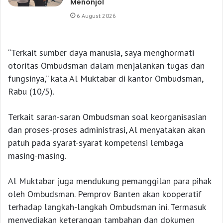
Menonjol
6 August 2026
“Terkait sumber daya manusia, saya menghormati
otoritas Ombudsman dalam menjalankan tugas dan
fungsinya,” kata Al Muktabar di kantor Ombudsman,
Rabu (10/5).
Terkait saran-saran Ombudsman soal keorganisasian
dan proses-proses administrasi, Al menyatakan akan
patuh pada syarat-syarat kompetensi lembaga
masing-masing.
Al Muktabar juga mendukung pemanggilan para pihak
oleh Ombudsman. Pemprov Banten akan kooperatif
terhadap langkah-langkah Ombudsman ini. Termasuk
menyediakan keterangan tambahan dan dokumen