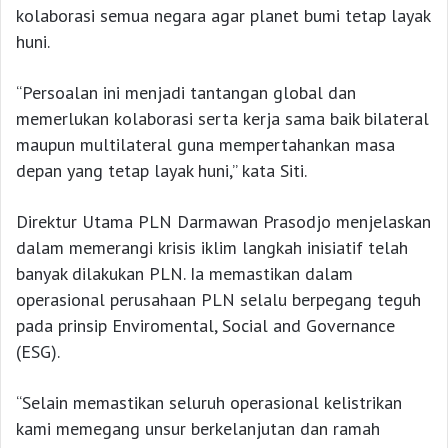
kolaborasi semua negara agar planet bumi tetap layak
huni.
“Persoalan ini menjadi tantangan global dan
memerlukan kolaborasi serta kerja sama baik bilateral
maupun multilateral guna mempertahankan masa
depan yang tetap layak huni,” kata Siti.
Direktur Utama PLN Darmawan Prasodjo menjelaskan
dalam memerangi krisis iklim langkah inisiatif telah
banyak dilakukan PLN. Ia memastikan dalam
operasional perusahaan PLN selalu berpegang teguh
pada prinsip Enviromental, Social and Governance
(ESG).
“Selain memastikan seluruh operasional kelistrikan
kami memegang unsur berkelanjutan dan ramah