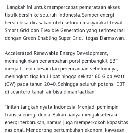
“Langkah ini untuk mempercepat pemerataan akses
listrik bersih ke seluruh Indonesia. Sumber energi
bersih bisa dirasakan oleh seluruh masyarakat lewat
Smart Grid dan Flexible Generation yang terintegrasi
dengan Green Enabling Super Grid,” tegas Darmawan.
Accelerated Renewable Energy Development,
memungkinkan penambahan porsi pembangkit EBT
menjadi lebih besar dari perencanaan sebelumnya,
meningkat tiga kali lipat hingga sekitar 60 Giga Watt
(GW) pada tahun 2040. Sehingga seluruh potensi EBT
di seantero tanah air bisa dimanfaatkan.
“Inilah langkah nyata Indonesia. Menjadi pemimpin
transisi energi dunia. Bukan hanya mengakselerasi
energi terbarukan, namun juga memperkokoh kapasitas
nasional. Mendorong pertumbuhan ekonomi kawasan.