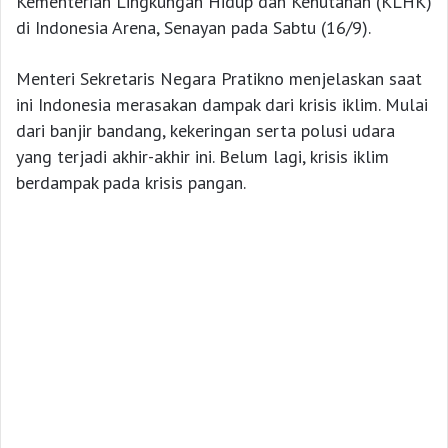
Kementerian Lingkungan Hidup dan Kehutanan (KLHK)
di Indonesia Arena, Senayan pada Sabtu (16/9).
Menteri Sekretaris Negara Pratikno menjelaskan saat
ini Indonesia merasakan dampak dari krisis iklim. Mulai
dari banjir bandang, kekeringan serta polusi udara
yang terjadi akhir-akhir ini. Belum lagi, krisis iklim
berdampak pada krisis pangan.