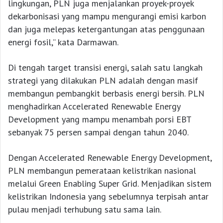
lingkungan, PLN juga menjalankan proyek-proyek
dekarbonisasi yang mampu mengurangi emisi karbon
dan juga melepas ketergantungan atas penggunaan
energi fosil,” kata Darmawan.
Di tengah target transisi energi, salah satu langkah
strategi yang dilakukan PLN adalah dengan masif
membangun pembangkit berbasis energi bersih. PLN
menghadirkan Accelerated Renewable Energy
Development yang mampu menambah porsi EBT
sebanyak 75 persen sampai dengan tahun 2040.
Dengan Accelerated Renewable Energy Development,
PLN membangun pemerataan kelistrikan nasional
melalui Green Enabling Super Grid. Menjadikan sistem
kelistrikan Indonesia yang sebelumnya terpisah antar
pulau menjadi terhubung satu sama lain.