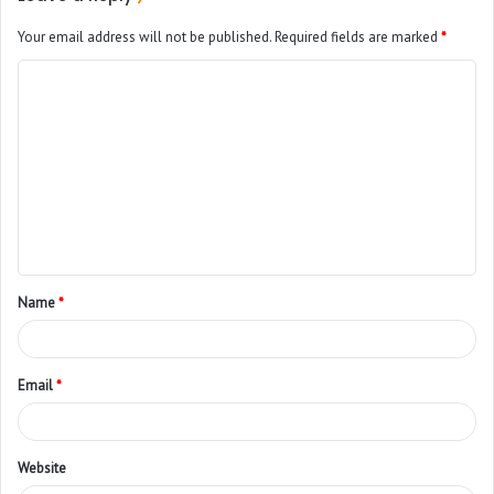
Your email address will not be published.
Required fields are marked
*
Name
*
Email
*
Website