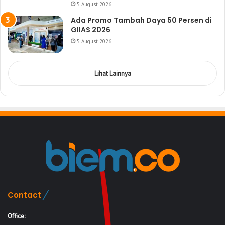
5 August 2026
Ada Promo Tambah Daya 50 Persen di
GIIAS 2026
5 August 2026
Lihat Lainnya
Contact
Office: