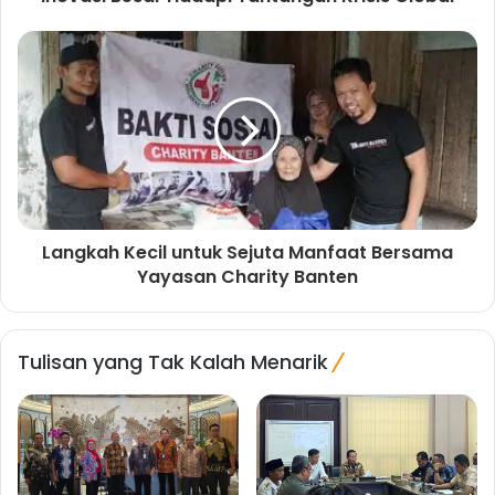
Langkah Kecil untuk Sejuta Manfaat Bersama
Yayasan Charity Banten
Tulisan yang Tak Kalah Menarik