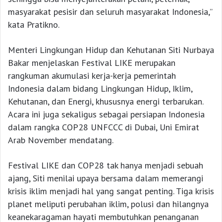
masyarakat pesisir dan seluruh masyarakat Indonesia,”
kata Pratikno.
Menteri Lingkungan Hidup dan Kehutanan Siti Nurbaya
Bakar menjelaskan Festival LIKE merupakan
rangkuman akumulasi kerja-kerja pemerintah
Indonesia dalam bidang Lingkungan Hidup, Iklim,
Kehutanan, dan Energi, khususnya energi terbarukan.
Acara ini juga sekaligus sebagai persiapan Indonesia
dalam rangka COP28 UNFCCC di Dubai, Uni Emirat
Arab November mendatang.
Festival LIKE dan COP28 tak hanya menjadi sebuah
ajang, Siti menilai upaya bersama dalam memerangi
krisis iklim menjadi hal yang sangat penting. Tiga krisis
planet meliputi perubahan iklim, polusi dan hilangnya
keanekaragaman hayati membutuhkan penanganan