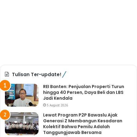
Tulisan Ter-update!
REI Banten: Penjualan Properti Turun
hingga 40 Persen, Daya Beli dan LBS
Jadi Kendala
5 August 2026
Lewat Program P2P Bawaslu Ajak
Generasi Z Membangun Kesadaran
Kolektif Bahwa Pemilu Adalah
Tanggungjawab Bersama