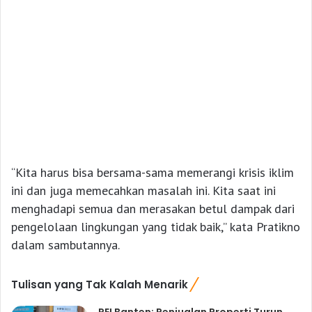
“Kita harus bisa bersama-sama memerangi krisis iklim
ini dan juga memecahkan masalah ini. Kita saat ini
menghadapi semua dan merasakan betul dampak dari
pengelolaan lingkungan yang tidak baik,” kata Pratikno
dalam sambutannya.
Tulisan yang Tak Kalah Menarik