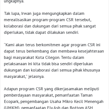
ungkapnya.
Tak lupa, Irwan juga mengungkapkan dalam
merealisasikan program-program CSR tersebut,
kolaborasi dan dukungan dari semua pihak sangat
diperlukan, tidak dapat dilakukan sendiri.
“Kami akan terus berkomitmen agar program CSR ini
dapat terus berkembang dan membawa kesejahteraan
bagi masyarakat Kota Cilegon. Tentu dalam
pelaksanaan ini kita tidak bisa sendiri diperlukan
dukungan dan kolaborasi dari semua pihak khusunya
masyarakat,” jelasnya.
Adapun program CSR yang dikerjasamakan meliputi
pemberdayaan masyarakat, pemanfaatan Taman
Ecopark, pengembangan Usaha Mikro Kecil Menengah
(UMKM), pemanfaatan Fly Ash dan Bottom ASH