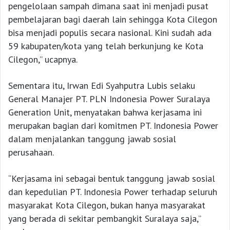
pengelolaan sampah dimana saat ini menjadi pusat
pembelajaran bagi daerah lain sehingga Kota Cilegon
bisa menjadi populis secara nasional. Kini sudah ada
59 kabupaten/kota yang telah berkunjung ke Kota
Cilegon,” ucapnya.
Sementara itu, Irwan Edi Syahputra Lubis selaku
General Manajer PT. PLN Indonesia Power Suralaya
Generation Unit, menyatakan bahwa kerjasama ini
merupakan bagian dari komitmen PT. Indonesia Power
dalam menjalankan tanggung jawab sosial
perusahaan.
“Kerjasama ini sebagai bentuk tanggung jawab sosial
dan kepedulian PT. Indonesia Power terhadap seluruh
masyarakat Kota Cilegon, bukan hanya masyarakat
yang berada di sekitar pembangkit Suralaya saja,”