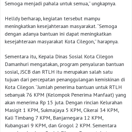
Semoga menjadi pahala untuk semua,” ungkapnya.
Helldy berharap, kegiatan tersebut mampu
meningkatkan kesejahteraan masyarakat. “Semoga
dengan adanya bantuan ini dapat meningkatkan
kesejahteraan masyarakat Kota Cilegon,” harapnya.
Sementara itu, Kepala Dinas Sosial Kota Cilegon
Damanhuri mengatakan, program penyaluran bantuan
sosial, JSCB dan RTLH itu merupakan salah satu
tujuan dari percepatan penanggulangan kemiskinan di
Kota Cilegon. “Jumlah penerima bantuan untuk RTLH
sebanyak 76 KPM (Kelompok Penerima Manfaat) yang
akan menerima Rp 15 juta. Dengan rincian Kelurahan
Masigit 1 KPM, Sukmajaya 5 KPM, Cikerai 34 KPM,
Kali Timbang 7 KPM, Banjarnegara 12 KPM,
Kubangsari 9 KPM, dan Grogol 2 KPM. Sementara