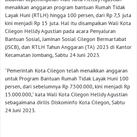
menaikkan anggaran program bantuan Rumah Tidak
Layak Huni (RTLH) hingga 100 persen, dari Rp 7,5 juta
kini menjadi Rp 15 juta. Hal itu disampaikan Wali Kota
Cilegon Helldy Agustian pada acara Penyaluran
Bantuan Sosial, Jaminan Sosial Cilegon Bermartabat
(JSCB), dan RTLH Tahun Anggaran (TA) 2023 di Kantor
Kecamatan Jombang, Sabtu 24 Juni 2023.
“Pemerintah Kota Cilegon telah menaikkan anggaran
untuk Program Bantuan Rumah Tidak Layak Huni 100
persen, dari sebelumnya Rp 7.500.000, kini menjadi Rp
15.000.000,” kata Wali Kota Cilegon Helldy Agustian
sebagaimana dirilis Diskominfo Kota Cilegon, Sabtu
24 Juni 2023.