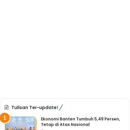
Tulisan Ter-update!
Ekonomi Banten Tumbuh 5,49 Persen,
Tetap di Atas Nasional