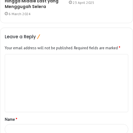
Hingga Middle East yang
23 April 2025
Menggugah Selera
6 March 2024
Leave a Reply
Your email address will not be published.
Required fields are marked
*
Name
*