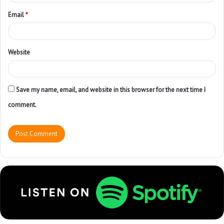
Email
*
Website
Save my name, email, and website in this browser for the next time I
comment.