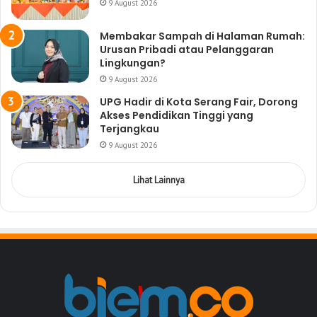
9 August 2026
Membakar Sampah di Halaman Rumah:
Urusan Pribadi atau Pelanggaran
Lingkungan?
9 August 2026
UPG Hadir di Kota Serang Fair, Dorong
Akses Pendidikan Tinggi yang
Terjangkau
9 August 2026
Lihat Lainnya