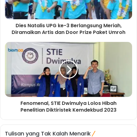
Dies Natalis UPG ke-3 Berlangsung Meriah,
Diramaikan Artis dan Door Prize Paket Umroh
Fenomenal, STIE Dwimulya Lolos Hibah
Penelitian Diktiristek Kemdekbud 2023
Tulisan yang Tak Kalah Menarik