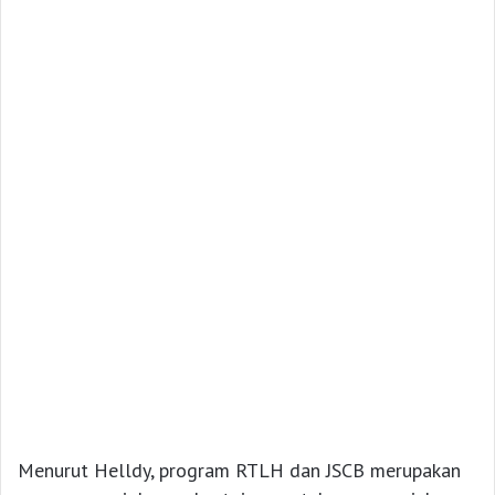
Menurut Helldy, program RTLH dan JSCB merupakan