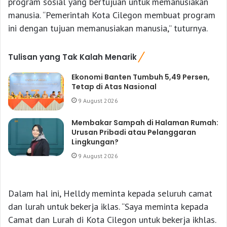
program sosial yang bertujuan untuk memanusiakan
manusia. “Pemerintah Kota Cilegon membuat program
ini dengan tujuan memanusiakan manusia,” tuturnya.
Tulisan yang Tak Kalah Menarik
Ekonomi Banten Tumbuh 5,49 Persen,
Tetap di Atas Nasional
9 August 2026
Membakar Sampah di Halaman Rumah:
Urusan Pribadi atau Pelanggaran
Lingkungan?
9 August 2026
Dalam hal ini, Helldy meminta kepada seluruh camat
dan lurah untuk bekerja iklas. “Saya meminta kepada
Camat dan Lurah di Kota Cilegon untuk bekerja ikhlas.