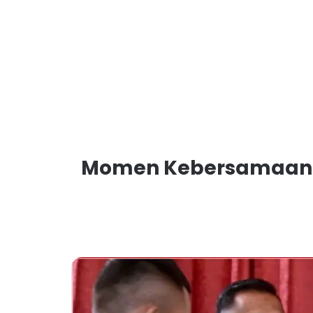
Momen Kebersamaan Pr