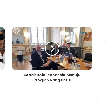
Sepak Bola Indonesia Menuju
Progres yang Betul