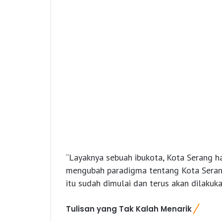
“Layaknya sebuah ibukota, Kota Serang ha
mengubah paradigma tentang Kota Serang,
itu sudah dimulai dan terus akan dilakuka
Tulisan yang Tak Kalah Menarik