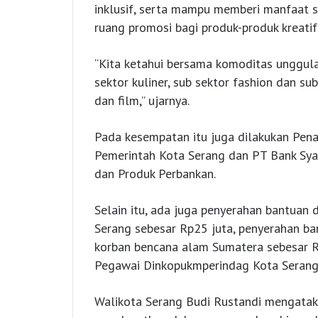
inklusif, serta mampu memberi manfaat s
ruang promosi bagi produk-produk kreati
“Kita ketahui bersama komoditas unggula
sektor kuliner, sub sektor fashion dan sub 
dan film,” ujarnya.
Pada kesempatan itu juga dilakukan Pe
Pemerintah Kota Serang dan PT Bank Sya
dan Produk Perbankan.
Selain itu, ada juga penyerahan bantuan 
Serang sebesar Rp25 juta, penyerahan ba
korban bencana alam Sumatera sebesar 
Pegawai Dinkopukmperindag Kota Serang 
Walikota Serang Budi Rustandi mengatak