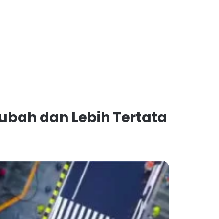
rubah dan Lebih Tertata