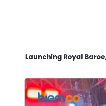
Launching Royal Baroe,