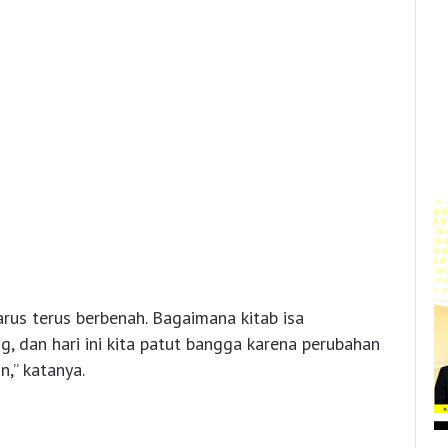
rus terus berbenah. Bagaimana kitab isa
 dan hari ini kita patut bangga karena perubahan
n,” katanya.