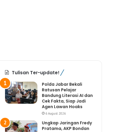
Tulisan Ter-update!
Polda Jabar Bekali
Ratusan Pelajar
Bandung Literasi AI dan
Cek Fakta, Siap Jadi
Agen Lawan Hoaks
6 August 2026
Ungkap Jaringan Fredy
Pratama, AKP Bondan