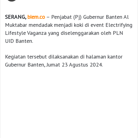
SERANG,
biem.co
– Penjabat (Pj) Gubernur Banten Al
Muktabar mendadak menjadi koki di event Electrifying
Lifestyle Vaganza yang diselenggarakan oleh PLN
UID Banten.
Kegiatan tersebut dilaksanakan di halaman kantor
Gubernur Banten, Jumat 23 Agustus 2024.