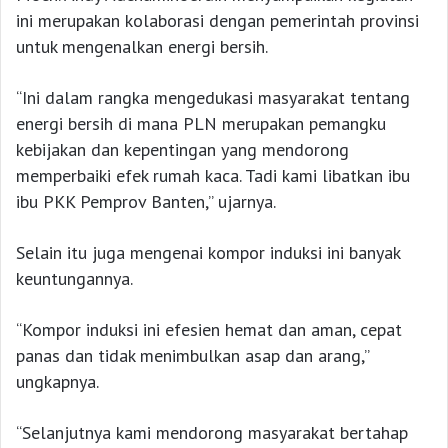
ini merupakan kolaborasi dengan pemerintah provinsi
untuk mengenalkan energi bersih.
“Ini dalam rangka mengedukasi masyarakat tentang
energi bersih di mana PLN merupakan pemangku
kebijakan dan kepentingan yang mendorong
memperbaiki efek rumah kaca. Tadi kami libatkan ibu
ibu PKK Pemprov Banten,” ujarnya.
Selain itu juga mengenai kompor induksi ini banyak
keuntungannya.
“Kompor induksi ini efesien hemat dan aman, cepat
panas dan tidak menimbulkan asap dan arang,”
ungkapnya.
“Selanjutnya kami mendorong masyarakat bertahap