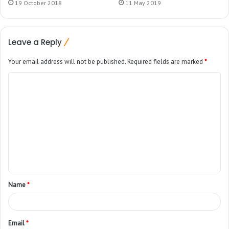
19 October 2018
11 May 2019
Leave a Reply
Your email address will not be published.
Required fields are marked
*
Name
*
Email
*