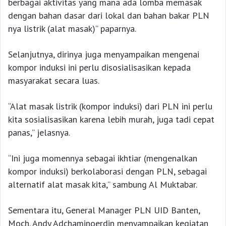
berbagai aktivitas yang mana ada lomba memasak
dengan bahan dasar dari lokal dan bahan bakar PLN
nya listrik (alat masak)” paparnya.
Selanjutnya, dirinya juga menyampaikan mengenai
kompor induksi ini perlu disosialisasikan kepada
masyarakat secara luas.
“Alat masak listrik (kompor induksi) dari PLN ini perlu
kita sosialisasikan karena lebih murah, juga tadi cepat
panas,” jelasnya.
“Ini juga momennya sebagai ikhtiar (mengenalkan
kompor induksi) berkolaborasi dengan PLN, sebagai
alternatif alat masak kita,” sambung Al Muktabar.
Sementara itu, General Manager PLN UID Banten,
Moch. Andy Adchaminoerdin menyampaikan kegiatan