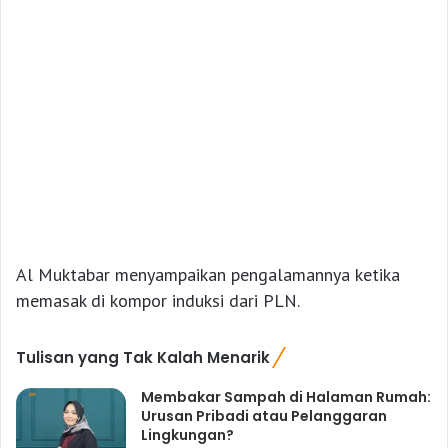
Al Muktabar menyampaikan pengalamannya ketika
memasak di kompor induksi dari PLN.
Tulisan yang Tak Kalah Menarik
Membakar Sampah di Halaman Rumah:
Urusan Pribadi atau Pelanggaran
Lingkungan?