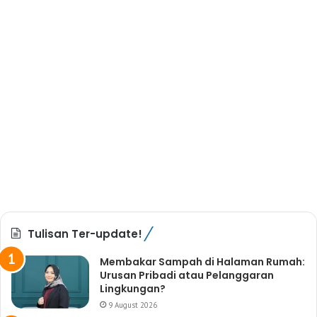
Tulisan Ter-update!
Membakar Sampah di Halaman Rumah:
Urusan Pribadi atau Pelanggaran
Lingkungan?
9 August 2026