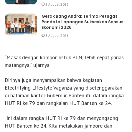
9 August 2026
Gerak Bang Andra: Terima Petugas
Pendata Lapangan Sukseskan Sensus
Ekonomi 2026
6 August 2026
“Masak dengan kompor listrik PLN, lebih cepat panas
matangnya,” ujarnya.
Dirinya juga menyampaikan bahwa kegiatan
Electrifying Lifestyle Vaganza yang diselenggarakan
di halaman kantor Gubernur Banten itu dalam rangka
HUT RI ke 79 dan rangkaian HUT Banten ke 24.
“Ini dalam rangka HUT RI ke 79 dan menyongsong
HUT Banten ke 24. Kita melakukan jambore dan