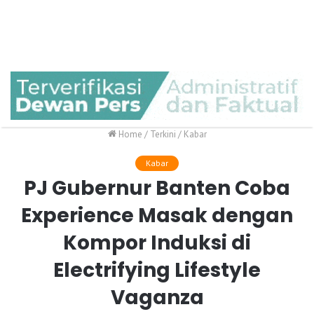
Home
/
Terkini
/
Kabar
Kabar
PJ Gubernur Banten Coba
Experience Masak dengan
Kompor Induksi di
Electrifying Lifestyle
Vaganza