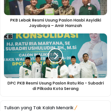
PKB Lebak Resmi Usung Paslon Hasbi Asyidiki
Jayabaya – Amir Hamzah
DPC PKB Resmi Usung Paslon Ratu Ria - Subadri
di Pilkada Kota Serang
Tulisan yang Tak Kalah Menarik