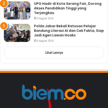
UPG Hadir di Kota Serang Fair, Dorong
Akses Pendidikan Tinggi yang
Terjangkau
9 August 2026
Polda Jabar Bekali Ratusan Pelajar
Bandung Literasi AI dan Cek Fakta, Siap
Jadi Agen Lawan Hoaks
6 August 2026
Lihat Lainnya