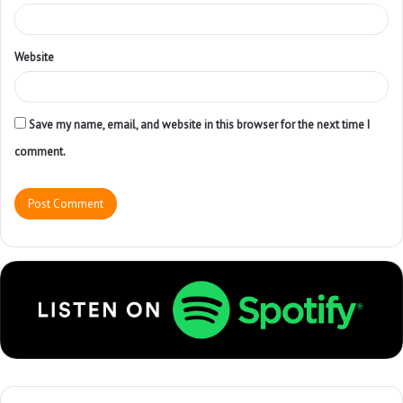
Website
Save my name, email, and website in this browser for the next time I
comment.