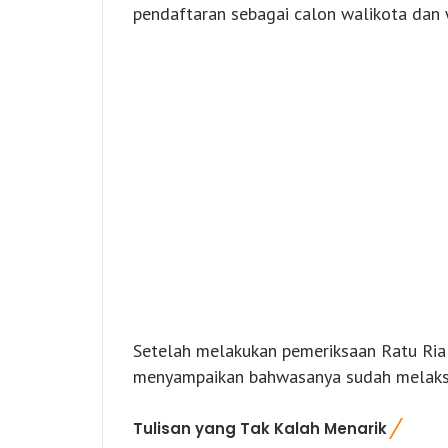
pendaftaran sebagai calon walikota dan 
Setelah melakukan pemeriksaan Ratu Ria 
menyampaikan bahwasanya sudah melaksa
Tulisan yang Tak Kalah Menarik