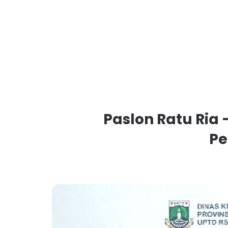
Paslon Ratu Ria 
Pe