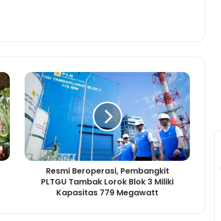
Resmi Beroperasi, Pembangkit
PLTGU Tambak Lorok Blok 3 Miliki
Kapasitas 779 Megawatt