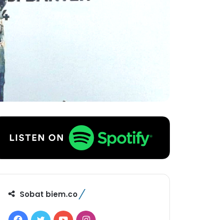
Sobat biem.co