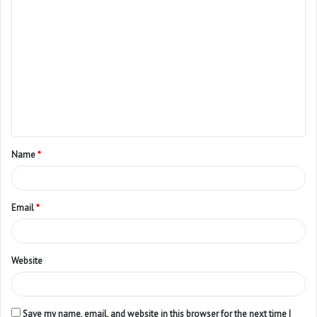
Name
*
Email
*
Website
Save my name, email, and website in this browser for the next time I