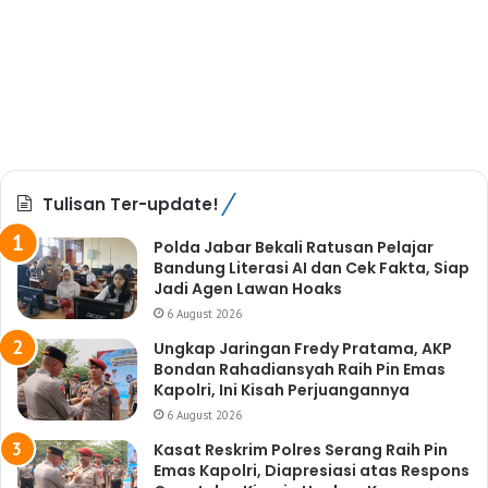
Tulisan Ter-update!
Polda Jabar Bekali Ratusan Pelajar
Bandung Literasi AI dan Cek Fakta, Siap
Jadi Agen Lawan Hoaks
6 August 2026
Ungkap Jaringan Fredy Pratama, AKP
Bondan Rahadiansyah Raih Pin Emas
Kapolri, Ini Kisah Perjuangannya
6 August 2026
Kasat Reskrim Polres Serang Raih Pin
Emas Kapolri, Diapresiasi atas Respons