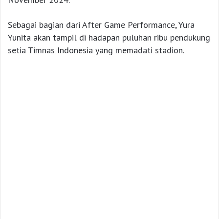
Sebagai bagian dari After Game Performance, Yura
Yunita akan tampil di hadapan puluhan ribu pendukung
setia Timnas Indonesia yang memadati stadion.