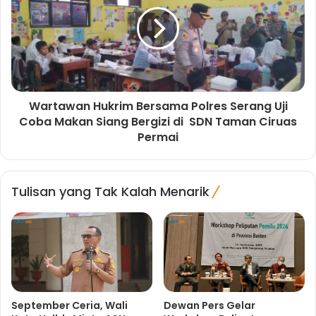
Wartawan Hukrim Bersama Polres Serang Uji
Coba Makan Siang Bergizi di SDN Taman Ciruas
Permai
Tulisan yang Tak Kalah Menarik
September Ceria, Wali
Dewan Pers Gelar