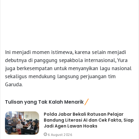
Ini menjadi momen istimewa, karena selain menjadi
debutnya di panggung sepakbola internasional, Yura
juga berkesempatan untuk menyanyikan lagu nasional
sekaligus mendukung langsung perjuangan tim
Garuda.
Tulisan yang Tak Kalah Menarik
Polda Jabar Bekali Ratusan Pelajar
Bandung Literasi AI dan Cek Fakta, Siap
Jadi Agen Lawan Hoaks
6 August 2026