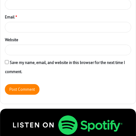
Email
*
Website
Save my name, email, and website in this browser for the next time I
comment.