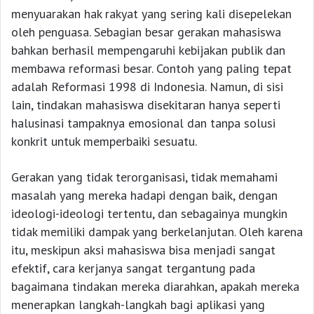
menyuarakan hak rakyat yang sering kali disepelekan
oleh penguasa. Sebagian besar gerakan mahasiswa
bahkan berhasil mempengaruhi kebijakan publik dan
membawa reformasi besar. Contoh yang paling tepat
adalah Reformasi 1998 di Indonesia. Namun, di sisi
lain, tindakan mahasiswa disekitaran hanya seperti
halusinasi tampaknya emosional dan tanpa solusi
konkrit untuk memperbaiki sesuatu.
Gerakan yang tidak terorganisasi, tidak memahami
masalah yang mereka hadapi dengan baik, dengan
ideologi-ideologi tertentu, dan sebagainya mungkin
tidak memiliki dampak yang berkelanjutan. Oleh karena
itu, meskipun aksi mahasiswa bisa menjadi sangat
efektif, cara kerjanya sangat tergantung pada
bagaimana tindakan mereka diarahkan, apakah mereka
menerapkan langkah-langkah bagi aplikasi yang