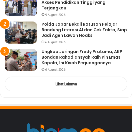
Akses Pendidikan Tinggi yang
Terjangkau
9 August 2026
Polda Jabar Bekali Ratusan Pelajar
Bandung Literasi AI dan Cek Fakta, Siap
Jadi Agen Lawan Hoaks
6 August 2026
Ungkap Jaringan Fredy Pratama, AKP
Bondan Rahadiansyah Raih Pin Emas
Kapolri, Ini Kisah Perjuangannya
6 August 2026
Lihat Lainnya