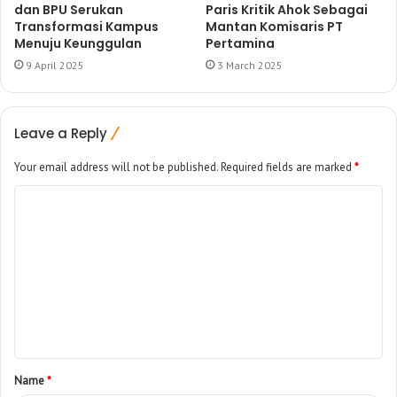
dan BPU Serukan
Paris Kritik Ahok Sebagai
Transformasi Kampus
Mantan Komisaris PT
Menuju Keunggulan
Pertamina
9 April 2025
3 March 2025
Leave a Reply
Your email address will not be published.
Required fields are marked
*
Name
*