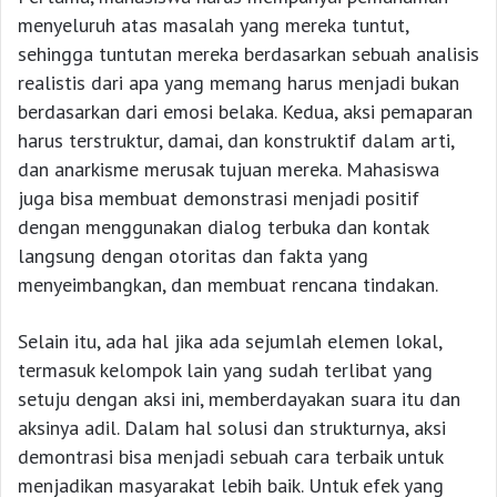
menyeluruh atas masalah yang mereka tuntut,
sehingga tuntutan mereka berdasarkan sebuah analisis
realistis dari apa yang memang harus menjadi bukan
berdasarkan dari emosi belaka. Kedua, aksi pemaparan
harus terstruktur, damai, dan konstruktif dalam arti,
dan anarkisme merusak tujuan mereka. Mahasiswa
juga bisa membuat demonstrasi menjadi positif
dengan menggunakan dialog terbuka dan kontak
langsung dengan otoritas dan fakta yang
menyeimbangkan, dan membuat rencana tindakan.
Selain itu, ada hal jika ada sejumlah elemen lokal,
termasuk kelompok lain yang sudah terlibat yang
setuju dengan aksi ini, memberdayakan suara itu dan
aksinya adil. Dalam hal solusi dan strukturnya, aksi
demontrasi bisa menjadi sebuah cara terbaik untuk
menjadikan masyarakat lebih baik. Untuk efek yang