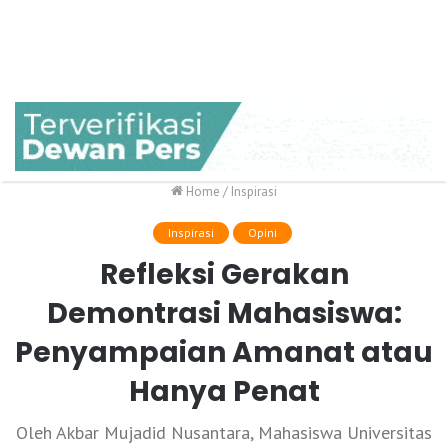
Home
/
Inspirasi
Inspirasi
Opini
Refleksi Gerakan
Demontrasi Mahasiswa:
Penyampaian Amanat atau
Hanya Penat
Oleh Akbar Mujadid Nusantara, Mahasiswa Universitas