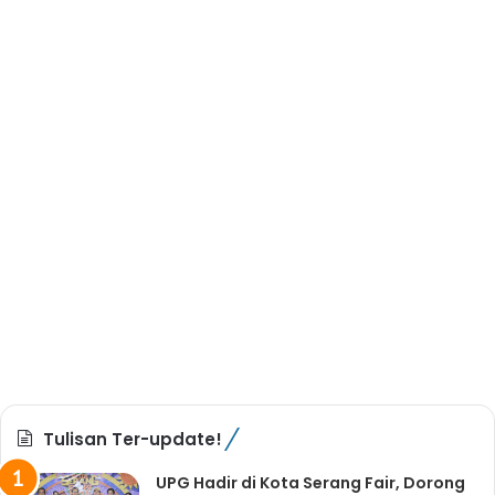
Tulisan Ter-update!
UPG Hadir di Kota Serang Fair, Dorong