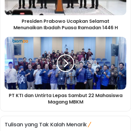
Presiden Prabowo Ucapkan Selamat
Menunaikan Ibadah Puasa Ramadan 1446 H
PT KTI dan Untirta Lepas Sambut 22 Mahasiswa
Magang MBKM
Tulisan yang Tak Kalah Menarik