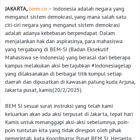
JAKARTA,
biem.co
– Indonesia adalah negara yang
menganut sistem demokrasi, yang mana salah satu
ciri-ciri negara yang menganut sistem demokrasi
adalah adanya kebebasan berpendapat. Dalam
menjalankan hak dan aspirasinya, para mahasiswa
yang tergabung di BEM-SI (Badan Eksekutif
Mahasiswa se-Indonesia) yang berasal dari beberapa
kampus melakukan aksi bertajubkan #Indonesiagelap
yang dilaksanakan di berbagai titik kumpul setiap
daerah dan dipusatkan di kawasan patung kuda Arjuna,
Jakarta pusat, kamis(20/2/2025).
BEM SI sesuai surat instruksi yang telah kami
keluarkan akan ada aksi terpusat di Jakarta, tepat hari
Kamis untuk menanggapi aksi-aksi sebelumnya, poin-
poin tuntutan kita yang tidak direspon oleh pihak
pemerintah, kata Koordinator Pusat BEM SI, Herianto,