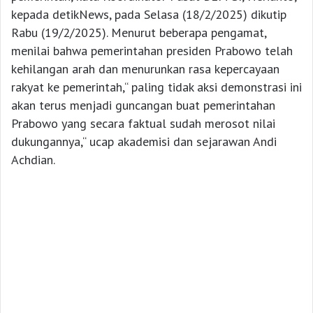
kepada detikNews, pada Selasa (18/2/2025) dikutip
Rabu (19/2/2025). Menurut beberapa pengamat,
menilai bahwa pemerintahan presiden Prabowo telah
kehilangan arah dan menurunkan rasa kepercayaan
rakyat ke pemerintah,“ paling tidak aksi demonstrasi ini
akan terus menjadi guncangan buat pemerintahan
Prabowo yang secara faktual sudah merosot nilai
dukungannya,“ ucap akademisi dan sejarawan Andi
Achdian.