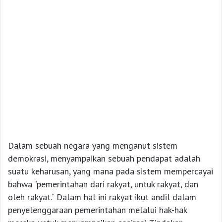
Dalam sebuah negara yang menganut sistem
demokrasi, menyampaikan sebuah pendapat adalah
suatu keharusan, yang mana pada sistem mempercayai
bahwa “pemerintahan dari rakyat, untuk rakyat, dan
oleh rakyat.“ Dalam hal ini rakyat ikut andil dalam
penyelenggaraan pemerintahan melalui hak-hak