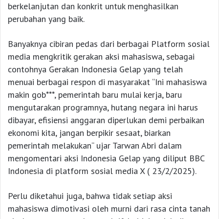
berkelanjutan dan konkrit untuk menghasilkan
perubahan yang baik.
Banyaknya cibiran pedas dari berbagai Platform sosial
media mengkritik gerakan aksi mahasiswa, sebagai
contohnya Gerakan Indonesia Gelap yang telah
menuai berbagai respon di masyarakat “Ini mahasiswa
makin gob***, pemerintah baru mulai kerja, baru
mengutarakan programnya, hutang negara ini harus
dibayar, efisiensi anggaran diperlukan demi perbaikan
ekonomi kita, jangan berpikir sesaat, biarkan
pemerintah melakukan“ ujar Tarwan Abri dalam
mengomentari aksi Indonesia Gelap yang diliput BBC
Indonesia di platform sosial media X ( 23/2/2025).
Perlu diketahui juga, bahwa tidak setiap aksi
mahasiswa dimotivasi oleh murni dari rasa cinta tanah