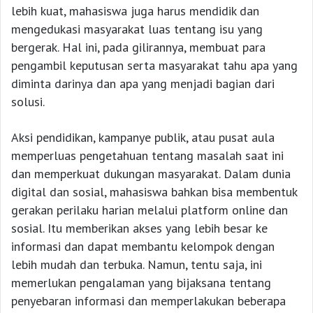
lebih kuat, mahasiswa juga harus mendidik dan
mengedukasi masyarakat luas tentang isu yang
bergerak. Hal ini, pada gilirannya, membuat para
pengambil keputusan serta masyarakat tahu apa yang
diminta darinya dan apa yang menjadi bagian dari
solusi.
Aksi pendidikan, kampanye publik, atau pusat aula
memperluas pengetahuan tentang masalah saat ini
dan memperkuat dukungan masyarakat. Dalam dunia
digital dan sosial, mahasiswa bahkan bisa membentuk
gerakan perilaku harian melalui platform online dan
sosial. Itu memberikan akses yang lebih besar ke
informasi dan dapat membantu kelompok dengan
lebih mudah dan terbuka. Namun, tentu saja, ini
memerlukan pengalaman yang bijaksana tentang
penyebaran informasi dan memperlakukan beberapa