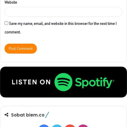
Website
Save my name, email, and website in this browser for the next time I
comment.
Sobat biem.co