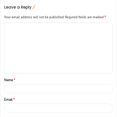
Leave a Reply
Your email address will not be published.
Required fields are marked
*
Name
*
Email
*