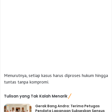
Menurutnya, setiap kasus harus diproses hukum hingga
tuntas tanpa kompromi.
Tulisan yang Tak Kalah Menarik
Gerak Bang Andra: Terima Petugas
Pendata Lapangan Sukseskan Sensus