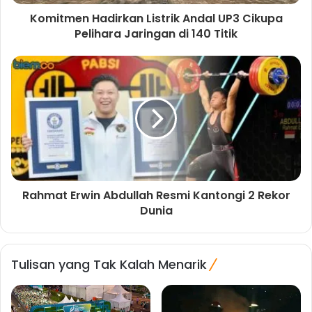
Komitmen Hadirkan Listrik Andal UP3 Cikupa
Pelihara Jaringan di 140 Titik
Rahmat Erwin Abdullah Resmi Kantongi 2 Rekor
Dunia
Tulisan yang Tak Kalah Menarik