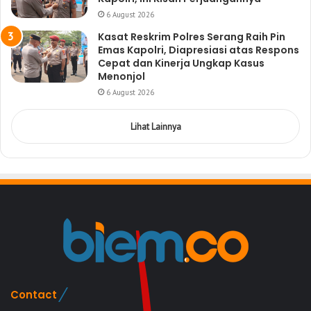
6 August 2026
Kasat Reskrim Polres Serang Raih Pin
Emas Kapolri, Diapresiasi atas Respons
Cepat dan Kinerja Ungkap Kasus
Menonjol
6 August 2026
Lihat Lainnya
Contact