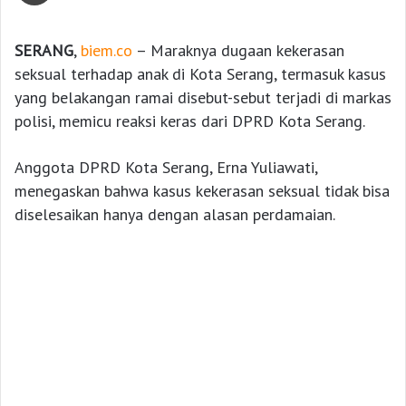
SERANG
,
biem.co
– Maraknya dugaan kekerasan
seksual terhadap anak di Kota Serang, termasuk kasus
yang belakangan ramai disebut-sebut terjadi di markas
polisi, memicu reaksi keras dari DPRD Kota Serang.
Anggota DPRD Kota Serang, Erna Yuliawati,
menegaskan bahwa kasus kekerasan seksual tidak bisa
diselesaikan hanya dengan alasan perdamaian.