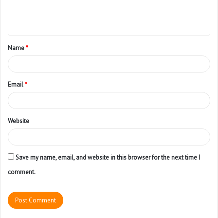
Name
*
Email
*
Website
Save my name, email, and website in this browser for the next time I
comment.