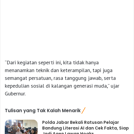
“Dari kegiatan seperti ini, kita tidak hanya
menanamkan teknik dan keterampilan, tapi juga
semangat persatuan, rasa tanggung jawab, serta
kepedulian sosial di kalangan generasi muda,” ujar
Gubernur.
Tulisan yang Tak Kalah Menarik
Polda Jabar Bekali Ratusan Pelajar
Bandung Literasi AI dan Cek Fakta, Siap
Jadi Agen Lawan Hoaks