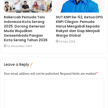
Rakercab Pemuda Tani
HUT KNPI ke-52, Ketua DPD
Indonesia Kota Serang
KNPI Cilegon: Pemuda
2025: Dorong Generasi
Harus Mengabdi kepada
Muda Wujudkan
Rakyat dan Siap Menjadi
Swasembada Pangan
Warga Global
Kota Serang Tahun 2026
24 July 2025
31 December 2025
Leave a Reply
Your email address will not be published.
Required fields are marked
*