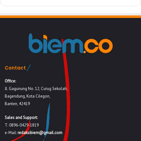
Contact
Office:
Jl. Gagunung No. 12, Curug Sekolah,
Bagendung, Kota Cilegon,
Banten, 42419
Sales and Support:
T: 0896-0429-1819
e-Mail:
redaksibiem@gmail.com