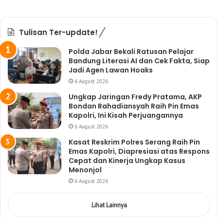
Tulisan Ter-update!
Polda Jabar Bekali Ratusan Pelajar
Bandung Literasi AI dan Cek Fakta, Siap
Jadi Agen Lawan Hoaks
6 August 2026
Ungkap Jaringan Fredy Pratama, AKP
Bondan Rahadiansyah Raih Pin Emas
Kapolri, Ini Kisah Perjuangannya
6 August 2026
Kasat Reskrim Polres Serang Raih Pin
Emas Kapolri, Diapresiasi atas Respons
Cepat dan Kinerja Ungkap Kasus
Menonjol
6 August 2026
Lihat Lainnya