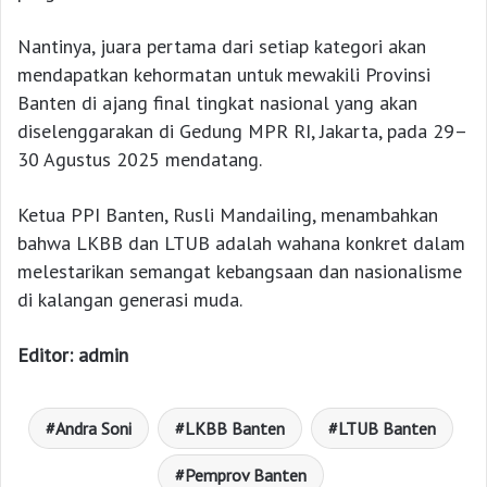
Nantinya, juara pertama dari setiap kategori akan
mendapatkan kehormatan untuk mewakili Provinsi
Banten di ajang final tingkat nasional yang akan
diselenggarakan di Gedung MPR RI, Jakarta, pada 29–
30 Agustus 2025 mendatang.
Ketua PPI Banten, Rusli Mandailing, menambahkan
bahwa LKBB dan LTUB adalah wahana konkret dalam
melestarikan semangat kebangsaan dan nasionalisme
di kalangan generasi muda.
Editor: admin
Andra Soni
LKBB Banten
LTUB Banten
Pemprov Banten