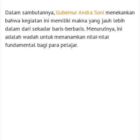
Dalam sambutannya,
Gubernur Andra Soni
menekankan
bahwa kegiatan ini memiliki makna yang jauh lebih
dalam dari sekadar baris-berbaris. Menurutnya, ini
adalah wadah untuk menanamkan nilai-nilai
fundamental bagi para pelajar.