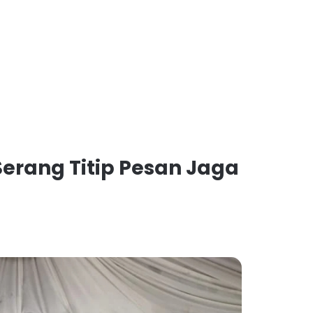
erang Titip Pesan Jaga