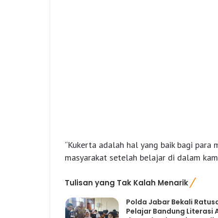
“Kukerta adalah hal yang baik bagi para
masyarakat setelah belajar di dalam kamp
Tulisan yang Tak Kalah Menarik
Polda Jabar Bekali Ratus
Pelajar Bandung Literasi A