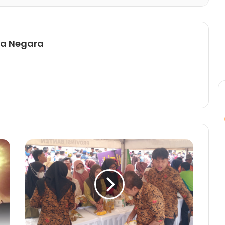
sa Negara