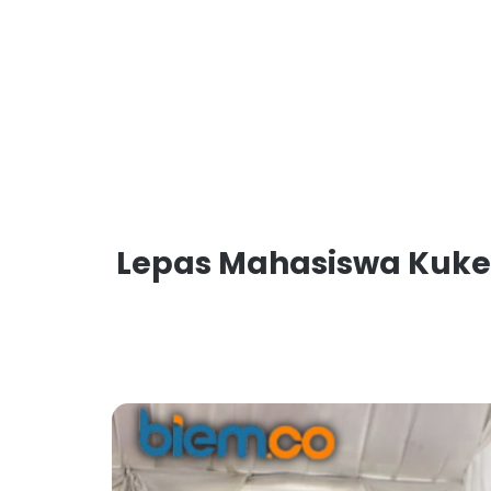
Lepas Mahasiswa Kuker