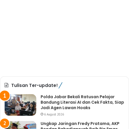
Tulisan Ter-update!
Polda Jabar Bekali Ratusan Pelajar
Bandung Literasi AI dan Cek Fakta, Siap
Jadi Agen Lawan Hoaks
6 August 2026
Ungkap Jaringan Fredy Pratama, AKP