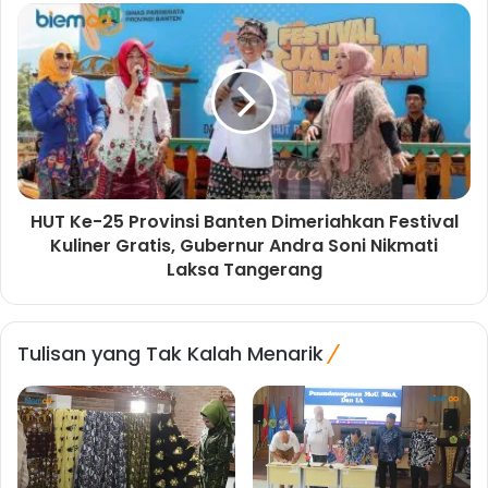
HUT Ke-25 Provinsi Banten Dimeriahkan Festival
Kuliner Gratis, Gubernur Andra Soni Nikmati
Laksa Tangerang
Tulisan yang Tak Kalah Menarik