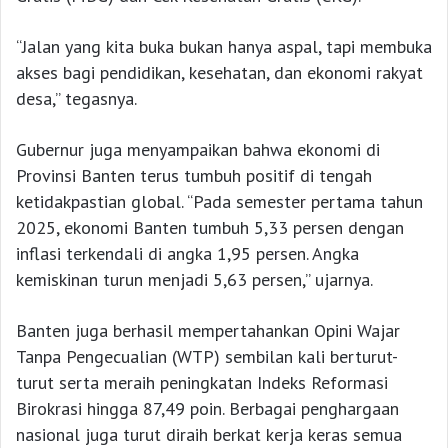
“Jalan yang kita buka bukan hanya aspal, tapi membuka
akses bagi pendidikan, kesehatan, dan ekonomi rakyat
desa,” tegasnya.
Gubernur juga menyampaikan bahwa ekonomi di
Provinsi Banten terus tumbuh positif di tengah
ketidakpastian global. “Pada semester pertama tahun
2025, ekonomi Banten tumbuh 5,33 persen dengan
inflasi terkendali di angka 1,95 persen. Angka
kemiskinan turun menjadi 5,63 persen,” ujarnya.
Banten juga berhasil mempertahankan Opini Wajar
Tanpa Pengecualian (WTP) sembilan kali berturut-
turut serta meraih peningkatan Indeks Reformasi
Birokrasi hingga 87,49 poin. Berbagai penghargaan
nasional juga turut diraih berkat kerja keras semua