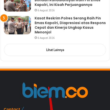
Bondan Rahadiansyah Raih Pin Emas
Kapolri, Ini Kisah Perjuangannya
6 August 2026
Kasat Reskrim Polres Serang Raih Pin
Emas Kapolri, Diapresiasi atas Respons
Cepat dan Kinerja Ungkap Kasus
Menonjol
6 August 2026
Lihat Lainnya
Contact