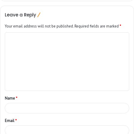
Leave a Reply
Your email address will not be published.
Required fields are marked
*
Name
*
Email
*