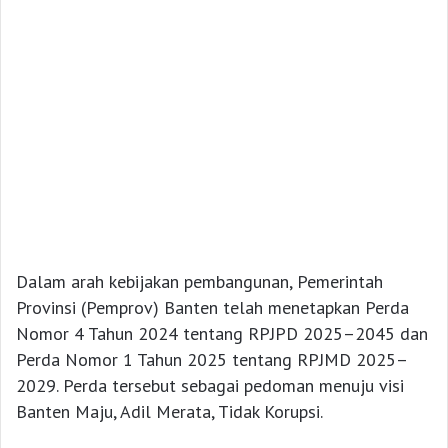
Dalam arah kebijakan pembangunan, Pemerintah
Provinsi (Pemprov) Banten telah menetapkan Perda
Nomor 4 Tahun 2024 tentang RPJPD 2025–2045 dan
Perda Nomor 1 Tahun 2025 tentang RPJMD 2025–
2029. Perda tersebut sebagai pedoman menuju visi
Banten Maju, Adil Merata, Tidak Korupsi.