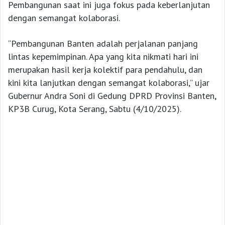
Pembangunan saat ini juga fokus pada keberlanjutan
dengan semangat kolaborasi.
“Pembangunan Banten adalah perjalanan panjang
lintas kepemimpinan. Apa yang kita nikmati hari ini
merupakan hasil kerja kolektif para pendahulu, dan
kini kita lanjutkan dengan semangat kolaborasi,” ujar
Gubernur Andra Soni di Gedung DPRD Provinsi Banten,
KP3B Curug, Kota Serang, Sabtu (4/10/2025).