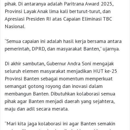
pihak. Di antaranya adalah Paritrana Award 2025,
Provinsi Layak Anak lima kali berturut-turut, dan
Apresiasi Presiden RI atas Capaian Eliminasi TBC
Nasional.
“Semua capaian ini adalah hasil kerja bersama antara
pemerintah, DPRD, dan masyarakat Banten,” ujarnya.
Di akhir sambutan, Gubernur Andra Soni mengajak
seluruh elemen masyarakat menjadikan HUT ke-25
Provinsi Banten sebagai momentum memperkuat
semangat gotong royong dan inovasi dalam
membangun Banten. Dibutuhkan kolaborasi semua
pihak agar Banten menjadi daerah yang sejahtera,
maju dan adil secara merata.
“Mari kita jaga kolaborasi ini agar Banten semakin