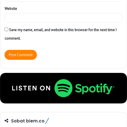
Website
Save my name, email, and website in this browser for the next time I
comment.
Sobat biem.co