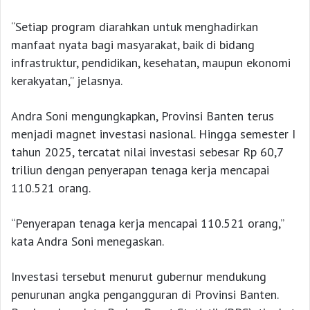
“Setiap program diarahkan untuk menghadirkan
manfaat nyata bagi masyarakat, baik di bidang
infrastruktur, pendidikan, kesehatan, maupun ekonomi
kerakyatan,” jelasnya.
Andra Soni mengungkapkan, Provinsi Banten terus
menjadi magnet investasi nasional. Hingga semester I
tahun 2025, tercatat nilai investasi sebesar Rp 60,7
triliun dengan penyerapan tenaga kerja mencapai
110.521 orang.
“Penyerapan tenaga kerja mencapai 110.521 orang,”
kata Andra Soni menegaskan.
Investasi tersebut menurut gubernur mendukung
penurunan angka pengangguran di Provinsi Banten.