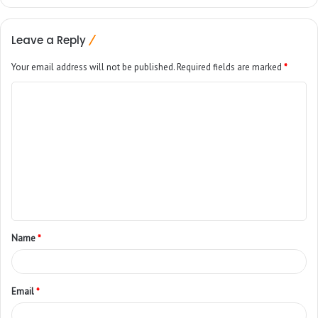
Leave a Reply
Your email address will not be published.
Required fields are marked
*
Name
*
Email
*