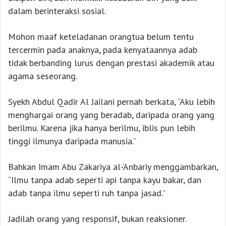
dalam berinteraksi sosial.
Mohon maaf keteladanan orangtua belum tentu
tercermin pada anaknya, pada kenyataannya adab
tidak berbanding lurus dengan prestasi akademik atau
agama seseorang.
Syekh Abdul Qadir Al Jailani pernah berkata, “Aku lebih
menghargai orang yang beradab, daripada orang yang
berilmu. Karena jika hanya berilmu, iblis pun lebih
tinggi ilmunya daripada manusia.”
Bahkan Imam Abu Zakariya al-‘Anbariy menggambarkan,
“Ilmu tanpa adab seperti api tanpa kayu bakar, dan
adab tanpa ilmu seperti ruh tanpa jasad.”
Jadilah orang yang responsif, bukan reaksioner.