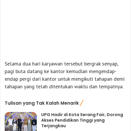
Selama dua hari karyawan tersebut bergrak senyap,
pagi buta datang ke kantor kemudian mengendap-
endap pergi dari kantor untuk mengikuti tahapan demi
tahapan yang telah ditentukan waktu dan tempatnya.
Tulisan yang Tak Kalah Menarik
UPG Hadir di Kota Serang Fair, Dorong
Akses Pendidikan Tinggi yang
Terjangkau