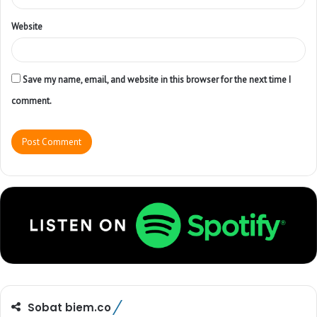
Website
Save my name, email, and website in this browser for the next time I
comment.
Sobat biem.co