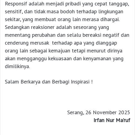
Responsif adalah menjadi pribadi yang cepat tanggap,
sensitif, dan tidak masa bodoh terhadap lingkungan
sekitar, yang membuat orang lain merasa dihargai.
Sedangkan reaksioner adalah seseorang yang
menentang perubahan dan selalu bereaksi negatif dan
cenderung merusak terhadap apa yang dianggap
orang lain sebagai kemajuan tetapi menurut dirinya
akan mengganggu kekuasaan dan kenyamanan yang
dimilikinya.
Salam Berkarya dan Berbagi Inspirasi !
Serang, 26 November 2025
Irfan Nur Ma’ruf