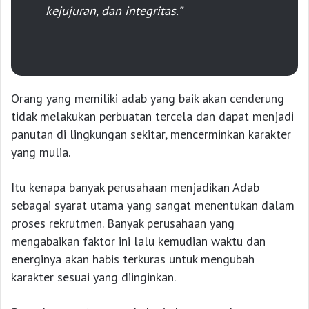
kejujuran, dan integritas.”
Orang yang memiliki adab yang baik akan cenderung
tidak melakukan perbuatan tercela dan dapat menjadi
panutan di lingkungan sekitar, mencerminkan karakter
yang mulia.
Itu kenapa banyak perusahaan menjadikan Adab
sebagai syarat utama yang sangat menentukan dalam
proses rekrutmen. Banyak perusahaan yang
mengabaikan faktor ini lalu kemudian waktu dan
energinya akan habis terkuras untuk mengubah
karakter sesuai yang diinginkan.