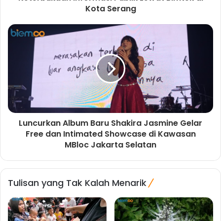
Kota Serang
Luncurkan Album Baru Shakira Jasmine Gelar
Free dan Intimated Showcase di Kawasan
MBloc Jakarta Selatan
Tulisan yang Tak Kalah Menarik