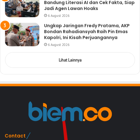
Bandung Literasi AI dan Cek Fakta, Siap
Jadi Agen Lawan Hoaks
6 August 2026
Ungkap Jaringan Fredy Pratama, AKP
Bondan Rahadiansyah Raih Pin Emas
Kapolri, Ini Kisah Perjuangannya
6 August 2026
Lihat Lainnya
Contact