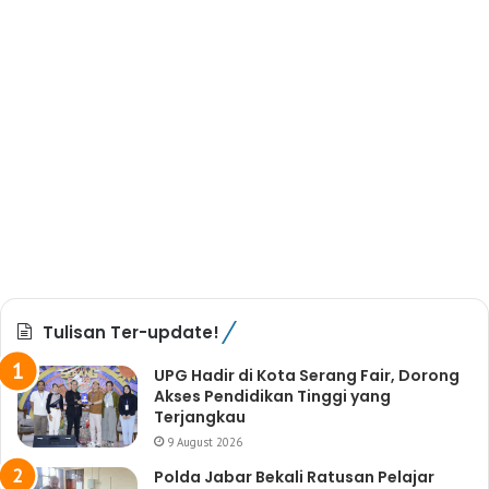
Tulisan Ter-update!
UPG Hadir di Kota Serang Fair, Dorong
Akses Pendidikan Tinggi yang
Terjangkau
9 August 2026
Polda Jabar Bekali Ratusan Pelajar