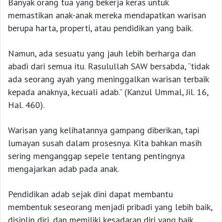
Banyak orang tua yang bekerja keras untuk
memastikan anak-anak mereka mendapatkan warisan
berupa harta, properti, atau pendidikan yang baik.
Namun, ada sesuatu yang jauh lebih berharga dan
abadi dari semua itu. Rasulullah SAW bersabda, “tidak
ada seorang ayah yang meninggalkan warisan terbaik
kepada anaknya, kecuali adab.” (Kanzul Ummal, Jil. 16,
Hal. 460).
Warisan yang kelihatannya gampang diberikan, tapi
lumayan susah dalam prosesnya. Kita bahkan masih
sering menganggap sepele tentang pentingnya
mengajarkan adab pada anak.
Pendidikan adab sejak dini dapat membantu
membentuk seseorang menjadi pribadi yang lebih baik,
disiplin diri, dan memiliki kesadaran diri yang baik