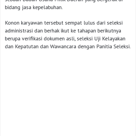
bidang jasa kepelabuhan.
Konon karyawan tersebut sempat lulus dari seleksi
administrasi dan berhak ikut ke tahapan berikutnya
berupa verifikasi dokumen asli, seleksi Uji Kelayakan
dan Kepatutan dan Wawancara dengan Panitia Seleksi.