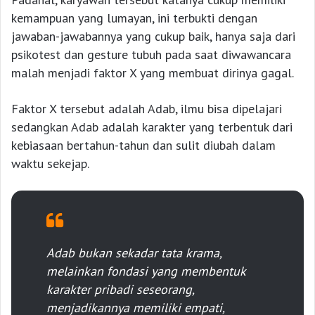
kemampuan yang lumayan, ini terbukti dengan
jawaban-jawabannya yang cukup baik, hanya saja dari
psikotest dan gesture tubuh pada saat diwawancara
malah menjadi faktor X yang membuat dirinya gagal.
Faktor X tersebut adalah Adab, ilmu bisa dipelajari
sedangkan Adab adalah karakter yang terbentuk dari
kebiasaan bertahun-tahun dan sulit diubah dalam
waktu sekejap.
Adab bukan sekadar tata krama,
melainkan fondasi yang membentuk
karakter pribadi seseorang,
menjadikannya memiliki empati,