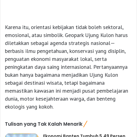
Karena itu, orientasi kebijakan tidak boleh sektoral,
emosional, atau simbolik. Geopark Ujung Kulon harus
diletakkan sebagai agenda strategis nasional—
berbasis ilmu pengetahuan, konservasi yang disiplin,
penguatan ekonomi masyarakat lokal, serta
peningkatan daya saing internasional. Pertanyaannya
bukan hanya bagaimana menjadikan Ujung Kulon
sebagai destinasi wisata, tetapi bagaimana
memastikan kawasan ini menjadi pusat pembelajaran
dunia, motor kesejahteraan warga, dan benteng
ekologis yang kokoh.
Tulisan yang Tak Kalah Menarik
Ekonomi Banten Tumbuh 5,49 Persen,