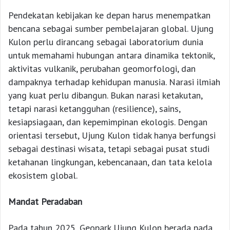
Pendekatan kebijakan ke depan harus menempatkan
bencana sebagai sumber pembelajaran global. Ujung
Kulon perlu dirancang sebagai laboratorium dunia
untuk memahami hubungan antara dinamika tektonik,
aktivitas vulkanik, perubahan geomorfologi, dan
dampaknya terhadap kehidupan manusia. Narasi ilmiah
yang kuat perlu dibangun. Bukan narasi ketakutan,
tetapi narasi ketangguhan (resilience), sains,
kesiapsiagaan, dan kepemimpinan ekologis. Dengan
orientasi tersebut, Ujung Kulon tidak hanya berfungsi
sebagai destinasi wisata, tetapi sebagai pusat studi
ketahanan lingkungan, kebencanaan, dan tata kelola
ekosistem global.
Mandat Peradaban
Pada tahun 2025, Geopark Ujung Kulon berada pada