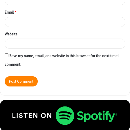
Email
*
Website
Save my name, email, and website in this browser for the next time I
comment.