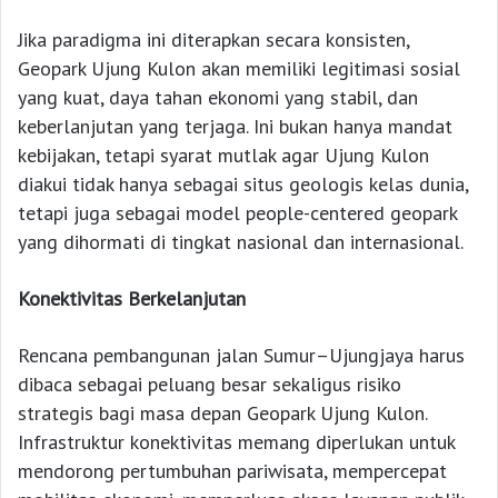
Jika paradigma ini diterapkan secara konsisten,
Geopark Ujung Kulon akan memiliki legitimasi sosial
yang kuat, daya tahan ekonomi yang stabil, dan
keberlanjutan yang terjaga. Ini bukan hanya mandat
kebijakan, tetapi syarat mutlak agar Ujung Kulon
diakui tidak hanya sebagai situs geologis kelas dunia,
tetapi juga sebagai model people-centered geopark
yang dihormati di tingkat nasional dan internasional.
Konektivitas Berkelanjutan
Rencana pembangunan jalan Sumur–Ujungjaya harus
dibaca sebagai peluang besar sekaligus risiko
strategis bagi masa depan Geopark Ujung Kulon.
Infrastruktur konektivitas memang diperlukan untuk
mendorong pertumbuhan pariwisata, mempercepat