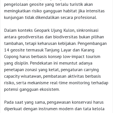
pengelolaan geosite yang terlalu turistik akan
meningkatkan risiko gangguan habitat jika intensitas
kunjungan tidak dikendalikan secara profesional.
Dalam konteks Geopark Ujung Kulon, sinkronisasi
antara geodiversitas dan biodiversitas bukan pilihan
tambahan, tetapi keharusan kebijakan. Pengembangan
14 geosite termasuk Tanjung Layar dan Karang
Copong harus berbasis konsep low-impact tourism
yang disiplin. Pendekatan ini menuntut adanya
penetapan zonasi yang ketat, pengaturan carrying
capacity wisatawan, pembatasan aktivitas berbasis
risiko, serta mekanisme real-time monitoring terhadap
potensi gangguan ekosistem.
Pada saat yang sama, pengawasan konservasi harus
diperkuat dengan instrumen modern dan tata kelola