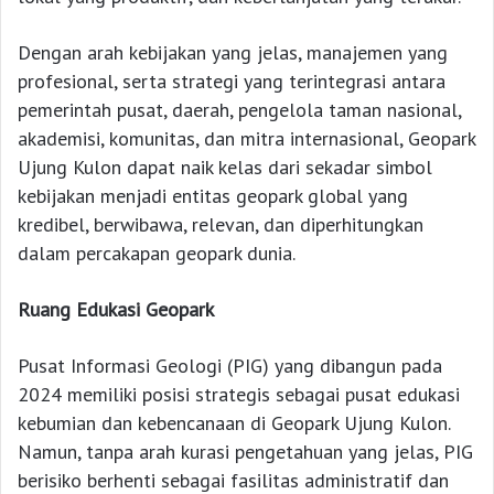
Dengan arah kebijakan yang jelas, manajemen yang
profesional, serta strategi yang terintegrasi antara
pemerintah pusat, daerah, pengelola taman nasional,
akademisi, komunitas, dan mitra internasional, Geopark
Ujung Kulon dapat naik kelas dari sekadar simbol
kebijakan menjadi entitas geopark global yang
kredibel, berwibawa, relevan, dan diperhitungkan
dalam percakapan geopark dunia.
Ruang Edukasi Geopark
Pusat Informasi Geologi (PIG) yang dibangun pada
2024 memiliki posisi strategis sebagai pusat edukasi
kebumian dan kebencanaan di Geopark Ujung Kulon.
Namun, tanpa arah kurasi pengetahuan yang jelas, PIG
berisiko berhenti sebagai fasilitas administratif dan