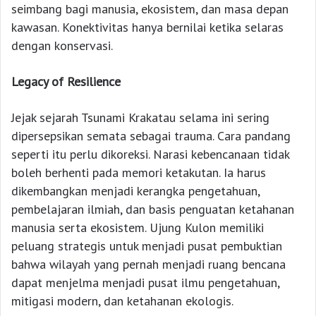
seimbang bagi manusia, ekosistem, dan masa depan
kawasan. Konektivitas hanya bernilai ketika selaras
dengan konservasi.
Legacy of Resilience
Jejak sejarah Tsunami Krakatau selama ini sering
dipersepsikan semata sebagai trauma. Cara pandang
seperti itu perlu dikoreksi. Narasi kebencanaan tidak
boleh berhenti pada memori ketakutan. Ia harus
dikembangkan menjadi kerangka pengetahuan,
pembelajaran ilmiah, dan basis penguatan ketahanan
manusia serta ekosistem. Ujung Kulon memiliki
peluang strategis untuk menjadi pusat pembuktian
bahwa wilayah yang pernah menjadi ruang bencana
dapat menjelma menjadi pusat ilmu pengetahuan,
mitigasi modern, dan ketahanan ekologis.