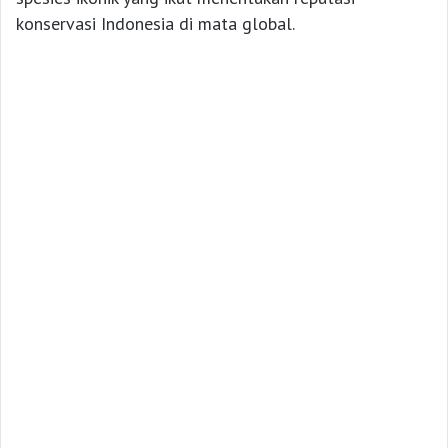
konservasi Indonesia di mata global.