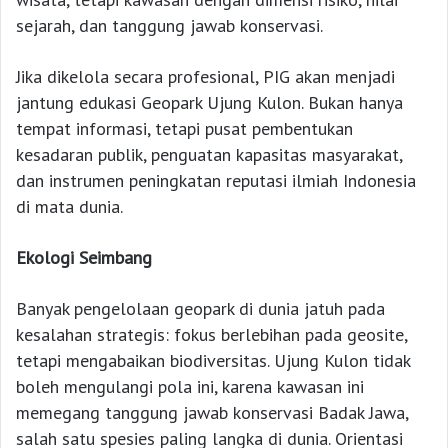
sejarah, dan tanggung jawab konservasi.
Jika dikelola secara profesional, PIG akan menjadi
jantung edukasi Geopark Ujung Kulon. Bukan hanya
tempat informasi, tetapi pusat pembentukan
kesadaran publik, penguatan kapasitas masyarakat,
dan instrumen peningkatan reputasi ilmiah Indonesia
di mata dunia.
Ekologi Seimbang
Banyak pengelolaan geopark di dunia jatuh pada
kesalahan strategis: fokus berlebihan pada geosite,
tetapi mengabaikan biodiversitas. Ujung Kulon tidak
boleh mengulangi pola ini, karena kawasan ini
memegang tanggung jawab konservasi Badak Jawa,
salah satu spesies paling langka di dunia. Orientasi