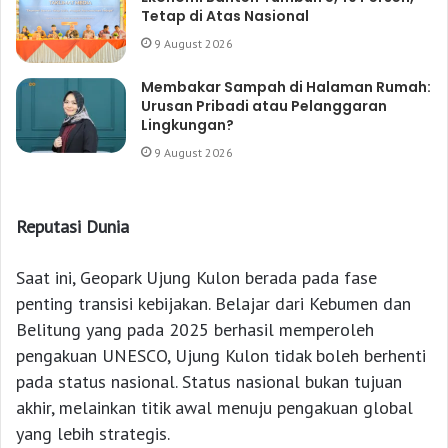
Tetap di Atas Nasional
9 August 2026
Membakar Sampah di Halaman Rumah:
Urusan Pribadi atau Pelanggaran
Lingkungan?
9 August 2026
Reputasi Dunia
Saat ini, Geopark Ujung Kulon berada pada fase
penting transisi kebijakan. Belajar dari Kebumen dan
Belitung yang pada 2025 berhasil memperoleh
pengakuan UNESCO, Ujung Kulon tidak boleh berhenti
pada status nasional. Status nasional bukan tujuan
akhir, melainkan titik awal menuju pengakuan global
yang lebih strategis.