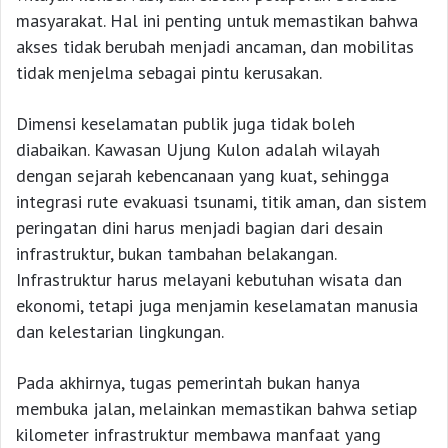
masyarakat. Hal ini penting untuk memastikan bahwa
akses tidak berubah menjadi ancaman, dan mobilitas
tidak menjelma sebagai pintu kerusakan.
Dimensi keselamatan publik juga tidak boleh
diabaikan. Kawasan Ujung Kulon adalah wilayah
dengan sejarah kebencanaan yang kuat, sehingga
integrasi rute evakuasi tsunami, titik aman, dan sistem
peringatan dini harus menjadi bagian dari desain
infrastruktur, bukan tambahan belakangan.
Infrastruktur harus melayani kebutuhan wisata dan
ekonomi, tetapi juga menjamin keselamatan manusia
dan kelestarian lingkungan.
Pada akhirnya, tugas pemerintah bukan hanya
membuka jalan, melainkan memastikan bahwa setiap
kilometer infrastruktur membawa manfaat yang