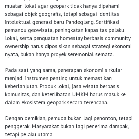
muatan lokal agar geopark tidak hanya dipahami
sebagai objek geografis, tetapi sebagai identitas
intelektual generasi baru Pandeglang. Sertifikasi
pemandu geowisata, peningkatan kapasitas pelaku
lokal, serta penguatan homestay berbasis community
ownership harus diposisikan sebagai strategi ekonomi
nyata, bukan hanya proyek seremonial semata.
Pada saat yang sama, penerapan ekonomi sirkular
menjadi instrumen penting untuk memastikan
keberlanjutan. Produk lokal, jasa wisata berbasis
komunitas, dan keterlibatan UMKM harus masuk ke
dalam ekosistem geopark secara terencana.
Dengan demikian, pemuda bukan lagi penonton, tetapi
penggerak. Masyarakat bukan lagi penerima dampak,
tetapi pelaku utama.