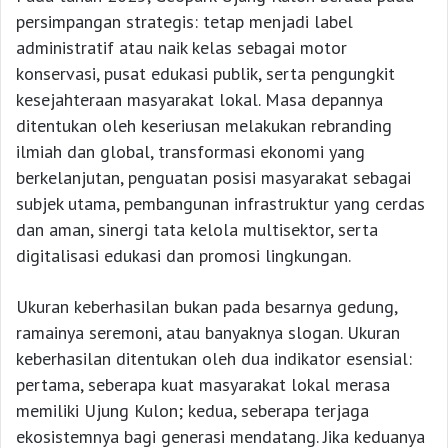
persimpangan strategis: tetap menjadi label
administratif atau naik kelas sebagai motor
konservasi, pusat edukasi publik, serta pengungkit
kesejahteraan masyarakat lokal. Masa depannya
ditentukan oleh keseriusan melakukan rebranding
ilmiah dan global, transformasi ekonomi yang
berkelanjutan, penguatan posisi masyarakat sebagai
subjek utama, pembangunan infrastruktur yang cerdas
dan aman, sinergi tata kelola multisektor, serta
digitalisasi edukasi dan promosi lingkungan.
Ukuran keberhasilan bukan pada besarnya gedung,
ramainya seremoni, atau banyaknya slogan. Ukuran
keberhasilan ditentukan oleh dua indikator esensial:
pertama, seberapa kuat masyarakat lokal merasa
memiliki Ujung Kulon; kedua, seberapa terjaga
ekosistemnya bagi generasi mendatang. Jika keduanya