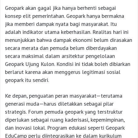
Geopark akan gagal jika hanya berhenti sebagai
konsep elit pemerintahan. Geopark hanya bermakna
jika memberi dampak nyata bagi masyarakat. Itu
adalah indikator utama keberhasilan. Realitas hari ini
menunjukkan bahwa dampak ekonomi belum dirasakan
secara merata dan pemuda belum diberdayakan
secara maksimal dalam arsitektur pengelolaan
Geopark Ujung Kulon. Kondisi ini tidak boleh dibiarkan
berlarut karena akan menggerus legitimasi sosial
geopark itu sendiri.
Ke depan, penguatan peran masyarakat—terutama
generasi muda—harus diletakkan sebagai pilar
strategis. Forum pemuda geopark yang terstruktur
diperlukan sebagai ruang kaderisasi, kepemimpinan,
dan inovasi lokal. Program edukasi seperti Geopark
EduCamp perlu diintegrasikan ke dalam kurikulum