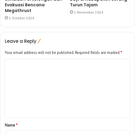
Evakuasi Bencana
Turun Tajam
Megathrust
1 November 2024
1 October 2024
Leave a Reply
Your email address will not be published.
Required fields are marked
*
Name
*