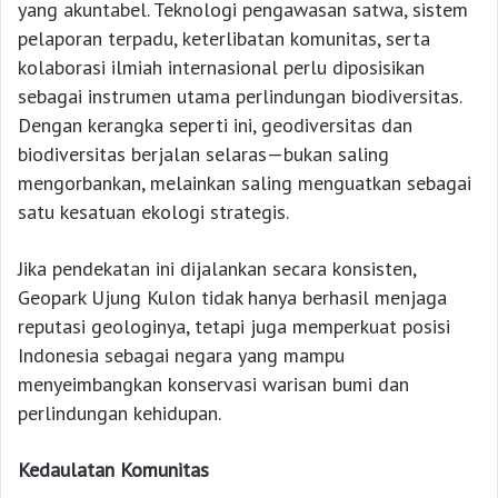
yang akuntabel. Teknologi pengawasan satwa, sistem
pelaporan terpadu, keterlibatan komunitas, serta
kolaborasi ilmiah internasional perlu diposisikan
sebagai instrumen utama perlindungan biodiversitas.
Dengan kerangka seperti ini, geodiversitas dan
biodiversitas berjalan selaras—bukan saling
mengorbankan, melainkan saling menguatkan sebagai
satu kesatuan ekologi strategis.
Jika pendekatan ini dijalankan secara konsisten,
Geopark Ujung Kulon tidak hanya berhasil menjaga
reputasi geologinya, tetapi juga memperkuat posisi
Indonesia sebagai negara yang mampu
menyeimbangkan konservasi warisan bumi dan
perlindungan kehidupan.
Kedaulatan Komunitas