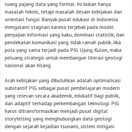
ruang pajang data yang formal. Ini bukan hanya
masalah teknis, tetapi masalah desain kebijakan dan
orientasi fungsi. Banyak pusat edukasi di Indonesia
mengalami stagnasi karena terjebak pada model
penyajian informasi yang kaku, dominasi statistik, dan
pendekatan komunikasi yang tidak ramah publik. Jika
pola yang sama terjadi pada PIG Ujung Kulon, maka
peluang strategis untuk membangun literasi geologi
nasional akan hilang.
Arah kebijakan yang dibutuhkan adalah optimalisasi
substantif PIG sebagai pusat pembelajaran modern
yang relevan secara akademik, edukatif bagi publik,
dan adaptif terhadap perkembangan teknologi. PIG
harus ditransformasikan menjadi pusat digital
storytelling yang menghubungkan data geologi
dengan sejarah kejadian tsunami, sistem mitigasi