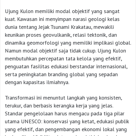
Ujung Kulon memiliki modal objektif yang sangat
kuat. Kawasan ini menyimpan narasi geologi kelas
dunia tentang Jejak Tsunami Krakatau, mewakili
keunikan proses geovulkanik, relasi tektonik, dan
dinamika geomorfologi yang memiliki implikasi global.
Namun modal objektif saja tidak cukup. Ujung Kulon
membutuhkan percepatan tata kelola yang efektif,
penguatan fasilitas edukasi berstandar internasional,
serta peningkatan branding global yang sepadan
dengan kapasitas ilmiahnya.
Transformasi ini menuntut langkah yang konsisten,
terukur, dan berbasis kerangka kerja yang jelas.
Standar pengelolaan harus mengacu pada tiga pilar
utama UNESCO: konservasi yang ketat, edukasi publik
yang efektif, dan pengembangan ekonomi lokal yang