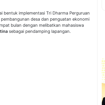
ai bentuk implementasi Tri Dharma Perguruan
g pembangunan desa dan penguatan ekonomi
 empat bulan dengan melibatkan mahasiswa
tina
sebagai pendamping lapangan.