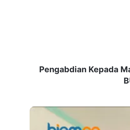
Pengabdian Kepada M
B