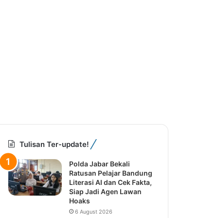
Tulisan Ter-update!
Polda Jabar Bekali
Ratusan Pelajar Bandung
Literasi AI dan Cek Fakta,
Siap Jadi Agen Lawan
Hoaks
6 August 2026