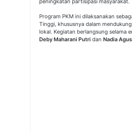
peningkatan partisipasi masyarakat.
Program PKM ini dilaksanakan sebag
Tinggi, khususnya dalam mendukun
lokal. Kegiatan berlangsung selama
Deby Maharani Putri
dan
Nadia Agus