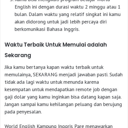
English ini dengan durasi waktu 2 minggu atau 1
bulan. Dalam waktu yang relatif singkat ini kamu
akan didorong untuk jadi lebih percaya diri
berkomunikasi Bahasa Inggris.
Waktu Terbaik Untuk Memulai adalah
Sekarang
Jika kamu bertanya kapan waktu terbaik untuk
memulainya, SEKARANG menjadi jawaban pasti. Sudah
tidak ada lagi waktu untuk menunda karena
kesempatan untuk mendapatkan remote job dengan
gaji dolar yang kamu inginkan bisa datang kapan saja.
Jangan sampai kamu kehilangan peluang dan berujung
pada penyesalan.
World English Kampung Inggris Pare menawarkan