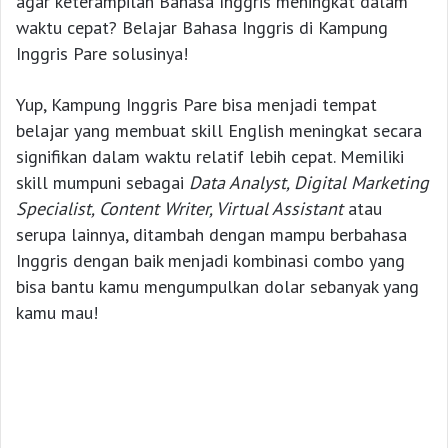
agar keterampilan Bahasa Inggris meningkat dalam
waktu cepat? Belajar Bahasa Inggris di Kampung
Inggris Pare solusinya!
Yup, Kampung Inggris Pare bisa menjadi tempat
belajar yang membuat skill English meningkat secara
signifikan dalam waktu relatif lebih cepat. Memiliki
skill mumpuni sebagai
Data Analyst, Digital Marketing
Specialist, Content Writer, Virtual Assistant
atau
serupa lainnya, ditambah dengan mampu berbahasa
Inggris dengan baik menjadi kombinasi combo yang
bisa bantu kamu mengumpulkan dolar sebanyak yang
kamu mau!