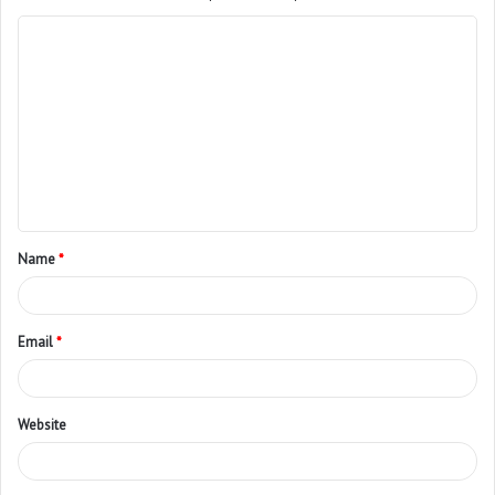
Name
*
Email
*
Website