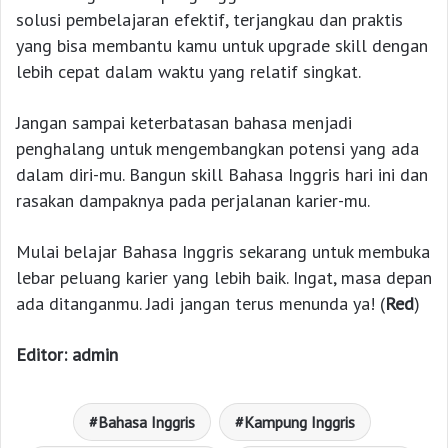
solusi pembelajaran efektif, terjangkau dan praktis
yang bisa membantu kamu untuk upgrade skill dengan
lebih cepat dalam waktu yang relatif singkat.
Jangan sampai keterbatasan bahasa menjadi
penghalang untuk mengembangkan potensi yang ada
dalam diri-mu. Bangun skill Bahasa Inggris hari ini dan
rasakan dampaknya pada perjalanan karier-mu.
Mulai belajar Bahasa Inggris sekarang untuk membuka
lebar peluang karier yang lebih baik. Ingat, masa depan
ada ditanganmu. Jadi jangan terus menunda ya! (
Red
)
Editor: admin
Bahasa Inggris
Kampung Inggris