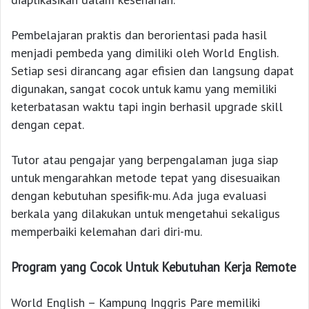
Pembelajaran praktis dan berorientasi pada hasil
menjadi pembeda yang dimiliki oleh World English.
Setiap sesi dirancang agar efisien dan langsung dapat
digunakan, sangat cocok untuk kamu yang memiliki
keterbatasan waktu tapi ingin berhasil upgrade skill
dengan cepat.
Tutor atau pengajar yang berpengalaman juga siap
untuk mengarahkan metode tepat yang disesuaikan
dengan kebutuhan spesifik-mu. Ada juga evaluasi
berkala yang dilakukan untuk mengetahui sekaligus
memperbaiki kelemahan dari diri-mu.
Program yang Cocok Untuk Kebutuhan Kerja Remote
World English – Kampung Inggris Pare memiliki