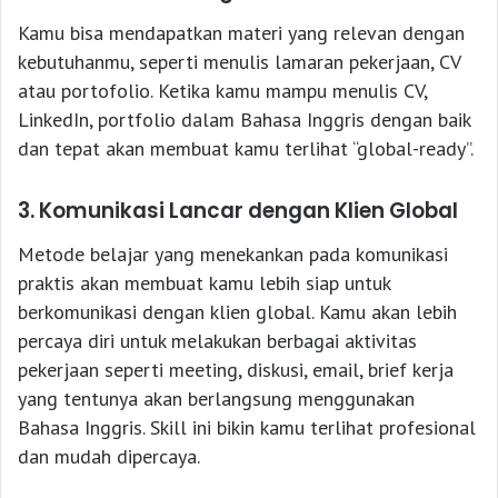
Kamu bisa mendapatkan materi yang relevan dengan
kebutuhanmu, seperti menulis lamaran pekerjaan, CV
atau portofolio. Ketika kamu mampu menulis CV,
LinkedIn, portfolio dalam Bahasa Inggris dengan baik
dan tepat akan membuat kamu terlihat “global-ready”.
3. Komunikasi Lancar dengan Klien Global
Metode belajar yang menekankan pada komunikasi
praktis akan membuat kamu lebih siap untuk
berkomunikasi dengan klien global. Kamu akan lebih
percaya diri untuk melakukan berbagai aktivitas
pekerjaan seperti meeting, diskusi, email, brief kerja
yang tentunya akan berlangsung menggunakan
Bahasa Inggris. Skill ini bikin kamu terlihat profesional
dan mudah dipercaya.