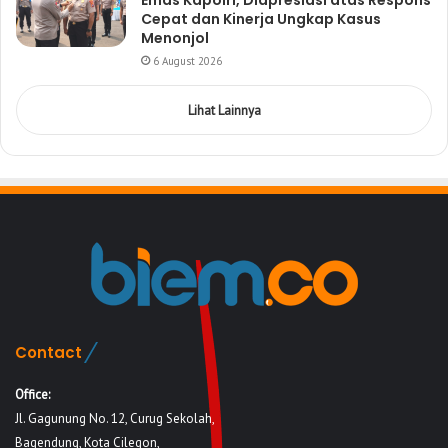
Cepat dan Kinerja Ungkap Kasus
Menonjol
6 August 2026
Lihat Lainnya
Contact
Office:
Jl. Gagunung No. 12, Curug Sekolah,
Bagendung, Kota Cilegon,