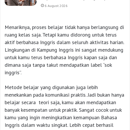
6 August 2026
Menariknya, proses belajar tidak hanya berlangsung di
ruang kelas saja. Tetapi kamu didorong untuk terus
aktif berbahasa Inggris dalam seluruh aktivitas harian.
Lingkungan di Kampung Inggris ini sangat mendukung
untuk kamu terus berbahasa Inggris kapan saja dan
dimana saja tanpa takut mendapatkan label “sok
inggris”.
Metode belajar yang digunakan juga lebih
menekankan pada komunikasi praktis. Jadi bukan hanya
belajar secara teori saja, kamu akan mendapatkan
banyak kesempatan untuk praktik. Sangat cocok untuk
kamu yang ingin meningkatkan kemampuan Bahasa
Inggris dalam waktu singkat. Lebih cepat berhasil