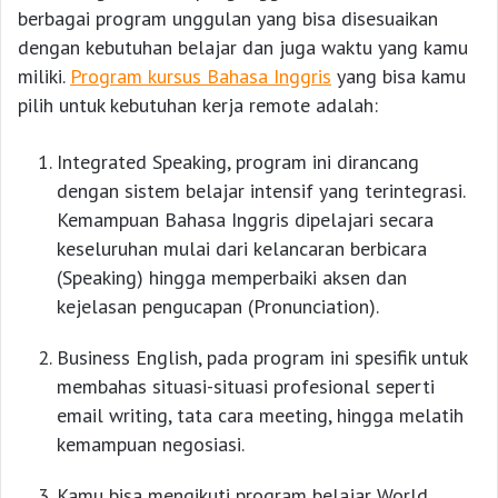
berbagai program unggulan yang bisa disesuaikan
dengan kebutuhan belajar dan juga waktu yang kamu
miliki.
Program kursus Bahasa Inggris
yang bisa kamu
pilih untuk kebutuhan kerja remote adalah:
Integrated Speaking, program ini dirancang
dengan sistem belajar intensif yang terintegrasi.
Kemampuan Bahasa Inggris dipelajari secara
keseluruhan mulai dari kelancaran berbicara
(Speaking) hingga memperbaiki aksen dan
kejelasan pengucapan (Pronunciation).
Business English, pada program ini spesifik untuk
membahas situasi-situasi profesional seperti
email writing, tata cara meeting, hingga melatih
kemampuan negosiasi.
Kamu bisa mengikuti program belajar World