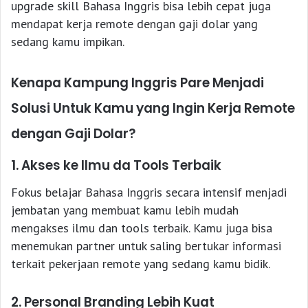
upgrade skill Bahasa Inggris bisa lebih cepat juga
mendapat kerja remote dengan gaji dolar yang
sedang kamu impikan.
Kenapa Kampung Inggris Pare Menjadi
Solusi Untuk Kamu yang Ingin Kerja Remote
dengan Gaji Dolar?
1. Akses ke Ilmu da Tools Terbaik
Fokus belajar Bahasa Inggris secara intensif menjadi
jembatan yang membuat kamu lebih mudah
mengakses ilmu dan tools terbaik. Kamu juga bisa
menemukan partner untuk saling bertukar informasi
terkait pekerjaan remote yang sedang kamu bidik.
2. Personal Branding Lebih Kuat