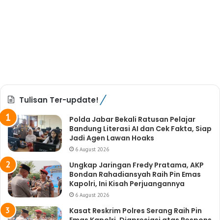
Tulisan Ter-update!
Polda Jabar Bekali Ratusan Pelajar
Bandung Literasi AI dan Cek Fakta, Siap
Jadi Agen Lawan Hoaks
6 August 2026
Ungkap Jaringan Fredy Pratama, AKP
Bondan Rahadiansyah Raih Pin Emas
Kapolri, Ini Kisah Perjuangannya
6 August 2026
Kasat Reskrim Polres Serang Raih Pin
Emas Kapolri, Diapresiasi atas Respons