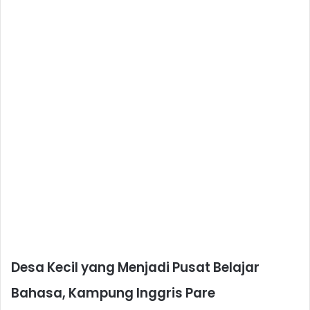
Desa Kecil yang Menjadi Pusat Belajar
Bahasa, Kampung Inggris Pare