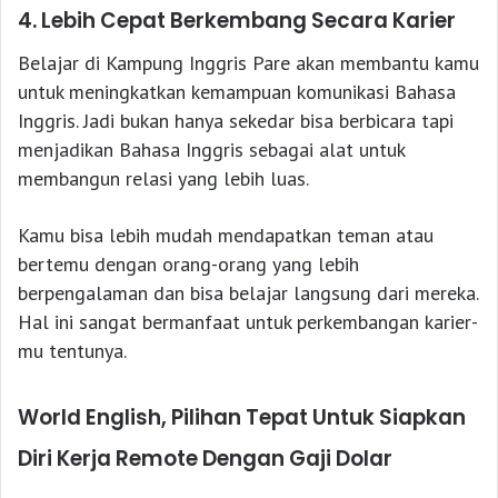
4. Lebih Cepat Berkembang Secara Karier
Belajar di Kampung Inggris Pare akan membantu kamu
untuk meningkatkan kemampuan komunikasi Bahasa
Inggris. Jadi bukan hanya sekedar bisa berbicara tapi
menjadikan Bahasa Inggris sebagai alat untuk
membangun relasi yang lebih luas.
Kamu bisa lebih mudah mendapatkan teman atau
bertemu dengan orang-orang yang lebih
berpengalaman dan bisa belajar langsung dari mereka.
Hal ini sangat bermanfaat untuk perkembangan karier-
mu tentunya.
World English, Pilihan Tepat Untuk Siapkan
Diri Kerja Remote Dengan Gaji Dolar