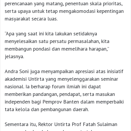
perencanaan yang matang, penentuan skala prioritas,
serta upaya untuk tetap mengakomodasi kepentingan
masyarakat secara luas.
“Apa yang saat ini kita lakukan setidaknya
menyelesaikan satu persatu permasalahan, kita
membangun pondasi dan memelihara harapan,”
jelasnya.
Andra Soni juga menyampaikan apresiasi atas inisiatif
akademisi Untirta yang menyelenggarakan seminar
nasional. Ia berharap forum ilmiah ini dapat
memberikan pandangan, pendapat, serta masukan
independen bagi Pemprov Banten dalam memperbaiki
tata kelola dan pembangunan daerah.
Sementara itu, Rektor Untirta Prof Fatah Sulaiman