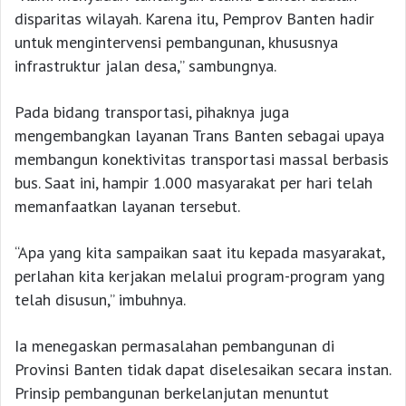
disparitas wilayah. Karena itu, Pemprov Banten hadir
untuk mengintervensi pembangunan, khususnya
infrastruktur jalan desa,” sambungnya.
Pada bidang transportasi, pihaknya juga
mengembangkan layanan Trans Banten sebagai upaya
membangun konektivitas transportasi massal berbasis
bus. Saat ini, hampir 1.000 masyarakat per hari telah
memanfaatkan layanan tersebut.
“Apa yang kita sampaikan saat itu kepada masyarakat,
perlahan kita kerjakan melalui program-program yang
telah disusun,” imbuhnya.
Ia menegaskan permasalahan pembangunan di
Provinsi Banten tidak dapat diselesaikan secara instan.
Prinsip pembangunan berkelanjutan menuntut