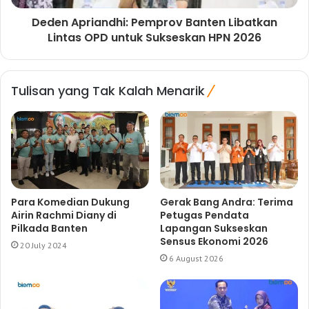
Deden Apriandhi: Pemprov Banten Libatkan
Lintas OPD untuk Sukseskan HPN 2026
Tulisan yang Tak Kalah Menarik
Para Komedian Dukung
Gerak Bang Andra: Terima
Airin Rachmi Diany di
Petugas Pendata
Pilkada Banten
Lapangan Sukseskan
Sensus Ekonomi 2026
20 July 2024
6 August 2026