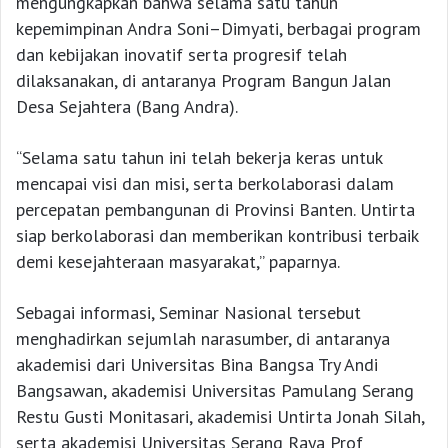
mengungkapkan bahwa selama satu tahun
kepemimpinan Andra Soni–Dimyati, berbagai program
dan kebijakan inovatif serta progresif telah
dilaksanakan, di antaranya Program Bangun Jalan
Desa Sejahtera (Bang Andra).
“Selama satu tahun ini telah bekerja keras untuk
mencapai visi dan misi, serta berkolaborasi dalam
percepatan pembangunan di Provinsi Banten. Untirta
siap berkolaborasi dan memberikan kontribusi terbaik
demi kesejahteraan masyarakat,” paparnya.
Sebagai informasi, Seminar Nasional tersebut
menghadirkan sejumlah narasumber, di antaranya
akademisi dari Universitas Bina Bangsa Try Andi
Bangsawan, akademisi Universitas Pamulang Serang
Restu Gusti Monitasari, akademisi Untirta Jonah Silah,
serta akademisi Universitas Serang Raya Prof