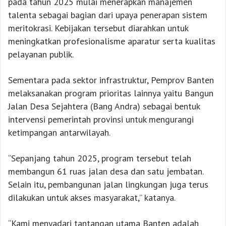
pada tahun 2025 mulai menerapkan manajemen
talenta sebagai bagian dari upaya penerapan sistem
meritokrasi. Kebijakan tersebut diarahkan untuk
meningkatkan profesionalisme aparatur serta kualitas
pelayanan publik.
Sementara pada sektor infrastruktur, Pemprov Banten
melaksanakan program prioritas lainnya yaitu Bangun
Jalan Desa Sejahtera (Bang Andra) sebagai bentuk
intervensi pemerintah provinsi untuk mengurangi
ketimpangan antarwilayah.
“Sepanjang tahun 2025, program tersebut telah
membangun 61 ruas jalan desa dan satu jembatan.
Selain itu, pembangunan jalan lingkungan juga terus
dilakukan untuk akses masyarakat,” katanya.
“Kami menyadari tantangan utama Banten adalah