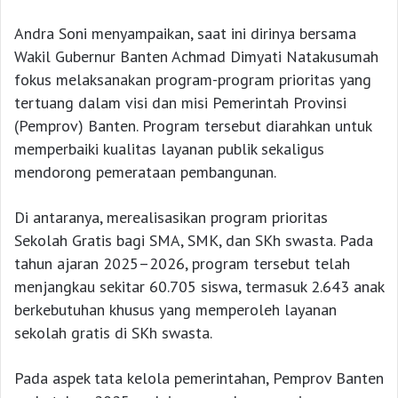
Andra Soni menyampaikan, saat ini dirinya bersama
Wakil Gubernur Banten Achmad Dimyati Natakusumah
fokus melaksanakan program-program prioritas yang
tertuang dalam visi dan misi Pemerintah Provinsi
(Pemprov) Banten. Program tersebut diarahkan untuk
memperbaiki kualitas layanan publik sekaligus
mendorong pemerataan pembangunan.
Di antaranya, merealisasikan program prioritas
Sekolah Gratis bagi SMA, SMK, dan SKh swasta. Pada
tahun ajaran 2025–2026, program tersebut telah
menjangkau sekitar 60.705 siswa, termasuk 2.643 anak
berkebutuhan khusus yang memperoleh layanan
sekolah gratis di SKh swasta.
Pada aspek tata kelola pemerintahan, Pemprov Banten