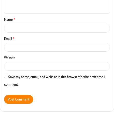
Name
*
Email
*
Website
Save my name, email, and website in this browser for the next time I
comment.