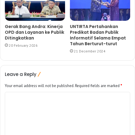
Gerak Bang Andra: Kinerja
UNTIRTA Pertahankan
OPD dan Layanan ke Publik
Predikat Badan Publik
Ditingkatkan
Informatif Selama Empat
Tahun Berturut-turut
20 February 2026
21 December 2024
Leave a Reply
Your email address will not be published.
Required fields are marked
*