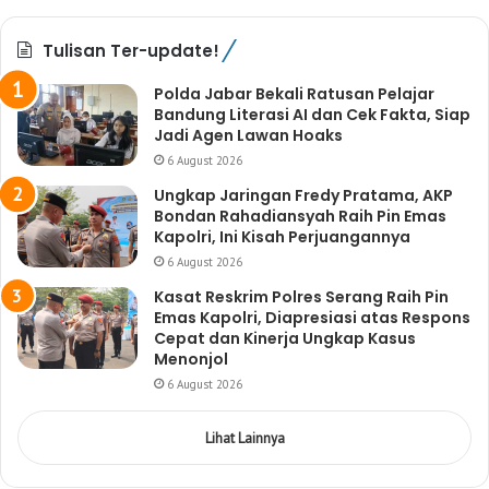
Tulisan Ter-update!
Polda Jabar Bekali Ratusan Pelajar
Bandung Literasi AI dan Cek Fakta, Siap
Jadi Agen Lawan Hoaks
6 August 2026
Ungkap Jaringan Fredy Pratama, AKP
Bondan Rahadiansyah Raih Pin Emas
Kapolri, Ini Kisah Perjuangannya
6 August 2026
Kasat Reskrim Polres Serang Raih Pin
Emas Kapolri, Diapresiasi atas Respons
Cepat dan Kinerja Ungkap Kasus
Menonjol
6 August 2026
Lihat Lainnya