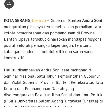
KOTA SERANG,
biem.co
– Gubernur Banten
Andra Soni
mengatakan pihaknya terus melakukan perbaikan tata
kelola pemerintahan dan pembangunan di Provinsi
Banten. Upaya tersebut diharapkan mendapat respons
positif seluruh pemangku kepentingan, terutama
kalangan akademisi melalui kritik dan saran yang
konstruktif.
Hal itu disampaikan Andra Soni saat menghadiri
Seminar Nasional Satu Tahun Pemerintahan Gubernur
dan Wakil Gubernur Provinsi Banten: Refleksi atas Tata
Kelola dan Pembangunan Daerah yang
diselenggarakan Fakultas Ilmu Sosial dan Ilmu Politik
(FISIP) Universitas Sultan Ageng Tirtayasa (Untirta) di