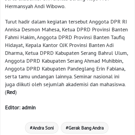
Hermansyah Andi Wibowo.
Turut hadir dalam kegiatan tersebut Anggota DPR RI
Annisa Desmon Mahesa, Ketua DPRD Provinsi Banten
Fahmi Hakim, Anggota DPRD Provinsi Banten Taufiq
Hidayat, Kepala Kantor OJK Provinsi Banten Adi
Dharma, Ketua DPRD Kabupaten Serang Bahrul Ulum,
Anggota DPRD Kabupaten Serang Ahmad Muhibbin,
Anggota DPRD Kabupaten Pandeglang Erin Fabiana,
serta tamu undangan lainnya. Seminar nasional ini
juga diikuti oleh sejumlah akademisi dan mahasiswa.
(
Red
)
Editor: admin
Andra Soni
Gerak Bang Andra