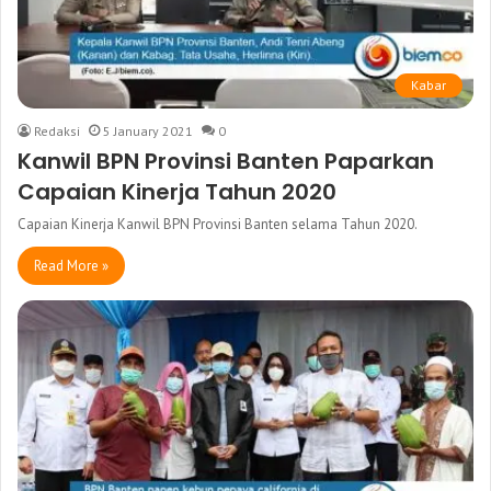
Kabar
Redaksi
5 January 2021
0
Kanwil BPN Provinsi Banten Paparkan
Capaian Kinerja Tahun 2020
Capaian Kinerja Kanwil BPN Provinsi Banten selama Tahun 2020.
Read More »