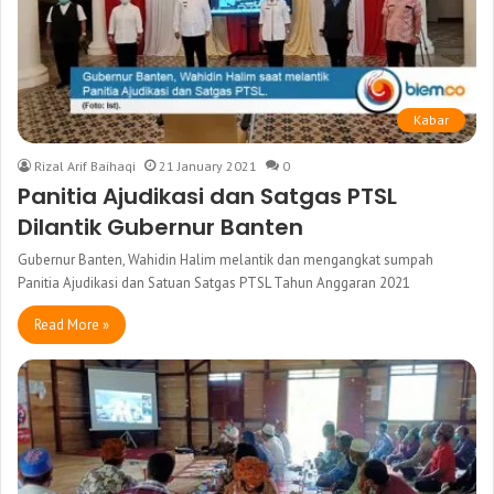
Kabar
Rizal Arif Baihaqi
21 January 2021
0
Panitia Ajudikasi dan Satgas PTSL
Dilantik Gubernur Banten
Gubernur Banten, Wahidin Halim melantik dan mengangkat sumpah
Panitia Ajudikasi dan Satuan Satgas PTSL Tahun Anggaran 2021
Read More »