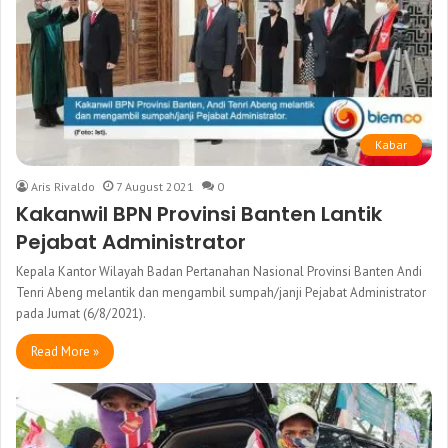
Kabar
Aris Rivaldo
7 August 2021
0
Kakanwil BPN Provinsi Banten Lantik
Pejabat Administrator
Kepala Kantor Wilayah Badan Pertanahan Nasional Provinsi Banten Andi
Tenri Abeng melantik dan mengambil sumpah/janji Pejabat Administrator
pada Jumat (6/8/2021).
Read More »