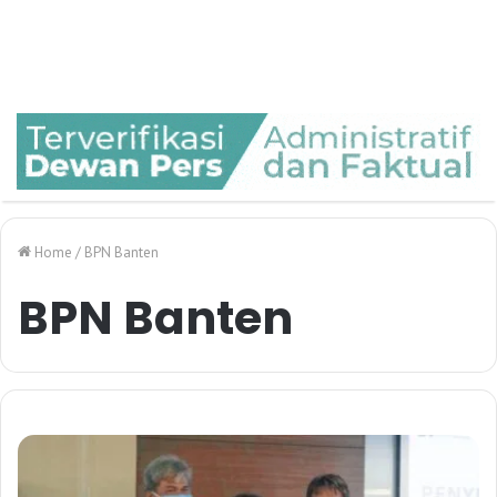
Home
/
BPN Banten
BPN Banten