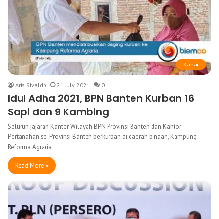
Kabar
Aris Rivaldo
21 July 2021
0
Idul Adha 2021, BPN Banten Kurban 16
Sapi dan 9 Kambing
Seluruh jajaran Kantor Wilayah BPN Provinsi Banten dan Kantor
Pertanahan se-Provinsi Banten berkurban di daerah binaan, Kampung
Reforma Agraria
Read More »