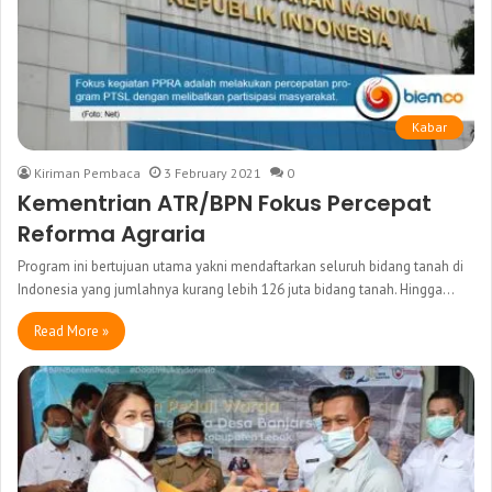
Kabar
Kiriman Pembaca
3 February 2021
0
Kementrian ATR/BPN Fokus Percepat
Reforma Agraria
Program ini bertujuan utama yakni mendaftarkan seluruh bidang tanah di
Indonesia yang jumlahnya kurang lebih 126 juta bidang tanah. Hingga…
Read More »