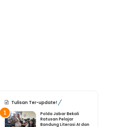
Tulisan Ter-update!
Polda Jabar Bekali
Ratusan Pelajar
Bandung Literasi AI dan