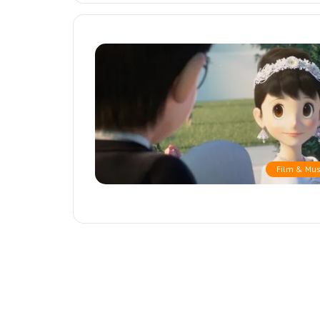
Film & Mus