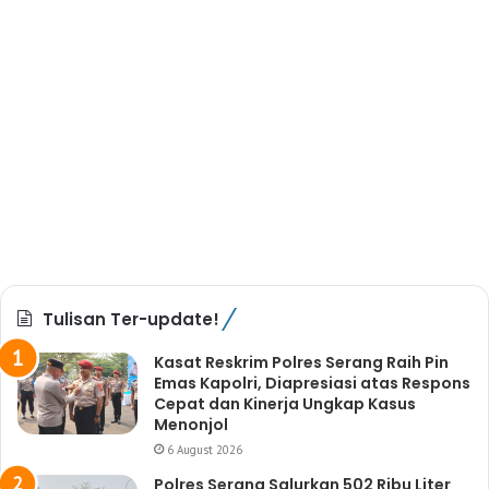
Tulisan Ter-update!
Kasat Reskrim Polres Serang Raih Pin
Emas Kapolri, Diapresiasi atas Respons
Cepat dan Kinerja Ungkap Kasus
Menonjol
6 August 2026
Polres Serang Salurkan 502 Ribu Liter