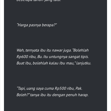
“Harga pasnya berapa?”
Wah, ternyata ibu itu nawar juga. “Bolehlah
Rp600 ribu, Bu. Itu untungnya sangat tipis.
Buat Ibu, bolehlah kalau Ibu mau,” lanjutku.
“Tapi, uang saya cuma Rp500 ribu, Pak.
Boleh?” tanya ibu itu dengan penuh harap.