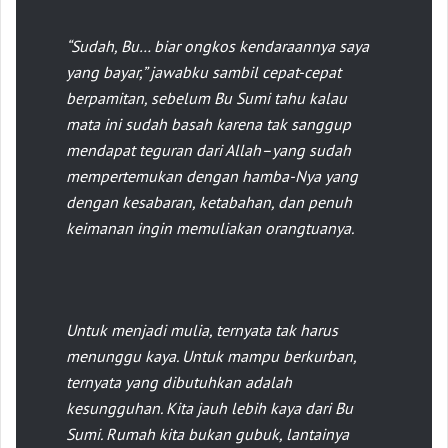
“Sudah, Bu… biar ongkos kendaraannya saya
yang bayar,” jawabku sambil cepat-cepat
berpamitan, sebelum Bu Sumi tahu kalau
mata ini sudah basah karena tak sanggup
mendapat teguran dari Allah–yang sudah
mempertemukan dengan hamba-Nya yang
dengan kesabaran, ketabahan, dan penuh
keimanan ingin memuliakan orangtuanya.
Untuk menjadi mulia, ternyata tak harus
menunggu kaya. Untuk mampu berkurban,
ternyata yang dibutuhkan adalah
kesungguhan. Kita jauh lebih kaya dari Bu
Sumi. Rumah kita bukan gubuk, lantainya