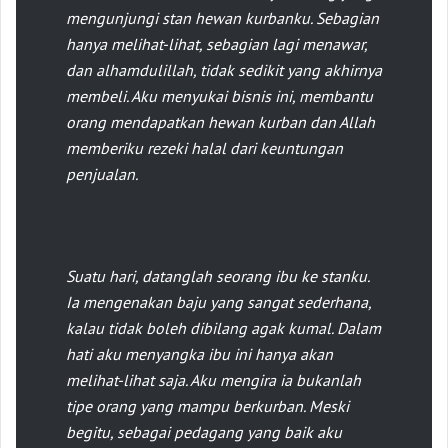
mengunjungi stan hewan kurbanku. Sebagian
hanya melihat-lihat, sebagian lagi menawar,
dan
alhamdulillah
, tidak sedikit yang akhirnya
membeli. Aku menyukai bisnis ini, membantu
orang mendapatkan hewan kurban dan Allah
memberiku rezeki halal dari keuntungan
penjualan.
Suatu hari, datanglah seorang ibu ke stanku.
Ia mengenakan baju yang sangat sederhana,
kalau tidak boleh dibilang agak kumal. Dalam
hati aku menyangka ibu ini hanya akan
melihat-lihat saja. Aku mengira ia bukanlah
tipe orang yang mampu berkurban. Meski
begitu, sebagai pedagang yang baik aku