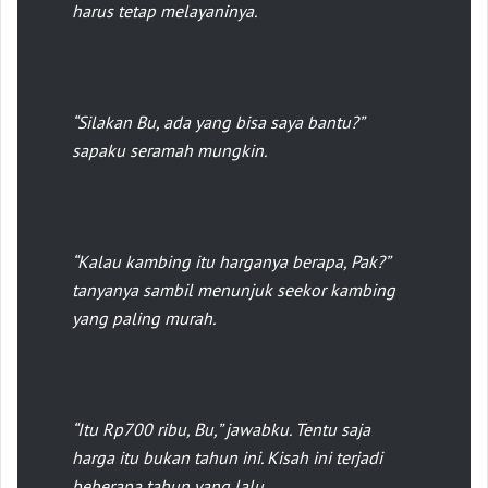
harus tetap melayaninya.
“Silakan Bu, ada yang bisa saya bantu?”
sapaku seramah mungkin.
“Kalau kambing itu harganya berapa, Pak?”
tanyanya sambil menunjuk seekor kambing
yang paling murah.
“Itu Rp700 ribu, Bu,” jawabku. Tentu saja
harga itu bukan tahun ini. Kisah ini terjadi
beberapa tahun yang lalu.