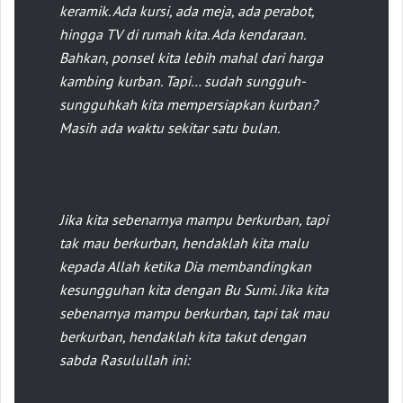
keramik. Ada kursi, ada meja, ada perabot,
hingga TV di rumah kita. Ada kendaraan.
Bahkan, ponsel kita lebih mahal dari harga
kambing kurban. Tapi… sudah sungguh-
sungguhkah kita mempersiapkan kurban?
Masih ada waktu sekitar satu bulan.
Jika kita sebenarnya mampu berkurban, tapi
tak mau berkurban, hendaklah kita malu
kepada Allah ketika Dia membandingkan
kesungguhan kita dengan Bu Sumi. Jika kita
sebenarnya mampu berkurban, tapi tak mau
berkurban, hendaklah kita takut dengan
sabda Rasulullah ini: