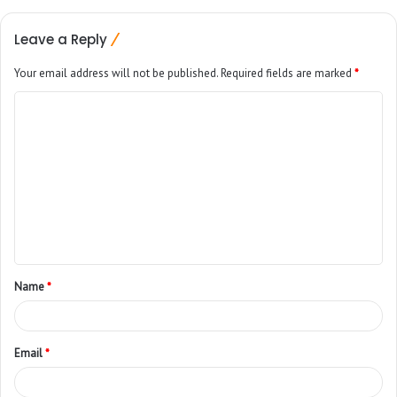
Leave a Reply
Your email address will not be published.
Required fields are marked
*
Name
*
Email
*