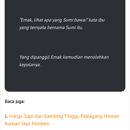
“Emak, lihat apa yang Sumi bawa!” kata ibu
yang ternyata bernama Sumi itu.
Yang dipanggil Emak kemudian menolehkan
kepalanya.
Baca juga:
Harga Sapi dan Kambing Tinggi, Pedagang Hewan
1.
Kurban Sepi Pembeli