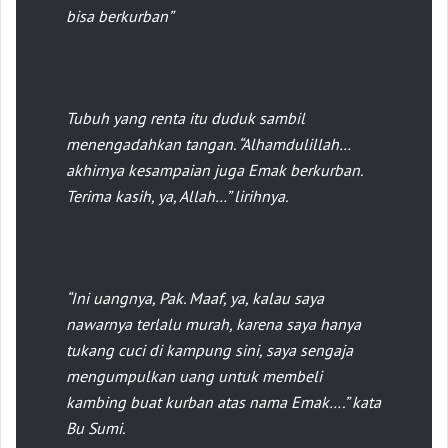
bisa berkurban”
Tubuh yang renta itu duduk sambil
menengadahkan tangan. “
Alhamdulillah
…
akhirnya kesampaian juga Emak berkurban.
Terima kasih, ya, Allah…” lirihnya.
“Ini uangnya, Pak. Maaf, ya, kalau saya
nawarnya terlalu murah, karena saya hanya
tukang cuci di kampung sini, saya sengaja
mengumpulkan uang untuk membeli
kambing buat kurban atas nama Emak….” kata
Bu Sumi.