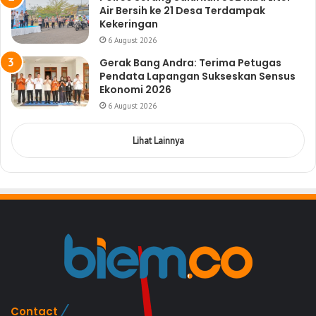
Air Bersih ke 21 Desa Terdampak
Kekeringan
6 August 2026
Gerak Bang Andra: Terima Petugas
Pendata Lapangan Sukseskan Sensus
Ekonomi 2026
6 August 2026
Lihat Lainnya
Contact