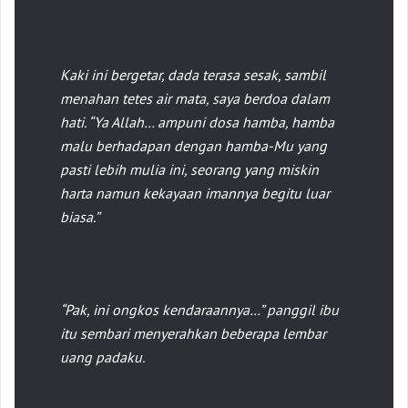
Kaki ini bergetar, dada terasa sesak, sambil
menahan tetes air mata, saya berdoa dalam
hati. “Ya Allah… ampuni dosa hamba, hamba
malu berhadapan dengan hamba-Mu yang
pasti lebih mulia ini, seorang yang miskin
harta namun kekayaan imannya begitu luar
biasa.”
“Pak, ini ongkos kendaraannya…” panggil ibu
itu sembari menyerahkan beberapa lembar
uang padaku.