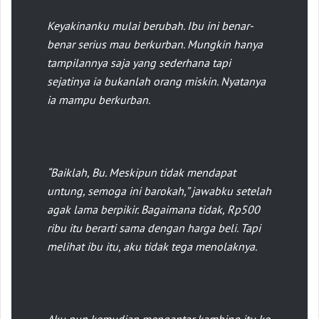
Keyakinanku mulai berubah. Ibu ini benar-
benar serius mau berkurban. Mungkin hanya
tampilannya saja yang sederhana tapi
sejatinya ia bukanlah orang miskin. Nyatanya
ia mampu berkurban.
“Baiklah, Bu. Meskipun tidak mendapat
untung, semoga ini
b
arokah
,” jawabku setelah
agak lama berpikir. Bagaimana tidak, Rp500
ribu itu berarti sama dengan harga beli. Tapi
melihat ibu itu, aku tidak tega menolaknya.