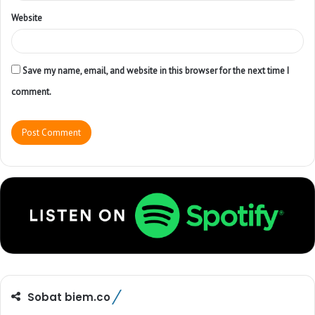
Website
Save my name, email, and website in this browser for the next time I
comment.
Sobat biem.co