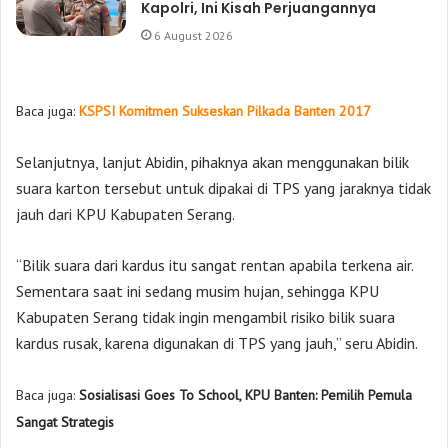
Kapolri, Ini Kisah Perjuangannya
6 August 2026
Baca juga:
KSPSI Komitmen Sukseskan Pilkada Banten 2017
Selanjutnya, lanjut Abidin, pihaknya akan menggunakan bilik
suara karton tersebut untuk dipakai di TPS yang jaraknya tidak
jauh dari KPU Kabupaten Serang.
“Bilik suara dari kardus itu sangat rentan apabila terkena air.
Sementara saat ini sedang musim hujan, sehingga KPU
Kabupaten Serang tidak ingin mengambil risiko bilik suara
kardus rusak, karena digunakan di TPS yang jauh,” seru Abidin.
Baca juga:
Sosialisasi Goes To School, KPU Banten: Pemilih Pemula
Sangat Strategis