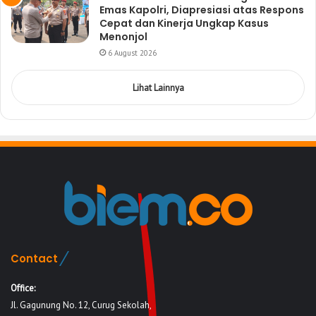
Emas Kapolri, Diapresiasi atas Respons
Cepat dan Kinerja Ungkap Kasus
Menonjol
6 August 2026
Lihat Lainnya
Contact
Office:
Jl. Gagunung No. 12, Curug Sekolah,