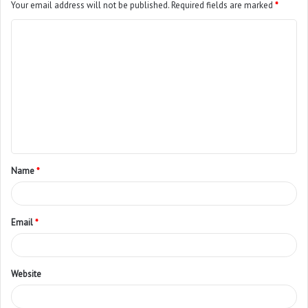
Your email address will not be published.
Required fields are marked
*
Name
*
Email
*
Website