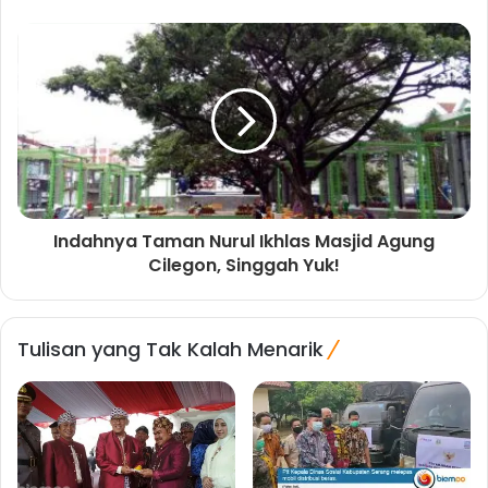
Indahnya Taman Nurul Ikhlas Masjid Agung
Cilegon, Singgah Yuk!
Tulisan yang Tak Kalah Menarik