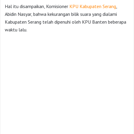
Hal itu disampaikan, Komisioner
KPU Kabupaten Serang
,
Abidin Nasyar, bahwa kekurangan bilik suara yang dialami
Kabupaten Serang telah dipenuhi oleh KPU Banten beberapa
waktu lalu.