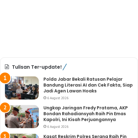
Tulisan Ter-update!
Polda Jabar Bekali Ratusan Pelajar
Bandung Literasi AI dan Cek Fakta, Siap
Jadi Agen Lawan Hoaks
6 August 2026
Ungkap Jaringan Fredy Pratama, AKP
Bondan Rahadiansyah Raih Pin Emas
Kapolri, Ini Kisah Perjuangannya
6 August 2026
Kasat Reskrim Polres Serang Raih Pin