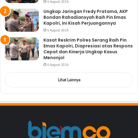
6 August 2026
Ungkap Jaringan Fredy Pratama, AKP
Bondan Rahadiansyah Raih Pin Emas
Kapolri, Ini Kisah Perjuangannya
6 August 2026
Kasat Reskrim Polres Serang Raih Pin
Emas Kapolri, Diapresiasi atas Respons
Cepat dan Kinerja Ungkap Kasus
Menonjol
6 August 2026
Lihat Lainnya