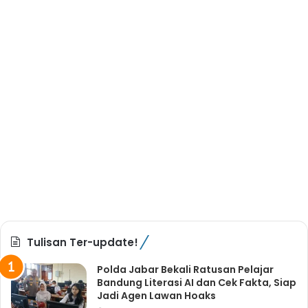
Tulisan Ter-update!
Polda Jabar Bekali Ratusan Pelajar
Bandung Literasi AI dan Cek Fakta, Siap
Jadi Agen Lawan Hoaks