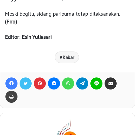
Meski begitu, sidang paripurna tetap dilaksanakan.
(Firo)
Editor: Esih Yuliasari
Kabar
Facebook
Twitter
Pinterest
Messenger
WhatsApp
Telegram
Line
Bagikan lewat e-Mail
Print