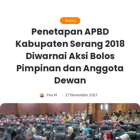
Terkini
Penetapan APBD
Kabupaten Serang 2018
Diwarnai Aksi Bolos
Pimpinan dan Anggota
Dewan
Firo M
27 November 2017