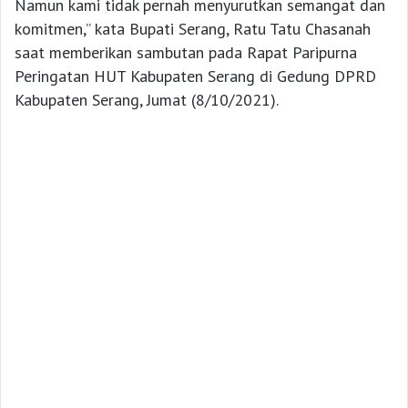
Namun kami tidak pernah menyurutkan semangat dan
komitmen,” kata Bupati Serang, Ratu Tatu Chasanah
saat memberikan sambutan pada Rapat Paripurna
Peringatan HUT Kabupaten Serang di Gedung DPRD
Kabupaten Serang, Jumat (8/10/2021).