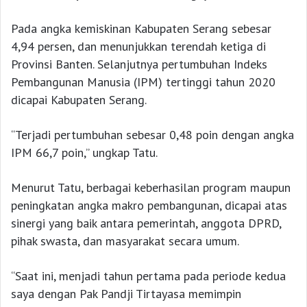
Pada angka kemiskinan Kabupaten Serang sebesar
4,94 persen, dan menunjukkan terendah ketiga di
Provinsi Banten. Selanjutnya pertumbuhan Indeks
Pembangunan Manusia (IPM) tertinggi tahun 2020
dicapai Kabupaten Serang.
“Terjadi pertumbuhan sebesar 0,48 poin dengan angka
IPM 66,7 poin,” ungkap Tatu.
Menurut Tatu, berbagai keberhasilan program maupun
peningkatan angka makro pembangunan, dicapai atas
sinergi yang baik antara pemerintah, anggota DPRD,
pihak swasta, dan masyarakat secara umum.
“Saat ini, menjadi tahun pertama pada periode kedua
saya dengan Pak Pandji Tirtayasa memimpin