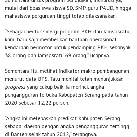
mulai dari beasiswa siswa SD, SMP, guru PAUD, hingga
mahasiswa perguruan tinggi tetap dilaksanakan.
“Sebagai bentuk sinergi program PKH dan Jamsosratu,
kami baru saja memberikan bantuan operasional
kendaraan bermotor untuk pendamping PKH sebanyak
38 orang dan Jamsosratu 69 orang,” ucapnya.
Sementara itu, melihat indikator makro pembangunan
menurut data BPS, Tatu menilai telah menunjukkan
progress
yang cukup baik. Ia merinci, angka
pengangguran terbuka Kabupaten Serang pada tahun
2020 sebesar 12,22 persen.
“Angka ini melepaskan predikat Kabupaten Serang
sebagai daerah dengan angka pengangguran tertinggi
di Banten sejak tahun 2012,” terangnya.