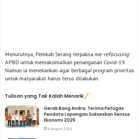
Menurutnya, Pemkab Serang terpaksa me-
refocusing
APBD untuk memaksimalkan penanganan Covid-19.
Namun ia menekankan agar berbagai program prioritas
untuk masyarakat harus terus dilakukan.
Tulisan yang Tak Kalah Menarik
Gerak Bang Andra: Terima Petugas
Pendata Lapangan Sukseskan Sensus
Ekonomi 2026
6 August 2026