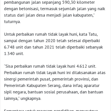
pembangunan jalan sepanjang 590,30 kilometer
dengan betonisasi, termasuk sejumlah jalan yang naik
status dari jalan desa menjadi jalan kabupaten,”
tuturnya.
Untuk perbaikan rumah tidak layak huni, kata Tatu,
sampai dengan tahun 2020 telah selesai diperbaiki
6.748 unit dan tahun 2021 telah diperbaiki sebanyak
1.340 unit.
“Sisa perbaikan rumah tidak layak huni 4.612 unit.
Perbaikan rumah tidak layak huni ini dilaksanakan atas
sinergi pemerintah pusat, pemerintah provinsi, dan
Pemerintah Kabupaten Serang, dana infaq aparatur
sipil negara, bantuan sosial perusahaan, dan bantuan
lainnya,” ungkapnya.
Sementara untuk program pendidikan, menurutnya,