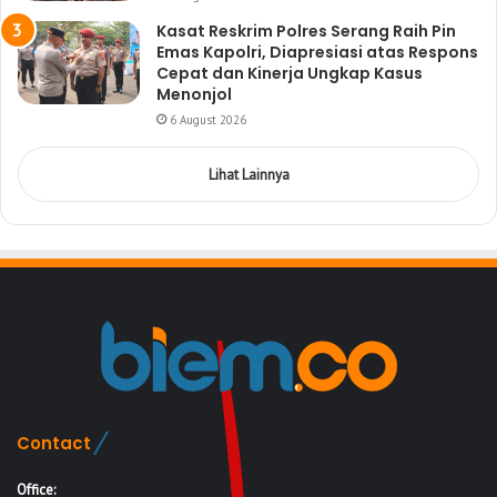
Kasat Reskrim Polres Serang Raih Pin
Emas Kapolri, Diapresiasi atas Respons
Cepat dan Kinerja Ungkap Kasus
Menonjol
6 August 2026
Lihat Lainnya
Contact
Office: