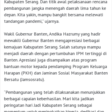
Kabupaten Serang. Dan titik awal pelaksanaan rencana
pembangunan jangka menengah daerah lima tahun ke
depan. Kita yakin, mampu bangkit bersama melewati
tandangan pandemi,” ujarnya.
Wakil Gubernur Banten, Andika Hazrumy yang hadir
mewakili Gubernur Banten mengapresiasi berbagai
kemajuan Kabupaten Serang. Salah satunya mampu
menjadi daerah dengan pertumbuhan IPM tertinggi di
Banten. Apresiasi juga disampaikan atas program
bantuan motor kepada pendamping Program Keluarga
Harapan (PKH) dan Jaminan Sosial Masyarakat Banten
Bersatu (Jamsosratu).
“Pembangunan yang telah dilaksanakan menunjukkan
berbagai capaian keberhasilan. Mari kita jadikan
peringatan hari Jadi Kabupaten Serang sebagai
momentum untuk meningkatkan kinerja, dedikasi dan