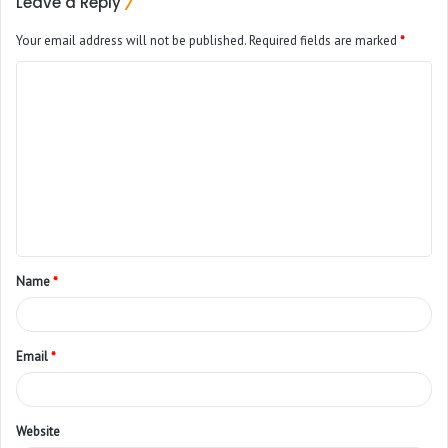
Leave a Reply
Your email address will not be published.
Required fields are marked
*
Name
*
Email
*
Website