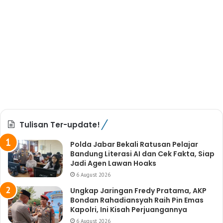
Tulisan Ter-update!
Polda Jabar Bekali Ratusan Pelajar
Bandung Literasi AI dan Cek Fakta, Siap
Jadi Agen Lawan Hoaks
6 August 2026
Ungkap Jaringan Fredy Pratama, AKP
Bondan Rahadiansyah Raih Pin Emas
Kapolri, Ini Kisah Perjuangannya
6 August 2026