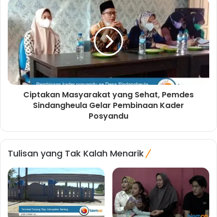
Ciptakan Masyarakat yang Sehat, Pemdes
Sindangheula Gelar Pembinaan Kader
Posyandu
Tulisan yang Tak Kalah Menarik