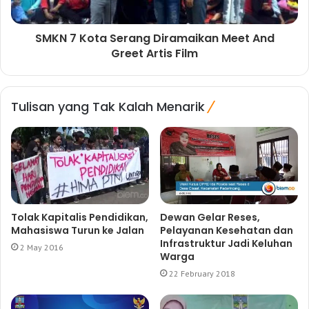
SMKN 7 Kota Serang Diramaikan Meet And
Greet Artis Film
Tulisan yang Tak Kalah Menarik
Tolak Kapitalis Pendidikan,
Dewan Gelar Reses,
Mahasiswa Turun ke Jalan
Pelayanan Kesehatan dan
Infrastruktur Jadi Keluhan
2 May 2016
Warga
22 February 2018