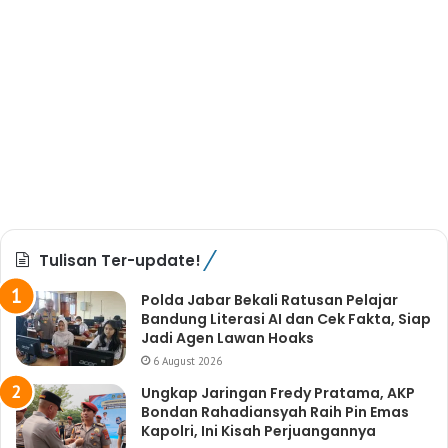
Tulisan Ter-update!
Polda Jabar Bekali Ratusan Pelajar
Bandung Literasi AI dan Cek Fakta, Siap
Jadi Agen Lawan Hoaks
6 August 2026
Ungkap Jaringan Fredy Pratama, AKP
Bondan Rahadiansyah Raih Pin Emas
Kapolri, Ini Kisah Perjuangannya