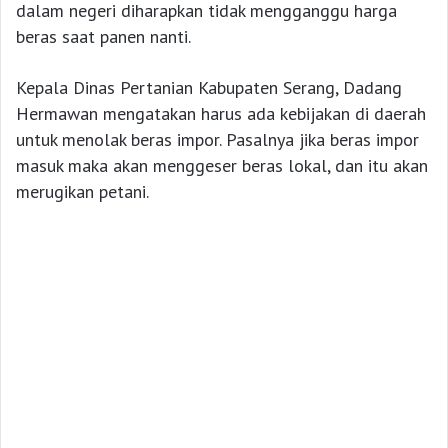
dalam negeri diharapkan tidak mengganggu harga
beras saat panen nanti.
Kepala Dinas Pertanian Kabupaten Serang, Dadang
Hermawan mengatakan harus ada kebijakan di daerah
untuk menolak beras impor. Pasalnya jika beras impor
masuk maka akan menggeser beras lokal, dan itu akan
merugikan petani.