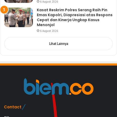
6 August 2026
Kasat Reskrim Polres Serang Raih Pin
Emas Kapolri, Diapresiasi atas Respons
Cepat dan Kinerja Ungkap Kasus
Menonjol
6 August 2026
Lihat Lainnya
Contact