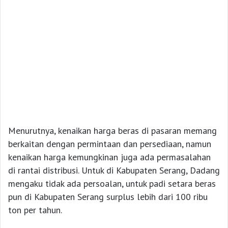
Menurutnya, kenaikan harga beras di pasaran memang
berkaitan dengan permintaan dan persediaan, namun
kenaikan harga kemungkinan juga ada permasalahan
di rantai distribusi. Untuk di Kabupaten Serang, Dadang
mengaku tidak ada persoalan, untuk padi setara beras
pun di Kabupaten Serang surplus lebih dari 100 ribu
ton per tahun.